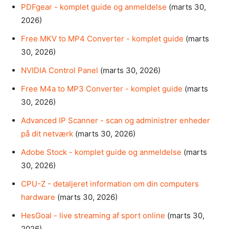
PDFgear - komplet guide og anmeldelse
(marts 30,
2026)
Free MKV to MP4 Converter - komplet guide
(marts
30, 2026)
NVIDIA Control Panel
(marts 30, 2026)
Free M4a to MP3 Converter - komplet guide
(marts
30, 2026)
Advanced IP Scanner - scan og administrer enheder
på dit netværk
(marts 30, 2026)
Adobe Stock - komplet guide og anmeldelse
(marts
30, 2026)
CPU-Z - detaljeret information om din computers
hardware
(marts 30, 2026)
HesGoal - live streaming af sport online
(marts 30,
2026)