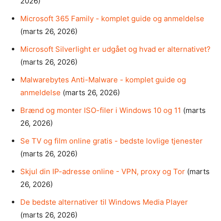
2026)
Microsoft 365 Family - komplet guide og anmeldelse
(marts 26, 2026)
Microsoft Silverlight er udgået og hvad er alternativet?
(marts 26, 2026)
Malwarebytes Anti-Malware - komplet guide og
anmeldelse
(marts 26, 2026)
Brænd og monter ISO-filer i Windows 10 og 11
(marts
26, 2026)
Se TV og film online gratis - bedste lovlige tjenester
(marts 26, 2026)
Skjul din IP-adresse online - VPN, proxy og Tor
(marts
26, 2026)
De bedste alternativer til Windows Media Player
(marts 26, 2026)