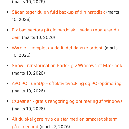
(marts 10, 2026)
Sådan tager du en fuld backup af din harddisk
(marts
10, 2026)
Fix bad sectors på din harddisk – sådan reparerer du
dem
(marts 10, 2026)
Wørdle - komplet guide til det danske ordspil
(marts
10, 2026)
Snow Transformation Pack - giv Windows et Mac-look
(marts 10, 2026)
AVG PC TuneUp - effektiv tweaking og PC-optimering
(marts 10, 2026)
CCleaner - gratis rengøring og optimering af Windows
(marts 10, 2026)
Alt du skal gøre hvis du står med en smadret skærm
på din enhed
(marts 7, 2026)