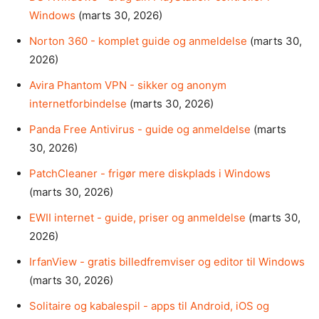
Windows
(marts 30, 2026)
Norton 360 - komplet guide og anmeldelse
(marts 30,
2026)
Avira Phantom VPN - sikker og anonym
internetforbindelse
(marts 30, 2026)
Panda Free Antivirus - guide og anmeldelse
(marts
30, 2026)
PatchCleaner - frigør mere diskplads i Windows
(marts 30, 2026)
EWII internet - guide, priser og anmeldelse
(marts 30,
2026)
IrfanView - gratis billedfremviser og editor til Windows
(marts 30, 2026)
Solitaire og kabalespil - apps til Android, iOS og