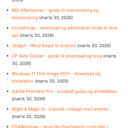
MSI Afterburner - guide til overclocking og
monitorering
(marts 30, 2026)
CurseForge - download og administrer mods til dine
spil
(marts 30, 2026)
Ordguf - Word Snack til Android
(marts 30, 2026)
OP Auto Clicker - guide til download og brug
(marts
30, 2026)
Windows 11 Disk Image (ISO) - download og
installation
(marts 30, 2026)
Adobe Premiere Pro - komplet guide og anmeldelse
(marts 30, 2026)
Might & Magic III - klassisk rollespil med eventyr
(marts 30, 2026)
DS4Windows - brug din PlayStation-controller i