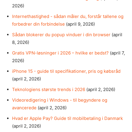
2026)
Internethastighed - sådan måler du, forstår tallene og
forbedrer din forbindelse
(april 9, 2026)
Sådan blokerer du popup vinduer i din browser
(april
8, 2026)
Gratis VPN-løsninger i 2026 – hvilke er bedst?
(april 7,
2026)
iPhone 15 - guide til specifikationer, pris og købsråd
(april 2, 2026)
Teknologiens største trends i 2026
(april 2, 2026)
Videoredigering i Windows - til begyndere og
avancerede
(april 2, 2026)
Hvad er Apple Pay? Guide til mobilbetaling i Danmark
(april 2, 2026)