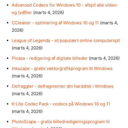
Advanced Codecs for Windows 10 - afspil alle video-
og lydfiler
(marts 4, 2026)
CCleaner - optimering af Windows 10 og 11
(marts 4,
2026)
League of Legends - et populært online computerspil
(marts 4, 2026)
Picasa - redigering af digitale billeder
(marts 4, 2026)
Inkscape - gratis vektorgrafikprogram til Windows
(marts 4, 2026)
Defraggler - defragmenter din harddisk i Windows
(marts 4, 2026)
K-Lite Codec Pack - codecs på Windows 10 og 11
(marts 4, 2026)
PhotoScape - gratis billedredigeringsprogram til