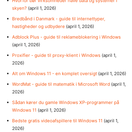
Hvorfor bør virksomheder have data og systemer i
skyen?
(april 1, 2026)
Bredbånd i Danmark - guide til internettyper,
hastigheder og udbydere
(april 1, 2026)
Adblock Plus - guide til reklameblokering i Windows
(april 1, 2026)
Proxifier - guide til proxy-klient i Windows
(april 1,
2026)
Alt om Windows 11 - en komplet oversigt
(april 1, 2026)
WordMat - guide til matematik i Microsoft Word
(april 1,
2026)
Sådan kører du gamle Windows XP-programmer på
Windows 11
(april 1, 2026)
Bedste gratis videoafspillere til Windows 11
(april 1,
2026)