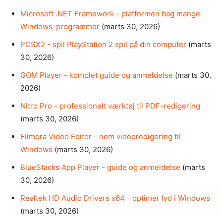
Microsoft .NET Framework - platformen bag mange
Windows-programmer
(marts 30, 2026)
PCSX2 - spil PlayStation 2 spil på din computer
(marts
30, 2026)
GOM Player - komplet guide og anmeldelse
(marts 30,
2026)
Nitro Pro - professionelt værktøj til PDF-redigering
(marts 30, 2026)
Filmora Video Editor - nem videoredigering til
Windows
(marts 30, 2026)
BlueStacks App Player - guide og anmeldelse
(marts
30, 2026)
Realtek HD Audio Drivers x64 - optimer lyd i Windows
(marts 30, 2026)