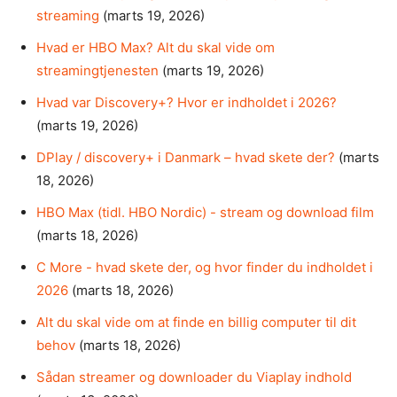
streaming
(marts 19, 2026)
Hvad er HBO Max? Alt du skal vide om
streamingtjenesten
(marts 19, 2026)
Hvad var Discovery+? Hvor er indholdet i 2026?
(marts 19, 2026)
DPlay / discovery+ i Danmark – hvad skete der?
(marts
18, 2026)
HBO Max (tidl. HBO Nordic) - stream og download film
(marts 18, 2026)
C More - hvad skete der, og hvor finder du indholdet i
2026
(marts 18, 2026)
Alt du skal vide om at finde en billig computer til dit
behov
(marts 18, 2026)
Sådan streamer og downloader du Viaplay indhold