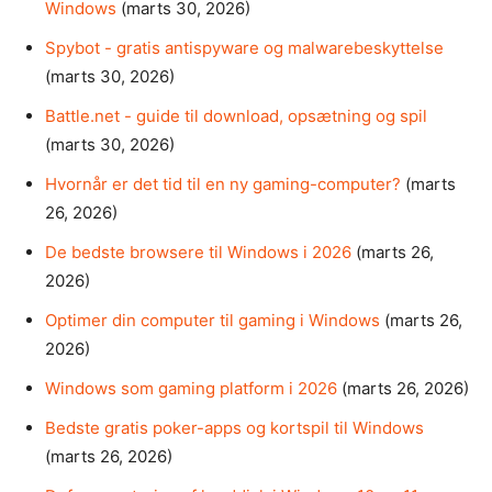
Windows
(marts 30, 2026)
Spybot - gratis antispyware og malwarebeskyttelse
(marts 30, 2026)
Battle.net - guide til download, opsætning og spil
(marts 30, 2026)
Hvornår er det tid til en ny gaming-computer?
(marts
26, 2026)
De bedste browsere til Windows i 2026
(marts 26,
2026)
Optimer din computer til gaming i Windows
(marts 26,
2026)
Windows som gaming platform i 2026
(marts 26, 2026)
Bedste gratis poker-apps og kortspil til Windows
(marts 26, 2026)