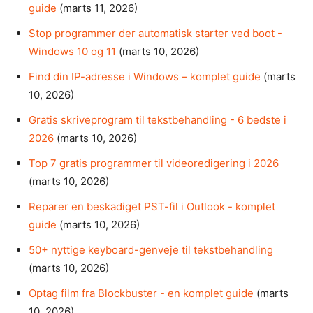
guide
(marts 11, 2026)
Stop programmer der automatisk starter ved boot -
Windows 10 og 11
(marts 10, 2026)
Find din IP-adresse i Windows – komplet guide
(marts
10, 2026)
Gratis skriveprogram til tekstbehandling - 6 bedste i
2026
(marts 10, 2026)
Top 7 gratis programmer til videoredigering i 2026
(marts 10, 2026)
Reparer en beskadiget PST-fil i Outlook - komplet
guide
(marts 10, 2026)
50+ nyttige keyboard-genveje til tekstbehandling
(marts 10, 2026)
Optag film fra Blockbuster - en komplet guide
(marts
10, 2026)