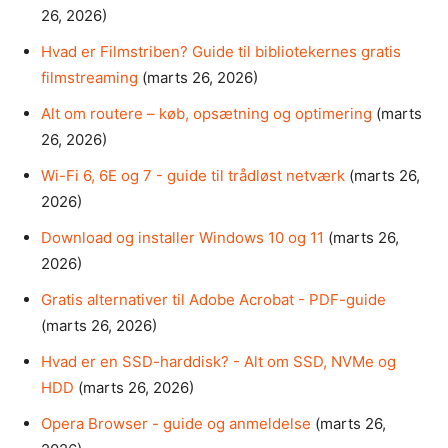
26, 2026)
Hvad er Filmstriben? Guide til bibliotekernes gratis
filmstreaming
(marts 26, 2026)
Alt om routere – køb, opsætning og optimering
(marts
26, 2026)
Wi-Fi 6, 6E og 7 - guide til trådløst netværk
(marts 26,
2026)
Download og installer Windows 10 og 11
(marts 26,
2026)
Gratis alternativer til Adobe Acrobat - PDF-guide
(marts 26, 2026)
Hvad er en SSD-harddisk? - Alt om SSD, NVMe og
HDD
(marts 26, 2026)
Opera Browser - guide og anmeldelse
(marts 26,