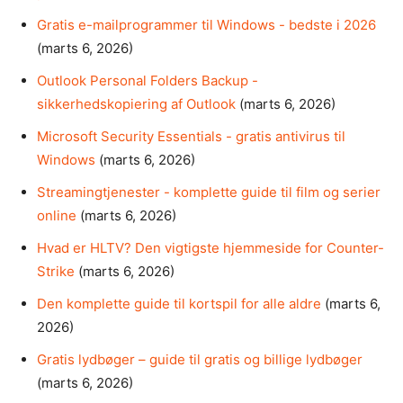
Gratis e-mailprogrammer til Windows - bedste i 2026
(marts 6, 2026)
Outlook Personal Folders Backup -
sikkerhedskopiering af Outlook
(marts 6, 2026)
Microsoft Security Essentials - gratis antivirus til
Windows
(marts 6, 2026)
Streamingtjenester - komplette guide til film og serier
online
(marts 6, 2026)
Hvad er HLTV? Den vigtigste hjemmeside for Counter-
Strike
(marts 6, 2026)
Den komplette guide til kortspil for alle aldre
(marts 6,
2026)
Gratis lydbøger – guide til gratis og billige lydbøger
(marts 6, 2026)