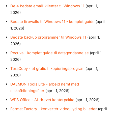
De 4 bedste email-klienter til Windows 11
(april 1,
2026)
Bedste firewalls til Windows 11 - komplet guide
(april
1, 2026)
Bedste backup programmer til Windows 11
(april 1,
2026)
Recuva - komplet guide til datagendannelse
(april 1,
2026)
TeraCopy - et gratis filkopieringsprogram
(april 1,
2026)
DAEMON Tools Lite - arbejd nemt med
diskafbildningsfiler
(april 1, 2026)
WPS Office - AI-drevet kontorpakke
(april 1, 2026)
Format Factory - konvertér video, lyd og billeder
(april