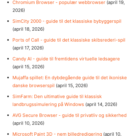
Chromium Browser - populær webbrowser
(april 19,
2026)
SimCity 2000 - guide til det klassiske bybyggerspil
(april 18, 2026)
Ports of Call - guide til det klassiske skibsrederi-spil
(april 17, 2026)
Candy AI - guide til fremtidens virtuelle ledsagere
(april 15, 2026)
Mujaffa spillet: En dybdegående guide til det ikoniske
danske browserspil
(april 15, 2026)
SimFarm: Den ultimative guide til klassisk
landbrugssimulering på Windows
(april 14, 2026)
AVG Secure Browser - guide til privatliv og sikkerhed
(april 10, 2026)
Microsoft Paint 3D - nem billedredigering
(april 10,