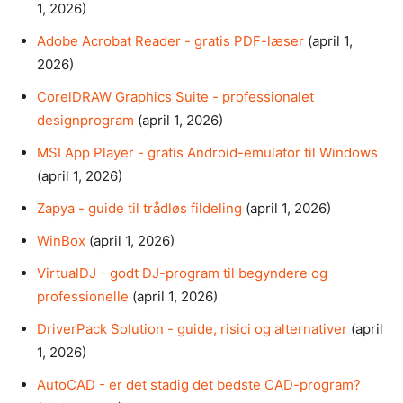
1, 2026)
Adobe Acrobat Reader - gratis PDF-læser
(april 1,
2026)
CorelDRAW Graphics Suite - professionalet
designprogram
(april 1, 2026)
MSI App Player - gratis Android-emulator til Windows
(april 1, 2026)
Zapya - guide til trådløs fildeling
(april 1, 2026)
WinBox
(april 1, 2026)
VirtualDJ - godt DJ-program til begyndere og
professionelle
(april 1, 2026)
DriverPack Solution - guide, risici og alternativer
(april
1, 2026)
AutoCAD - er det stadig det bedste CAD-program?