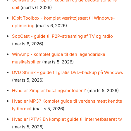
spil
(marts 6, 2026)
IObit Toolbox - komplet værktøjssæt til Windows-
optimering
(marts 6, 2026)
SopCast - guide til P2P-streaming af TV og radio
(marts 6, 2026)
WinAmp - komplet guide til den legendariske
musikafspiller
(marts 5, 2026)
DVD Shrink - guide til gratis DVD-backup på Windows
(marts 5, 2026)
Hvad er Zimpler betalingsmetoden?
(marts 5, 2026)
Hvad er MP3? Komplet guide til verdens mest kendte
lydformat
(marts 5, 2026)
Hvad er IPTV? En komplet guide til internetbaseret tv
(marts 5, 2026)