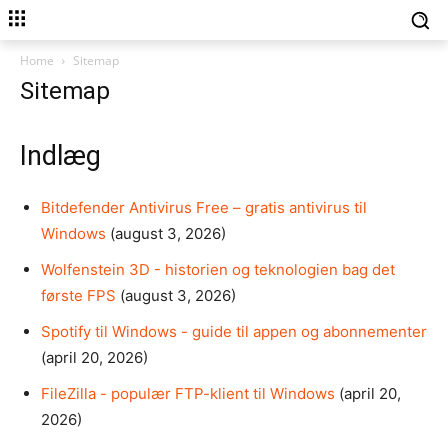
Home
Sitemap
Sitemap
Indlæg
Bitdefender Antivirus Free – gratis antivirus til
Windows
(august 3, 2026)
Wolfenstein 3D - historien og teknologien bag det
første FPS
(august 3, 2026)
Spotify til Windows - guide til appen og abonnementer
(april 20, 2026)
FileZilla - populær FTP-klient til Windows
(april 20,
2026)