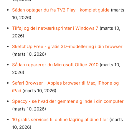
Sådan optager du fra TV2 Play - komplet guide
(marts
10, 2026)
Tilføj og del netværksprinter i Windows 7
(marts 10,
2026)
SketchUp Free - gratis 3D-modellering i din browser
(marts 10, 2026)
Sådan reparerer du Microsoft Office 2010
(marts 10,
2026)
Safari Browser - Apples browser til Mac, iPhone og
iPad
(marts 10, 2026)
Speccy - se hvad der gemmer sig inde i din computer
(marts 10, 2026)
10 gratis services til online lagring af dine filer
(marts
10, 2026)