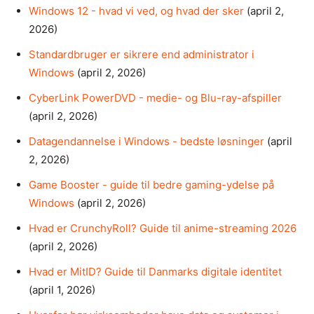
Windows 12 - hvad vi ved, og hvad der sker
(april 2,
2026)
Standardbruger er sikrere end administrator i
Windows
(april 2, 2026)
CyberLink PowerDVD - medie- og Blu-ray-afspiller
(april 2, 2026)
Datagendannelse i Windows - bedste løsninger
(april
2, 2026)
Game Booster - guide til bedre gaming-ydelse på
Windows
(april 2, 2026)
Hvad er CrunchyRoll? Guide til anime-streaming 2026
(april 2, 2026)
Hvad er MitID? Guide til Danmarks digitale identitet
(april 1, 2026)