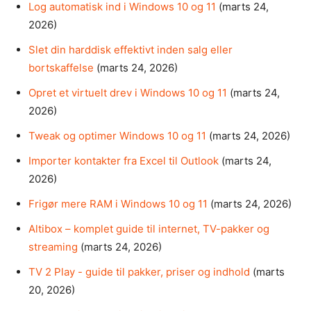
Log automatisk ind i Windows 10 og 11
(marts 24,
2026)
Slet din harddisk effektivt inden salg eller
bortskaffelse
(marts 24, 2026)
Opret et virtuelt drev i Windows 10 og 11
(marts 24,
2026)
Tweak og optimer Windows 10 og 11
(marts 24, 2026)
Importer kontakter fra Excel til Outlook
(marts 24,
2026)
Frigør mere RAM i Windows 10 og 11
(marts 24, 2026)
Altibox – komplet guide til internet, TV-pakker og
streaming
(marts 24, 2026)
TV 2 Play - guide til pakker, priser og indhold
(marts
20, 2026)