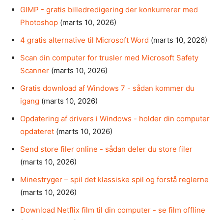
GIMP - gratis billedredigering der konkurrerer med
Photoshop
(marts 10, 2026)
4 gratis alternative til Microsoft Word
(marts 10, 2026)
Scan din computer for trusler med Microsoft Safety
Scanner
(marts 10, 2026)
Gratis download af Windows 7 - sådan kommer du
igang
(marts 10, 2026)
Opdatering af drivers i Windows - holder din computer
opdateret
(marts 10, 2026)
Send store filer online - sådan deler du store filer
(marts 10, 2026)
Minestryger – spil det klassiske spil og forstå reglerne
(marts 10, 2026)
Download Netflix film til din computer - se film offline