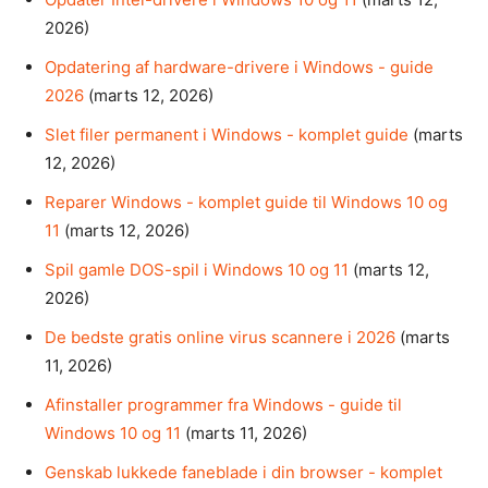
2026)
Opdatering af hardware-drivere i Windows - guide
2026
(marts 12, 2026)
Slet filer permanent i Windows - komplet guide
(marts
12, 2026)
Reparer Windows - komplet guide til Windows 10 og
11
(marts 12, 2026)
Spil gamle DOS-spil i Windows 10 og 11
(marts 12,
2026)
De bedste gratis online virus scannere i 2026
(marts
11, 2026)
Afinstaller programmer fra Windows - guide til
Windows 10 og 11
(marts 11, 2026)
Genskab lukkede faneblade i din browser - komplet