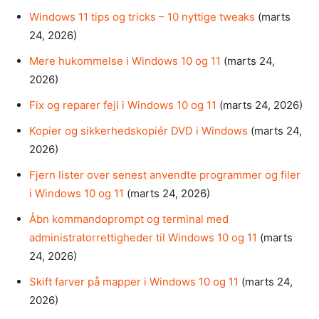
Windows 11 tips og tricks – 10 nyttige tweaks
(marts
24, 2026)
Mere hukommelse i Windows 10 og 11
(marts 24,
2026)
Fix og reparer fejl i Windows 10 og 11
(marts 24, 2026)
Kopier og sikkerhedskopiér DVD i Windows
(marts 24,
2026)
Fjern lister over senest anvendte programmer og filer
i Windows 10 og 11
(marts 24, 2026)
Åbn kommandoprompt og terminal med
administratorrettigheder til Windows 10 og 11
(marts
24, 2026)
Skift farver på mapper i Windows 10 og 11
(marts 24,
2026)