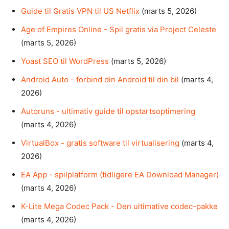
Guide til Gratis VPN til US Netflix
(marts 5, 2026)
Age of Empires Online - Spil gratis via Project Celeste
(marts 5, 2026)
Yoast SEO til WordPress
(marts 5, 2026)
Android Auto - forbind din Android til din bil
(marts 4,
2026)
Autoruns - ultimativ guide til opstartsoptimering
(marts 4, 2026)
VirtualBox - gratis software til virtualisering
(marts 4,
2026)
EA App - spilplatform (tidligere EA Download Manager)
(marts 4, 2026)
K-Lite Mega Codec Pack - Den ultimative codec-pakke
(marts 4, 2026)