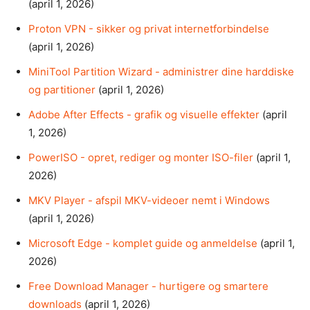
(april 1, 2026)
Proton VPN - sikker og privat internetforbindelse
(april 1, 2026)
MiniTool Partition Wizard - administrer dine harddiske
og partitioner
(april 1, 2026)
Adobe After Effects - grafik og visuelle effekter
(april
1, 2026)
PowerISO - opret, rediger og monter ISO-filer
(april 1,
2026)
MKV Player - afspil MKV-videoer nemt i Windows
(april 1, 2026)
Microsoft Edge - komplet guide og anmeldelse
(april 1,
2026)
Free Download Manager - hurtigere og smartere
downloads
(april 1, 2026)