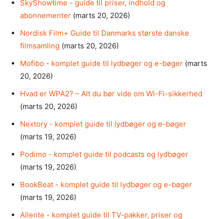
SkyShowtime - guide til priser, indhold og
abonnementer
(marts 20, 2026)
Nordisk Film+ Guide til Danmarks største danske
filmsamling
(marts 20, 2026)
Mofibo - komplet guide til lydbøger og e-bøger
(marts
20, 2026)
Hvad er WPA2? – Alt du bør vide om Wi-Fi-sikkerhed
(marts 20, 2026)
Nextory - komplet guide til lydbøger og e-bøger
(marts 19, 2026)
Podimo - komplet guide til podcasts og lydbøger
(marts 19, 2026)
BookBeat - komplet guide til lydbøger og e-bøger
(marts 19, 2026)
Allente - komplet guide til TV-pakker, priser og