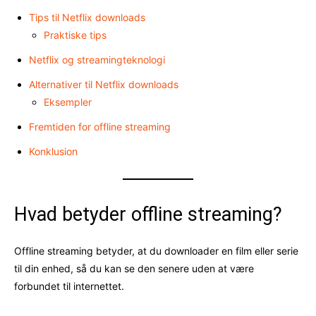
Tips til Netflix downloads
Praktiske tips
Netflix og streamingteknologi
Alternativer til Netflix downloads
Eksempler
Fremtiden for offline streaming
Konklusion
Hvad betyder offline streaming?
Offline streaming betyder, at du downloader en film eller serie
til din enhed, så du kan se den senere uden at være
forbundet til internettet.