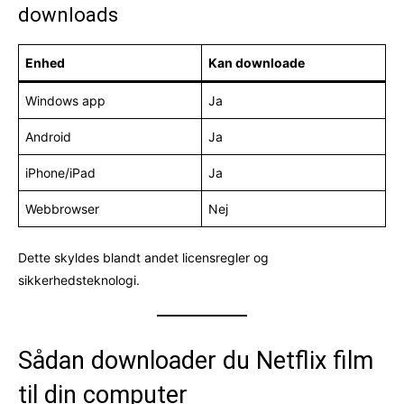
downloads
Enhed
Kan downloade
Windows app
Ja
Android
Ja
iPhone/iPad
Ja
Webbrowser
Nej
Dette skyldes blandt andet licensregler og
sikkerhedsteknologi.
Sådan downloader du Netflix film
til din computer