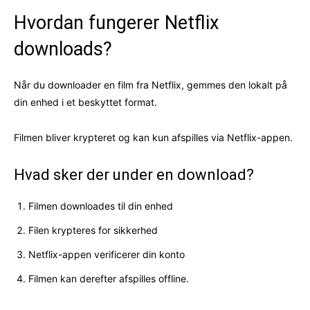
Hvordan fungerer Netflix
downloads?
Når du downloader en film fra Netflix, gemmes den lokalt på
din enhed i et beskyttet format.
Filmen bliver krypteret og kan kun afspilles via Netflix-appen.
Hvad sker der under en download?
Filmen downloades til din enhed
Filen krypteres for sikkerhed
Netflix-appen verificerer din konto
Filmen kan derefter afspilles offline.