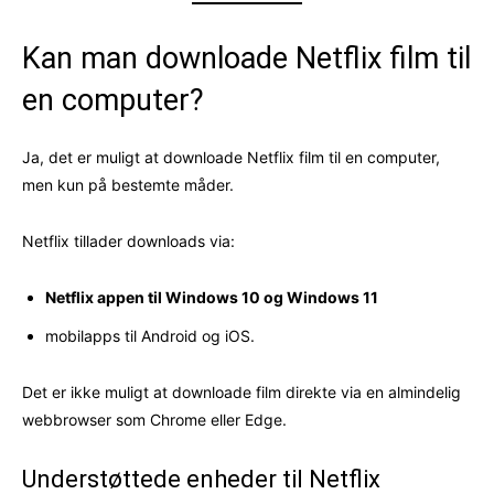
Kan man downloade Netflix film til
en computer?
Ja, det er muligt at downloade Netflix film til en computer,
men kun på bestemte måder.
Netflix tillader downloads via:
Netflix appen til Windows 10 og Windows 11
mobilapps til Android og iOS.
Det er ikke muligt at downloade film direkte via en almindelig
webbrowser som Chrome eller Edge.
Understøttede enheder til Netflix