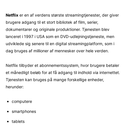
Netflix
er en af verdens største streamingtjenester, der giver
brugere adgang til et stort bibliotek af film, serier,
dokumentarer og originale produktioner. Tjenesten blev
lanceret i 1997 i USA som en DVD-udlejningstjeneste, men
udviklede sig senere til en digital streamingplatform, som i
dag bruges af millioner af mennesker over hele verden.
Netflix tilbyder et abonnementssystem, hvor brugere betaler
et månedligt beløb for at få adgang til indhold via internettet.
Tjenesten kan bruges på mange forskellige enheder,
herunder:
computere
smartphones
tablets