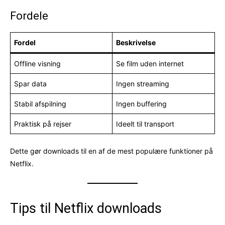
Fordele
Fordel
Beskrivelse
Offline visning
Se film uden internet
Spar data
Ingen streaming
Stabil afspilning
Ingen buffering
Praktisk på rejser
Ideelt til transport
Dette gør downloads til en af de mest populære funktioner på
Netflix.
Tips til Netflix downloads