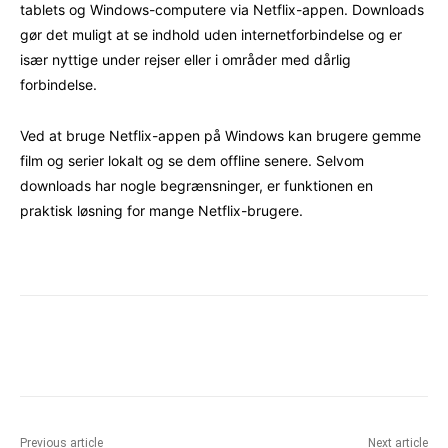
tablets og Windows-computere via Netflix-appen. Downloads
gør det muligt at se indhold uden internetforbindelse og er
især nyttige under rejser eller i områder med dårlig
forbindelse.
Ved at bruge Netflix-appen på Windows kan brugere gemme
film og serier lokalt og se dem offline senere. Selvom
downloads har nogle begrænsninger, er funktionen en
praktisk løsning for mange Netflix-brugere.
Facebook
X
Pinterest
WhatsAp
Previous article
Next article