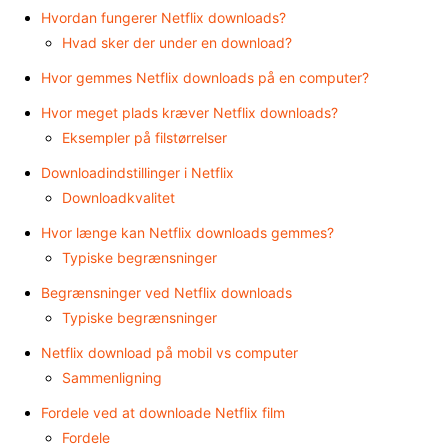
Hvordan fungerer Netflix downloads?
Hvad sker der under en download?
Hvor gemmes Netflix downloads på en computer?
Hvor meget plads kræver Netflix downloads?
Eksempler på filstørrelser
Downloadindstillinger i Netflix
Downloadkvalitet
Hvor længe kan Netflix downloads gemmes?
Typiske begrænsninger
Begrænsninger ved Netflix downloads
Typiske begrænsninger
Netflix download på mobil vs computer
Sammenligning
Fordele ved at downloade Netflix film
Fordele