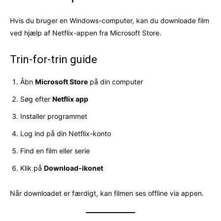
Hvis du bruger en Windows-computer, kan du downloade film
ved hjælp af Netflix-appen fra Microsoft Store.
Trin-for-trin guide
Åbn
Microsoft Store
på din computer
Søg efter
Netflix app
Installer programmet
Log ind på din Netflix-konto
Find en film eller serie
Klik på
Download-ikonet
Når downloadet er færdigt, kan filmen ses offline via appen.