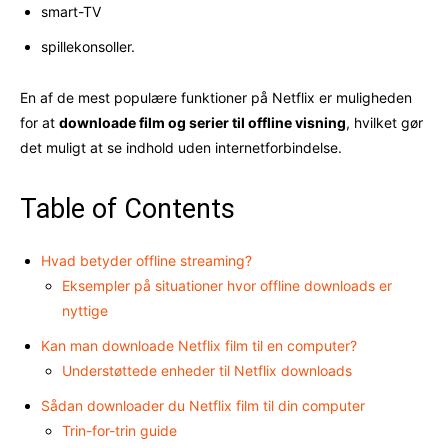
smart-TV
spillekonsoller.
En af de mest populære funktioner på Netflix er muligheden
for at
downloade film og serier til offline visning
, hvilket gør
det muligt at se indhold uden internetforbindelse.
Table of Contents
Hvad betyder offline streaming?
Eksempler på situationer hvor offline downloads er
nyttige
Kan man downloade Netflix film til en computer?
Understøttede enheder til Netflix downloads
Sådan downloader du Netflix film til din computer
Trin-for-trin guide