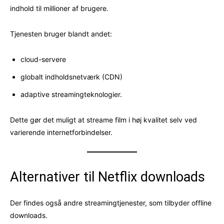
indhold til millioner af brugere.
Tjenesten bruger blandt andet:
cloud-servere
globalt indholdsnetværk (CDN)
adaptive streamingteknologier.
Dette gør det muligt at streame film i høj kvalitet selv ved
varierende internetforbindelser.
Alternativer til Netflix downloads
Der findes også andre streamingtjenester, som tilbyder offline
downloads.