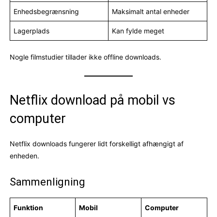
Enhedsbegrænsning
Maksimalt antal enheder
Lagerplads
Kan fylde meget
Nogle filmstudier tillader ikke offline downloads.
Netflix download på mobil vs
computer
Netflix downloads fungerer lidt forskelligt afhængigt af
enheden.
Sammenligning
Funktion
Mobil
Computer