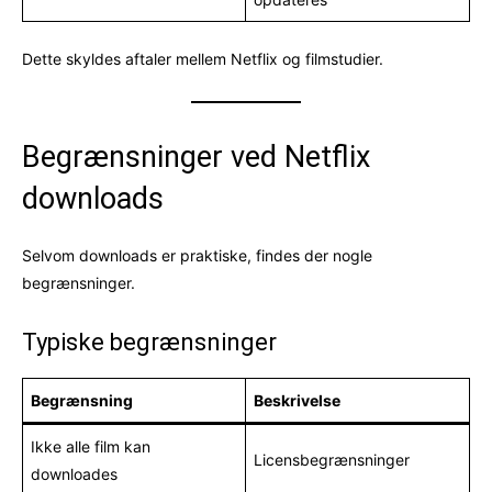
Dette skyldes aftaler mellem Netflix og filmstudier.
Begrænsninger ved Netflix
downloads
Selvom downloads er praktiske, findes der nogle
begrænsninger.
Typiske begrænsninger
Begrænsning
Beskrivelse
Ikke alle film kan
Licensbegrænsninger
downloades