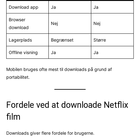
Download app
Ja
Ja
Browser
Nej
Nej
download
Lagerplads
Begrænset
Større
Offline visning
Ja
Ja
Mobilen bruges ofte mest til downloads på grund af
portabilitet.
Fordele ved at downloade Netflix
film
Downloads giver flere fordele for brugerne.