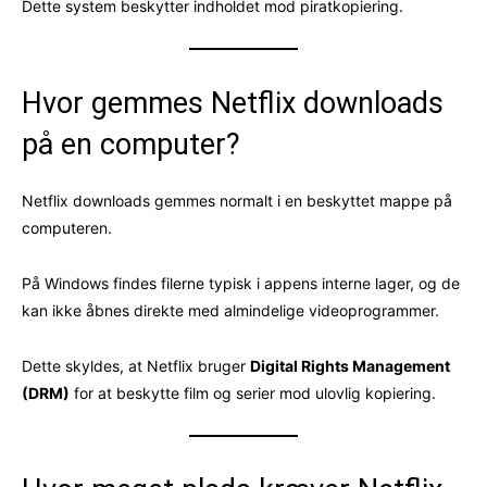
Dette system beskytter indholdet mod piratkopiering.
Hvor gemmes Netflix downloads
på en computer?
Netflix downloads gemmes normalt i en beskyttet mappe på
computeren.
På Windows findes filerne typisk i appens interne lager, og de
kan ikke åbnes direkte med almindelige videoprogrammer.
Dette skyldes, at Netflix bruger
Digital Rights Management
(DRM)
for at beskytte film og serier mod ulovlig kopiering.