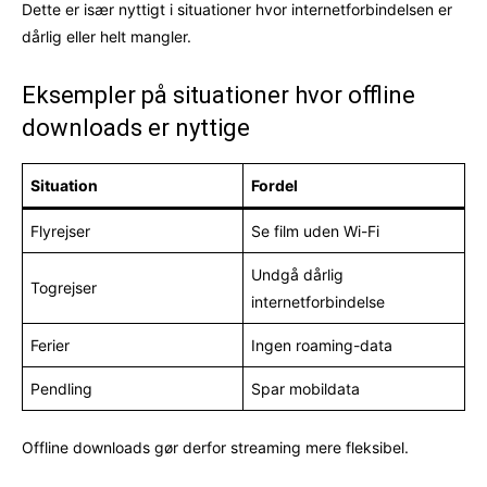
Dette er især nyttigt i situationer hvor internetforbindelsen er
dårlig eller helt mangler.
Eksempler på situationer hvor offline
downloads er nyttige
Situation
Fordel
Flyrejser
Se film uden Wi-Fi
Undgå dårlig
Togrejser
internetforbindelse
Ferier
Ingen roaming-data
Pendling
Spar mobildata
Offline downloads gør derfor streaming mere fleksibel.