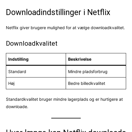
Downloadindstillinger i Netflix
Netflix giver brugere mulighed for at vælge downloadkvalitet.
Downloadkvalitet
Indstilling
Beskrivelse
Standard
Mindre pladsforbrug
Høj
Bedre billedkvalitet
Standardkvalitet bruger mindre lagerplads og er hurtigere at
downloade.