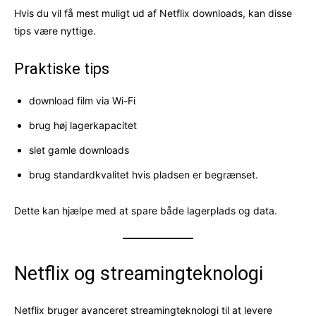
Hvis du vil få mest muligt ud af Netflix downloads, kan disse
tips være nyttige.
Praktiske tips
download film via Wi-Fi
brug høj lagerkapacitet
slet gamle downloads
brug standardkvalitet hvis pladsen er begrænset.
Dette kan hjælpe med at spare både lagerplads og data.
Netflix og streamingteknologi
Netflix bruger avanceret streamingteknologi til at levere