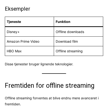
Eksempler
Tjeneste
Funktion
Disney+
Offline downloads
Amazon Prime Video
Download film
HBO Max
Offline streaming
Disse tjenester bruger lignende teknologier.
Fremtiden for offline streaming
Offline streaming forventes at blive endnu mere avanceret i
fremtiden.