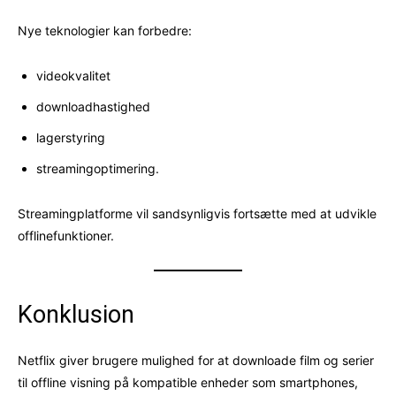
Nye teknologier kan forbedre:
videokvalitet
downloadhastighed
lagerstyring
streamingoptimering.
Streamingplatforme vil sandsynligvis fortsætte med at udvikle
offlinefunktioner.
Konklusion
Netflix giver brugere mulighed for at downloade film og serier
til offline visning på kompatible enheder som smartphones,