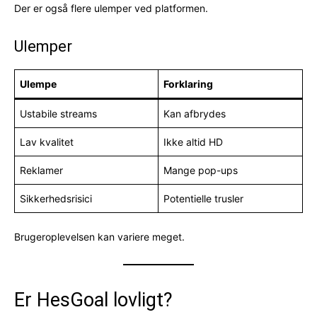
Der er også flere ulemper ved platformen.
Ulemper
Ulempe
Forklaring
Ustabile streams
Kan afbrydes
Lav kvalitet
Ikke altid HD
Reklamer
Mange pop-ups
Sikkerhedsrisici
Potentielle trusler
Brugeroplevelsen kan variere meget.
Er HesGoal lovligt?