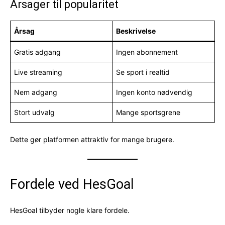
Årsager til popularitet
Årsag
Beskrivelse
Gratis adgang
Ingen abonnement
Live streaming
Se sport i realtid
Nem adgang
Ingen konto nødvendig
Stort udvalg
Mange sportsgrene
Dette gør platformen attraktiv for mange brugere.
Fordele ved HesGoal
HesGoal tilbyder nogle klare fordele.