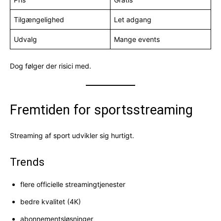
Tilgængelighed
Let adgang
Udvalg
Mange events
Dog følger der risici med.
Fremtiden for sportsstreaming
Streaming af sport udvikler sig hurtigt.
Trends
flere officielle streamingtjenester
bedre kvalitet (4K)
abonnementsløsninger