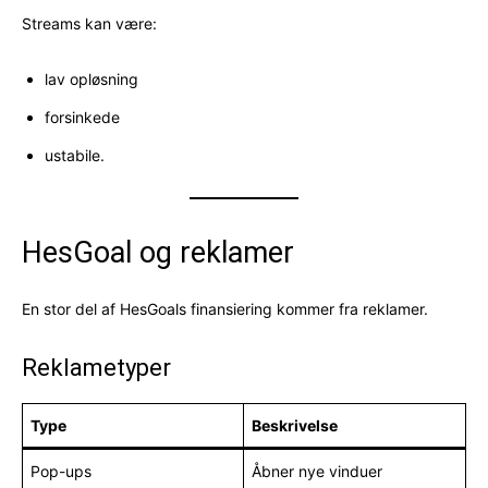
Streams kan være:
lav opløsning
forsinkede
ustabile.
HesGoal og reklamer
En stor del af HesGoals finansiering kommer fra reklamer.
Reklametyper
Type
Beskrivelse
Pop-ups
Åbner nye vinduer