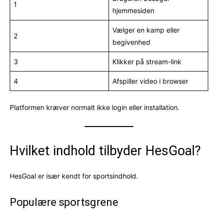
1
hjemmesiden
Vælger en kamp eller
2
begivenhed
3
Klikker på stream-link
4
Afspiller video i browser
Platformen kræver normalt ikke login eller installation.
Hvilket indhold tilbyder HesGoal?
HesGoal er især kendt for sportsindhold.
Populære sportsgrene