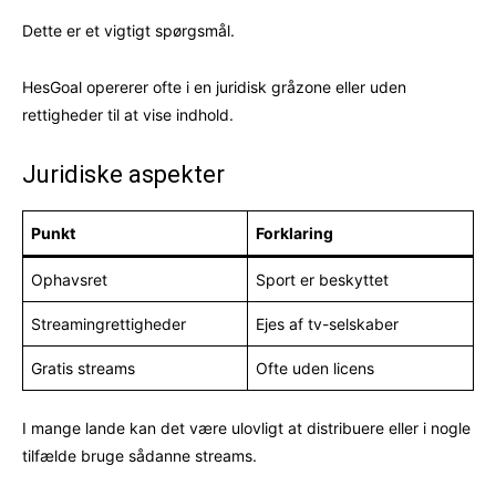
Dette er et vigtigt spørgsmål.
HesGoal opererer ofte i en juridisk gråzone eller uden
rettigheder til at vise indhold.
Juridiske aspekter
Punkt
Forklaring
Ophavsret
Sport er beskyttet
Streamingrettigheder
Ejes af tv-selskaber
Gratis streams
Ofte uden licens
I mange lande kan det være ulovligt at distribuere eller i nogle
tilfælde bruge sådanne streams.