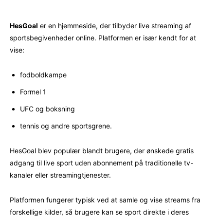
HesGoal
er en hjemmeside, der tilbyder live streaming af
sportsbegivenheder online. Platformen er især kendt for at
vise:
fodboldkampe
Formel 1
UFC og boksning
tennis og andre sportsgrene.
HesGoal blev populær blandt brugere, der ønskede gratis
adgang til live sport uden abonnement på traditionelle tv-
kanaler eller streamingtjenester.
Platformen fungerer typisk ved at samle og vise streams fra
forskellige kilder, så brugere kan se sport direkte i deres