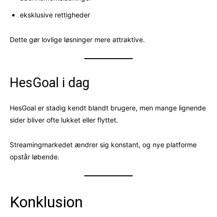
eksklusive rettigheder
Dette gør lovlige løsninger mere attraktive.
HesGoal i dag
HesGoal er stadig kendt blandt brugere, men mange lignende
sider bliver ofte lukket eller flyttet.
Streamingmarkedet ændrer sig konstant, og nye platforme
opstår løbende.
Konklusion