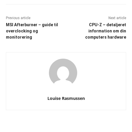
Previous article
Next article
MSI Afterburner – guide til
CPU-Z – detaljeret
overclocking og
information om din
monitorering
computers hardware
Louise Rasmussen