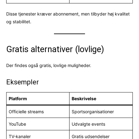
Disse tjenester kræver abonnement, men tilbyder høj kvalitet
og stabilitet.
Gratis alternativer (lovlige)
Der findes også gratis, lovlige muligheder.
Eksempler
Platform
Beskrivelse
Officielle streams
Sportsorganisationer
YouTube
Udvalgte events
TV-kanaler
Gratis udsendelser