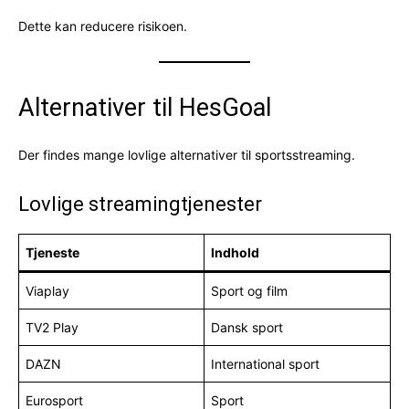
Dette kan reducere risikoen.
Alternativer til HesGoal
Der findes mange lovlige alternativer til sportsstreaming.
Lovlige streamingtjenester
Tjeneste
Indhold
Viaplay
Sport og film
TV2 Play
Dansk sport
DAZN
International sport
Eurosport
Sport