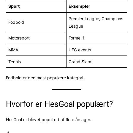
Sport
Eksempler
Premier League, Champions
Fodbold
League
Motorsport
Formel 1
MMA
UFC events
Tennis
Grand Slam
Fodbold er den mest populære kategori.
Hvorfor er HesGoal populært?
HesGoal er blevet populært af flere årsager.