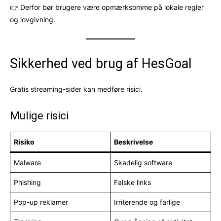
👉 Derfor bør brugere være opmærksomme på lokale regler
og lovgivning.
Sikkerhed ved brug af HesGoal
Gratis streaming-sider kan medføre risici.
Mulige risici
Risiko
Beskrivelse
Malware
Skadelig software
Phishing
Falske links
Pop-up reklamer
Irriterende og farlige