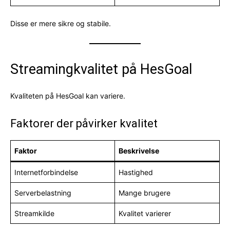
Disse er mere sikre og stabile.
Streamingkvalitet på HesGoal
Kvaliteten på HesGoal kan variere.
Faktorer der påvirker kvalitet
Faktor
Beskrivelse
Internetforbindelse
Hastighed
Serverbelastning
Mange brugere
Streamkilde
Kvalitet varierer