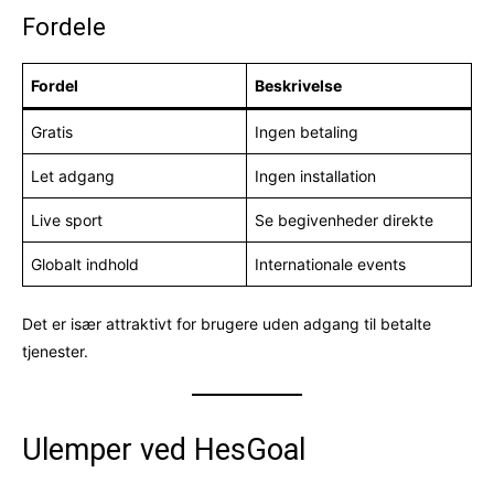
Fordele
Fordel
Beskrivelse
Gratis
Ingen betaling
Let adgang
Ingen installation
Live sport
Se begivenheder direkte
Globalt indhold
Internationale events
Det er især attraktivt for brugere uden adgang til betalte
tjenester.
Ulemper ved HesGoal