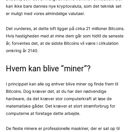
kan ikke bare dannes nye kryptovaluta, som det teknisk set
er muligt med vores almindelige valutaer.
Det vurderes, at dette loft ligger på cirka 21 millioner Bitcoins.
Hvis hastigheden med at mine dem går som hidtil de seneste
år, forventes det, at de sidste Bitcoins vil være i cirkulation
omkring år 2140.
Hvem kan blive ”miner”?
I princippet kan alle og enhver blive miner og finde frem til
Bitcoins. Dog kræver det, at du har den nødvendige
hardware, da det kræver stor computerkraft at løse de
matematiske gåder. Det kræver et stort strømforbrug for
computerne at foretage dette arbejde.
De fleste minere er professionelle maskiner, der er sat op til