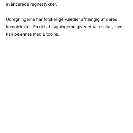
avancerede regnestykker.
Udregningerne har forskellige værdier afhængig af deres
kompleksitet. En del af søgningerne giver et talresultat, som
kan belønnes med Bitcoins.