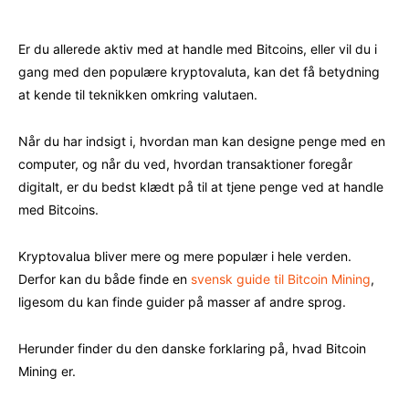
Er du allerede aktiv med at handle med Bitcoins, eller vil du i
gang med den populære kryptovaluta, kan det få betydning
at kende til teknikken omkring valutaen.
Når du har indsigt i, hvordan man kan designe penge med en
computer, og når du ved, hvordan transaktioner foregår
digitalt, er du bedst klædt på til at tjene penge ved at handle
med Bitcoins.
Kryptovalua bliver mere og mere populær i hele verden.
Derfor kan du både finde en
svensk guide til Bitcoin Mining
,
ligesom du kan finde guider på masser af andre sprog.
Herunder finder du den danske forklaring på, hvad Bitcoin
Mining er.