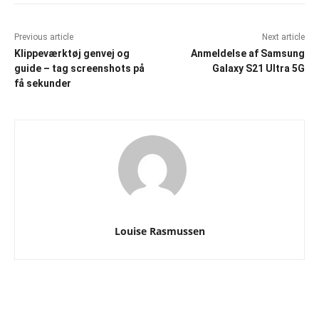
Previous article
Next article
Klippeværktøj genvej og
Anmeldelse af Samsung
guide – tag screenshots på
Galaxy S21 Ultra 5G
få sekunder
Louise Rasmussen