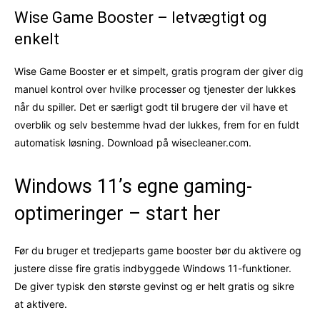
Wise Game Booster – letvægtigt og
enkelt
Wise Game Booster er et simpelt, gratis program der giver dig
manuel kontrol over hvilke processer og tjenester der lukkes
når du spiller. Det er særligt godt til brugere der vil have et
overblik og selv bestemme hvad der lukkes, frem for en fuldt
automatisk løsning. Download på wisecleaner.com.
Windows 11’s egne gaming-
optimeringer – start her
Før du bruger et tredjeparts game booster bør du aktivere og
justere disse fire gratis indbyggede Windows 11-funktioner.
De giver typisk den største gevinst og er helt gratis og sikre
at aktivere.