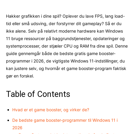
Hakker grafikken i dine spil? Oplever du lave FPS, lang load-
tid eller små udsving, der forstyrrer dit gameplay? Så er du
ikke alene. Selv på relativt moderne hardware kan Windows
11 bruge ressourcer på baggrundstjenester, opdateringer og
systemprocesser, der stjæler CPU og RAM fra dine spil. Denne
guide gennemgår både de bedste gratis game booster-
programmer i 2026, de vigtigste Windows 11-indstillinger, du
kan justere selv, og hvornår et game booster-program faktisk
gør en forskel.
Table of Contents
Hvad er et game booster, og virker de?
De bedste game booster-programmer til Windows 11 i
2026