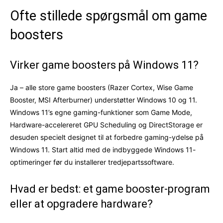
Ofte stillede spørgsmål om game
boosters
Virker game boosters på Windows 11?
Ja – alle store game boosters (Razer Cortex, Wise Game
Booster, MSI Afterburner) understøtter Windows 10 og 11.
Windows 11’s egne gaming-funktioner som Game Mode,
Hardware-accelereret GPU Scheduling og DirectStorage er
desuden specielt designet til at forbedre gaming-ydelse på
Windows 11. Start altid med de indbyggede Windows 11-
optimeringer før du installerer tredjepartssoftware.
Hvad er bedst: et game booster-program
eller at opgradere hardware?