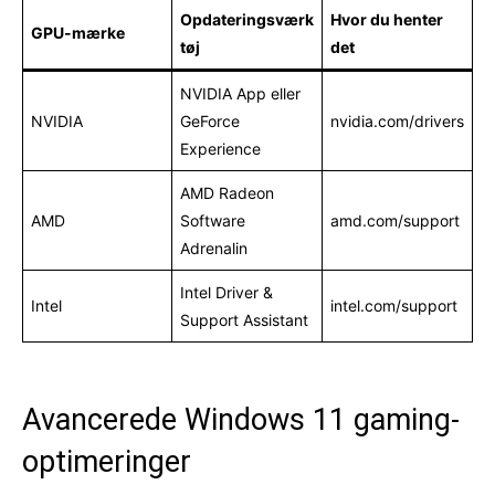
Opdateringsværk
Hvor du henter
GPU-mærke
tøj
det
NVIDIA App eller
NVIDIA
GeForce
nvidia.com/drivers
Experience
AMD Radeon
AMD
Software
amd.com/support
Adrenalin
Intel Driver &
Intel
intel.com/support
Support Assistant
Avancerede Windows 11 gaming-
optimeringer