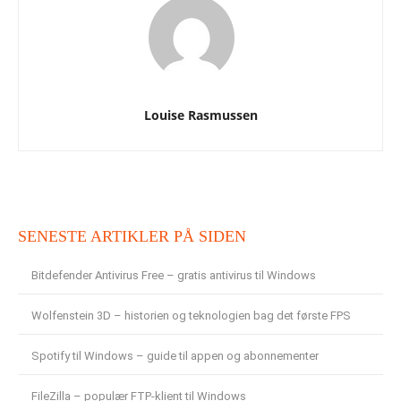
Louise Rasmussen
SENESTE ARTIKLER PÅ SIDEN
Bitdefender Antivirus Free – gratis antivirus til Windows
Wolfenstein 3D – historien og teknologien bag det første FPS
Spotify til Windows – guide til appen og abonnementer
FileZilla – populær FTP-klient til Windows