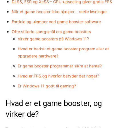
DLSS, FSR og XeSS – GPU-upscaling giver gratis FPS
Når et game booster ikke hjælper – reelle løsninger
Fordele og ulemper ved game booster-software
Ofte stillede spørgsmål om game boosters
Virker game boosters på Windows 11?
Hvad er bedst: et game booster-program eller at
opgradere hardware?
Er game booster-programmer sikre at hente?
Hvad er FPS og hvorfor betyder det noget?
Er Windows 11 godt til gaming?
Hvad er et game booster, og
virker de?