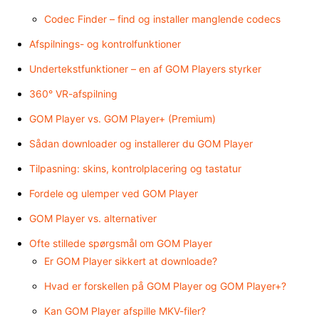
Codec Finder – find og installer manglende codecs
Afspilnings- og kontrolfunktioner
Undertekstfunktioner – en af GOM Players styrker
360° VR-afspilning
GOM Player vs. GOM Player+ (Premium)
Sådan downloader og installerer du GOM Player
Tilpasning: skins, kontrolplacering og tastatur
Fordele og ulemper ved GOM Player
GOM Player vs. alternativer
Ofte stillede spørgsmål om GOM Player
Er GOM Player sikkert at downloade?
Hvad er forskellen på GOM Player og GOM Player+?
Kan GOM Player afspille MKV-filer?