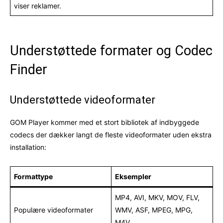
viser reklamer.
Understøttede formater og Codec
Finder
Understøttede videoformater
GOM Player kommer med et stort bibliotek af indbyggede
codecs der dækker langt de fleste videoformater uden ekstra
installation:
Formattype
Eksempler
MP4, AVI, MKV, MOV, FLV,
Populære videoformater
WMV, ASF, MPEG, MPG,
M4V