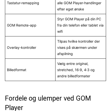
Tastatur-remapping
alle GOM Player-handlinger
efter eget ønske
Styr GOM Player på din PC
GOM Remote-app
fra din telefon eller tablet via
wifi
Tilpas hvilke kontroller der
Overlay-kontroller
vises på skærmen under
afspilning
Vælg entre original,
Billedformat
stretched, 16:9, 4:3 og
andre billedformater
Fordele og ulemper ved GOM
Player