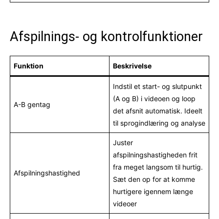
Afspilnings- og kontrolfunktioner
Funktion
Beskrivelse
Indstil et start- og slutpunkt
(A og B) i videoen og loop
A-B gentag
det afsnit automatisk. Ideelt
til sprogindlæring og analyse
Juster
afspilningshastigheden frit
fra meget langsom til hurtig.
Afspilningshastighed
Sæt den op for at komme
hurtigere igennem længe
videoer