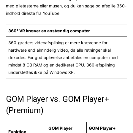
med piletasterne eller musen, og du kan søge og afspille 360-
indhold direkte fra YouTube.
360° VR kræver en anstændig computer
360-graders videoafspilning er mere krævende for
hardware end almindelig video, da alle retninger skal
dekodes. For god oplevelse anbefales en computer med
mindst 8 GB RAM og en dedikeret GPU. 360-afspilning
understøttes ikke på Windows XP.
GOM Player vs. GOM Player+
(Premium)
GOM Player
GOM Player+
Funktion