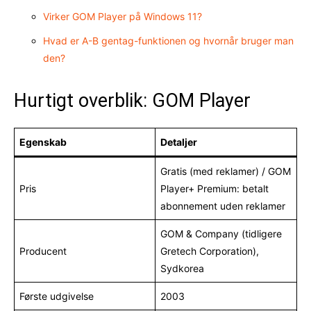
Virker GOM Player på Windows 11?
Hvad er A-B gentag-funktionen og hvornår bruger man
den?
Hurtigt overblik: GOM Player
Egenskab
Detaljer
Gratis (med reklamer) / GOM
Pris
Player+ Premium: betalt
abonnement uden reklamer
GOM & Company (tidligere
Producent
Gretech Corporation),
Sydkorea
Første udgivelse
2003