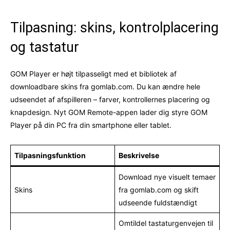
Tilpasning: skins, kontrolplacering
og tastatur
GOM Player er højt tilpasseligt med et bibliotek af
downloadbare skins fra gomlab.com. Du kan ændre hele
udseendet af afspilleren – farver, kontrollernes placering og
knapdesign. Nyt GOM Remote-appen lader dig styre GOM
Player på din PC fra din smartphone eller tablet.
Tilpasningsfunktion
Beskrivelse
Download nye visuelt temaer
Skins
fra gomlab.com og skift
udseende fuldstændigt
Omtildel tastaturgenvejen til