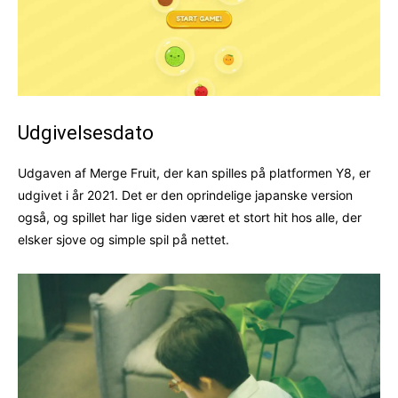
Udgivelsesdato
Udgaven af Merge Fruit, der kan spilles på platformen Y8, er
udgivet i år 2021. Det er den oprindelige japanske version
også, og spillet har lige siden været et stort hit hos alle, der
elsker sjove og simple spil på nettet.