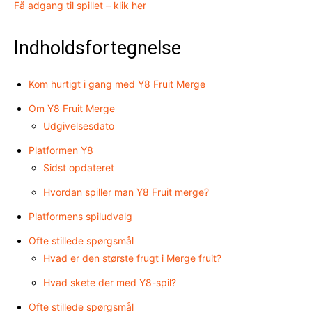
Få adgang til spillet – klik her
Indholdsfortegnelse
Kom hurtigt i gang med Y8 Fruit Merge
Om Y8 Fruit Merge
Udgivelsesdato
Platformen Y8
Sidst opdateret
Hvordan spiller man Y8 Fruit merge?
Platformens spiludvalg
Ofte stillede spørgsmål
Hvad er den største frugt i Merge fruit?
Hvad skete der med Y8-spil?
Ofte stillede spørgsmål