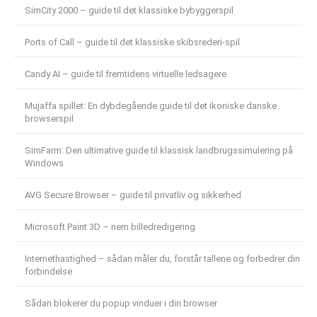
SimCity 2000 – guide til det klassiske bybyggerspil
Ports of Call – guide til det klassiske skibsrederi-spil
Candy AI – guide til fremtidens virtuelle ledsagere
Mujaffa spillet: En dybdegående guide til det ikoniske danske
browserspil
SimFarm: Den ultimative guide til klassisk landbrugssimulering på
Windows
AVG Secure Browser – guide til privatliv og sikkerhed
Microsoft Paint 3D – nem billedredigering
Internethastighed – sådan måler du, forstår tallene og forbedrer din
forbindelse
Sådan blokerer du popup vinduer i din browser