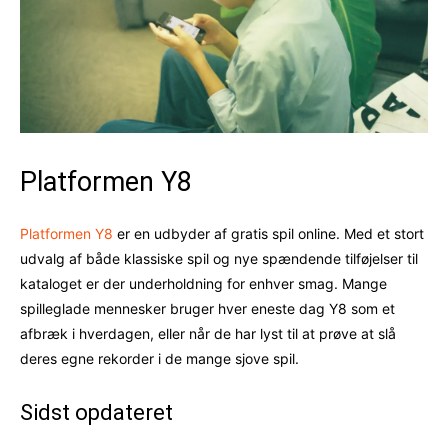
Platformen Y8
Platformen Y8
er en udbyder af gratis spil online. Med et stort
udvalg af både klassiske spil og nye spændende tilføjelser til
kataloget er der underholdning for enhver smag. Mange
spilleglade mennesker bruger hver eneste dag Y8 som et
afbræk i hverdagen, eller når de har lyst til at prøve at slå
deres egne rekorder i de mange sjove spil.
Sidst opdateret