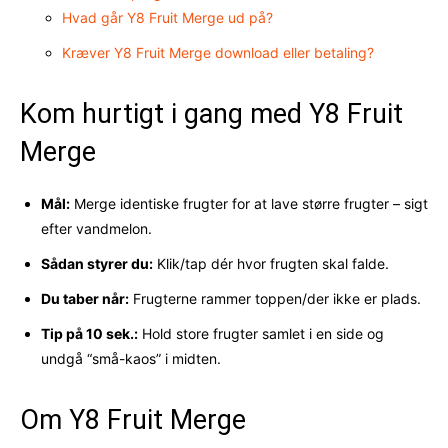
Hvad går Y8 Fruit Merge ud på?
Kræver Y8 Fruit Merge download eller betaling?
Kom hurtigt i gang med Y8 Fruit
Merge
Mål:
Merge identiske frugter for at lave større frugter – sigt
efter vandmelon.
Sådan styrer du:
Klik/tap dér hvor frugten skal falde.
Du taber når:
Frugterne rammer toppen/der ikke er plads.
Tip på 10 sek.:
Hold store frugter samlet i en side og
undgå “små-kaos” i midten.
Om Y8 Fruit Merge