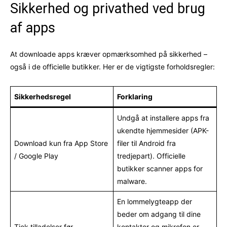
Sikkerhed og privathed ved brug
af apps
At downloade apps kræver opmærksomhed på sikkerhed –
også i de officielle butikker. Her er de vigtigste forholdsregler:
Sikkerhedsregel
Forklaring
Undgå at installere apps fra
ukendte hjemmesider (APK-
Download kun fra App Store
filer til Android fra
/ Google Play
tredjepart). Officielle
butikker scanner apps for
malware.
En lommelygteapp der
beder om adgang til dine
Tjek tilladelser før
kontakter og mikrofon er