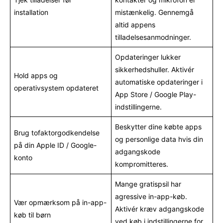
installation
mistænkelig. Gennemgå
altid appens
tilladelsesanmodninger.
Opdateringer lukker
sikkerhedshuller. Aktivér
Hold apps og
automatiske opdateringer i
operativsystem opdateret
App Store / Google Play-
indstillingerne.
Beskytter dine købte apps
Brug tofaktorgodkendelse
og personlige data hvis din
på din Apple ID / Google-
adgangskode
konto
kompromitteres.
Mange gratispsil har
agressive in-app-køb.
Vær opmærksom på in-app-
Aktivér kræv adgangskode
køb til børn
ved køb i indstillingerne for