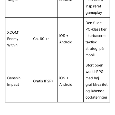
inspireret
gameplay
Den fulde
PC-klassiker
XCOM:
iOS +
– turbaseret
Enemy
Ca. 60 kr.
Android
taktisk
Within
strategi på
mobil
Stort open
world-RPG
Genshin
iOS +
med høj
Gratis (F2P)
Impact
Android
grafikkvalitet
og løbende
opdateringer