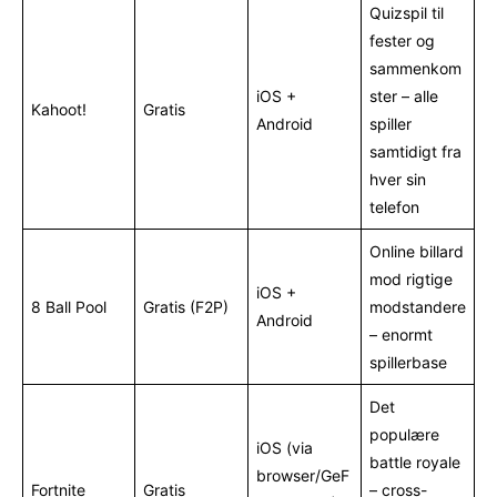
Quizspil til
fester og
sammenkom
iOS +
ster – alle
Kahoot!
Gratis
Android
spiller
samtidigt fra
hver sin
telefon
Online billard
mod rigtige
iOS +
8 Ball Pool
Gratis (F2P)
modstandere
Android
– enormt
spillerbase
Det
populære
iOS (via
battle royale
browser/GeF
Fortnite
Gratis
– cross-