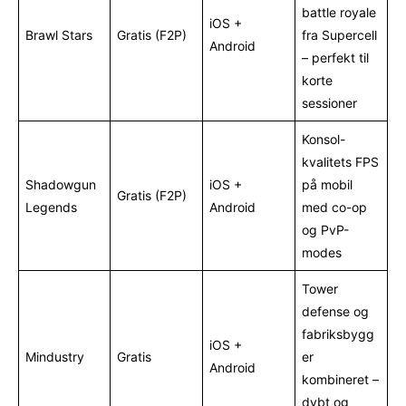
battle royale
iOS +
Brawl Stars
Gratis (F2P)
fra Supercell
Android
– perfekt til
korte
sessioner
Konsol-
kvalitets FPS
Shadowgun
iOS +
på mobil
Gratis (F2P)
Legends
Android
med co-op
og PvP-
modes
Tower
defense og
fabriksbygg
iOS +
Mindustry
Gratis
er
Android
kombineret –
dybt og