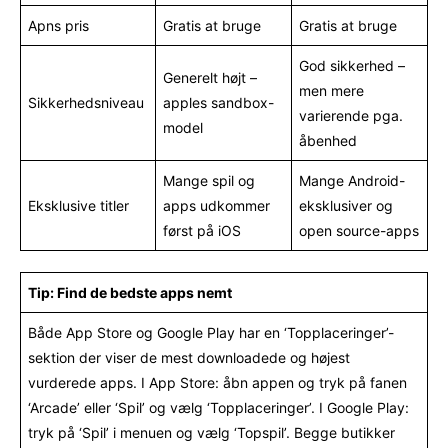
Apns pris
Gratis at bruge
Gratis at bruge
God sikkerhed –
Generelt højt –
men mere
Sikkerhedsniveau
apples sandbox-
varierende pga.
model
åbenhed
Mange spil og
Mange Android-
Eksklusive titler
apps udkommer
eksklusiver og
først på iOS
open source-apps
Tip: Find de bedste apps nemt
Både App Store og Google Play har en ‘Topplaceringer’-
sektion der viser de mest downloadede og højest
vurderede apps. I App Store: åbn appen og tryk på fanen
‘Arcade’ eller ‘Spil’ og vælg ‘Topplaceringer’. I Google Play:
tryk på ‘Spil’ i menuen og vælg ‘Topspil’. Begge butikker