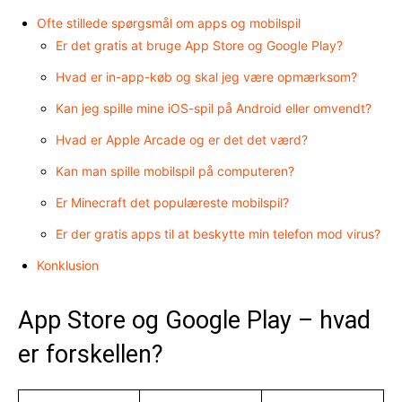
Ofte stillede spørgsmål om apps og mobilspil
Er det gratis at bruge App Store og Google Play?
Hvad er in-app-køb og skal jeg være opmærksom?
Kan jeg spille mine iOS-spil på Android eller omvendt?
Hvad er Apple Arcade og er det det værd?
Kan man spille mobilspil på computeren?
Er Minecraft det populæreste mobilspil?
Er der gratis apps til at beskytte min telefon mod virus?
Konklusion
App Store og Google Play – hvad
er forskellen?