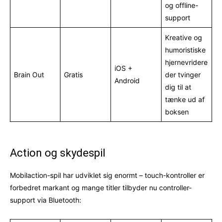
og offline-
support
Kreative og
humoristiske
hjernevridere
iOS +
Brain Out
Gratis
der tvinger
Android
dig til at
tænke ud af
boksen
Action og skydespil
Mobilaction-spil har udviklet sig enormt – touch-kontroller er
forbedret markant og mange titler tilbyder nu controller-
support via Bluetooth: