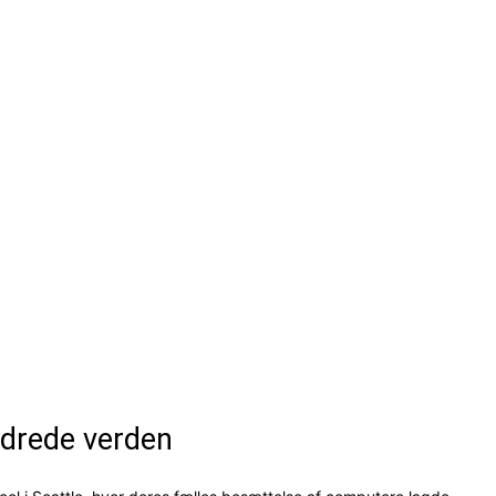
ndrede verden