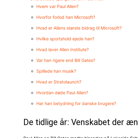
Hvem var Paul Allen?
Hvorfor forlod han Microsoft?
Hvad er Allens største bidrag til Microsoft?
Hvilke sportshold ejede han?
Hvad laver Allen Institute?
Var han rigere end Bill Gates?
Spillede han musik?
Hvad er Stratolaunch?
Hvordan døde Paul Allen?
Har han betydning for danske brugere?
De tidlige år: Venskabet der æ