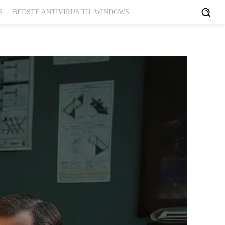
S
BEDSTE ANTIVIRUS TIL WINDOWS