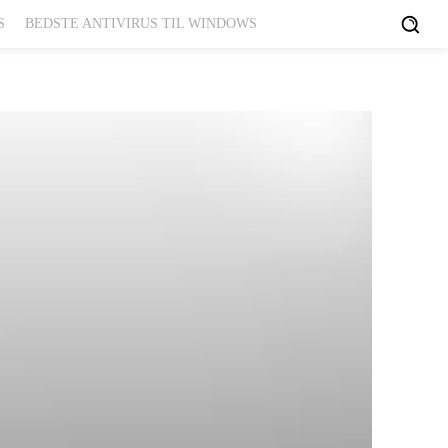
S
BEDSTE ANTIVIRUS TIL WINDOWS