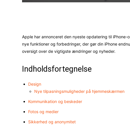
Facebook
X
Apple har annonceret den nyeste opdatering til iPhone-
nye funktioner og forbedringer, der gør din iPhone endn
oversigt over de vigtigste ændringer og nyheder.
Indholdsfortegnelse
Design
Nye tilpasningsmuligheder på hjemmeskærmen
Kommunikation og beskeder
Fotos og medier
Sikkerhed og anonymitet