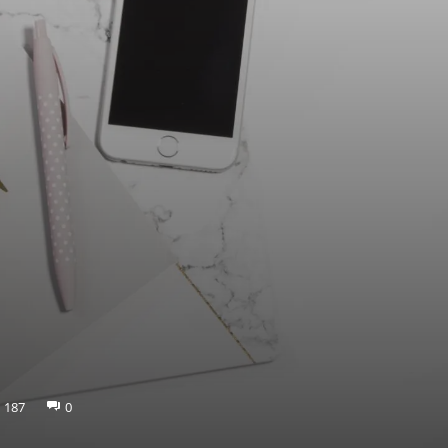
187
0