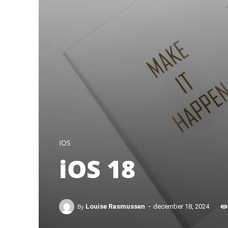
IOS
iOS 18
-
By
Louise Rasmussen
december 18, 2024