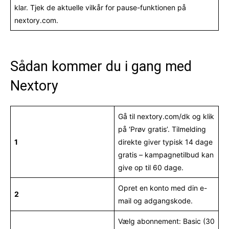
klar. Tjek de aktuelle vilkår for pause-funktionen på
nextory.com.
Sådan kommer du i gang med
Nextory
Gå til nextory.com/dk og klik
på ‘Prøv gratis’. Tilmelding
1
direkte giver typisk 14 dage
gratis – kampagnetilbud kan
give op til 60 dage.
Opret en konto med din e-
2
mail og adgangskode.
Vælg abonnement: Basic (30