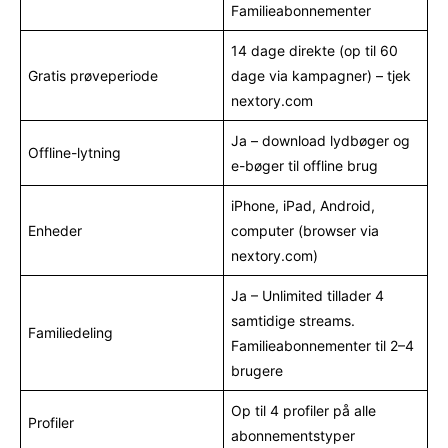
Familieabonnementer
14 dage direkte (op til 60
Gratis prøveperiode
dage via kampagner) – tjek
nextory.com
Ja – download lydbøger og
Offline-lytning
e-bøger til offline brug
iPhone, iPad, Android,
Enheder
computer (browser via
nextory.com)
Ja – Unlimited tillader 4
samtidige streams.
Familiedeling
Familieabonnementer til 2–4
brugere
Op til 4 profiler på alle
Profiler
abonnementstyper