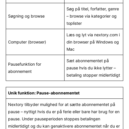
Søg på titel, forfatter, genre
Søgning og browse
– browse via kategorier og
toplister
Læs og lyt via nextory.com i
Computer (browser)
din browser på Windows og
Mac
Sæt abonnementet på
Pausefunktion for
pause hvis du ikke lytter –
abonnement
betaling stopper midlertidigt
Unik funktion: Pause-abonnementet
Nextory tilbyder mulighed for at sætte abonnementet på
pause – nyttigt hvis du er på ferie eller bare har brug for en
pause. Under pauseperioden stoppes betalingen
midlertidigt og du kan genaktivere abonnementet når du er