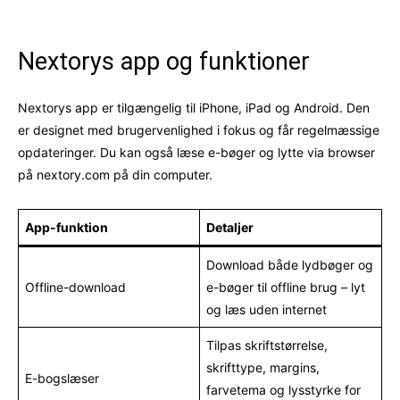
Nextorys app og funktioner
Nextorys app er tilgængelig til iPhone, iPad og Android. Den
er designet med brugervenlighed i fokus og får regelmæssige
opdateringer. Du kan også læse e-bøger og lytte via browser
på nextory.com på din computer.
App-funktion
Detaljer
Download både lydbøger og
Offline-download
e-bøger til offline brug – lyt
og læs uden internet
Tilpas skriftstørrelse,
skrifttype, margins,
E-bogslæser
farvetema og lysstyrke for