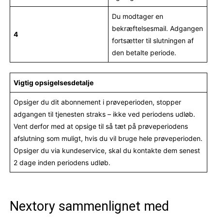
Du modtager en
bekræftelsesmail. Adgangen
4
fortsætter til slutningen af
den betalte periode.
Vigtig opsigelsesdetalje
Opsiger du dit abonnement i prøveperioden, stopper
adgangen til tjenesten straks – ikke ved periodens udløb.
Vent derfor med at opsige til så tæt på prøveperiodens
afslutning som muligt, hvis du vil bruge hele prøveperioden.
Opsiger du via kundeservice, skal du kontakte dem senest
2 dage inden periodens udløb.
Nextory sammenlignet med