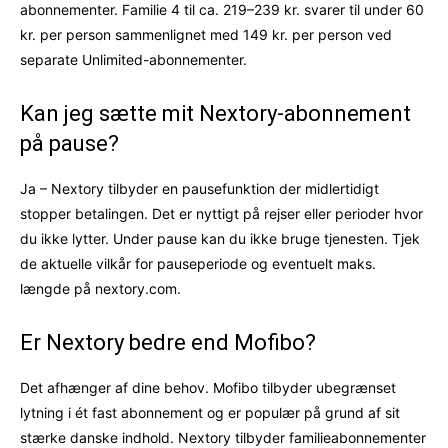
abonnementer. Familie 4 til ca. 219–239 kr. svarer til under 60
kr. per person sammenlignet med 149 kr. per person ved
separate Unlimited-abonnementer.
Kan jeg sætte mit Nextory-abonnement
på pause?
Ja – Nextory tilbyder en pausefunktion der midlertidigt
stopper betalingen. Det er nyttigt på rejser eller perioder hvor
du ikke lytter. Under pause kan du ikke bruge tjenesten. Tjek
de aktuelle vilkår for pauseperiode og eventuelt maks.
længde på nextory.com.
Er Nextory bedre end Mofibo?
Det afhænger af dine behov. Mofibo tilbyder ubegrænset
lytning i ét fast abonnement og er populær på grund af sit
stærke danske indhold. Nextory tilbyder familieabonnementer