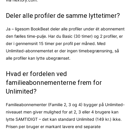
Deler alle profiler de samme lyttetimer?
Ja – ligesom BookBeat deler alle profiler under ét abonnement
den fælles time-pulje. Har du Basic (30 timer) og 2 profiler, er
der i gennemsnit 15 timer per profil per måned. Med
Unlimited-abonnementet er der ingen timebegrænsning, så
alle profiler kan lytte ubegrænset.
Hvad er fordelen ved
familieabonnementerne frem for
Unlimited?
Familieabonnementer (Familie 2, 3 og 4) bygger på Unlimited-
niveauet men giver mulighed for at 2, 3 eller 4 brugere kan
lytte SAMTIDIGT – det kan standard Unlimited (149 kr.) ikke.
Prisen per bruger er markant lavere end separate