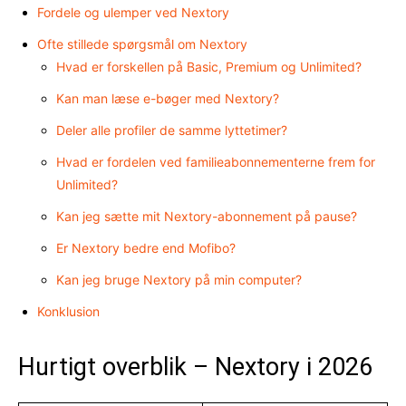
Fordele og ulemper ved Nextory
Ofte stillede spørgsmål om Nextory
Hvad er forskellen på Basic, Premium og Unlimited?
Kan man læse e-bøger med Nextory?
Deler alle profiler de samme lyttetimer?
Hvad er fordelen ved familieabonnementerne frem for
Unlimited?
Kan jeg sætte mit Nextory-abonnement på pause?
Er Nextory bedre end Mofibo?
Kan jeg bruge Nextory på min computer?
Konklusion
Hurtigt overblik – Nextory i 2026