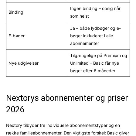
Ingen binding – opsig når
Binding
som helst
Ja – både lydbøger og e-
E-bøger
bøger inkluderet i alle
abonnementer
Tilgængelige på Premium og
Nye udgivelser
Unlimited – Basic får nye
bøger efter 6 måneder
Nextorys abonnementer og priser
2026
Nextory tilbyder tre individuelle abonnementstyper og en
række familieabonnementer. Den vigtigste forskel: Basic giver