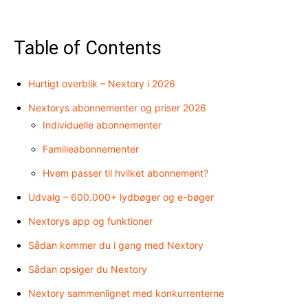
Table of Contents
Hurtigt overblik – Nextory i 2026
Nextorys abonnementer og priser 2026
Individuelle abonnementer
Familieabonnementer
Hvem passer til hvilket abonnement?
Udvalg – 600.000+ lydbøger og e-bøger
Nextorys app og funktioner
Sådan kommer du i gang med Nextory
Sådan opsiger du Nextory
Nextory sammenlignet med konkurrenterne