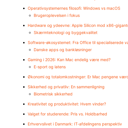
Operativsystemernes filosofi: Windows vs macOS
Brugeroplevelsen i fokus
Hardware og ydeevne: Apple Silicon mod x86-gigant
Skærmteknologi og byggekvalitet
Software-økosystemet: Fra Office til specialiserede v
Danske apps og bankløsninger
Gaming i 2026: Kan Mac endelig være med?
E-sport og latens
Økonomi og totalomkostninger: Er Mac pengene vær
Sikkerhed og privatliv: En sammenligning
Biometrisk sikkerhed
Kreativitet og produktivitet: Hvem vinder?
Valget for studerende: Pris vs. Holdbarhed
Erhvervslivet i Danmark: IT-afdelingens perspektiv