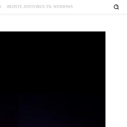
S
BEDSTE ANTIVIRUS TIL WINDOWS