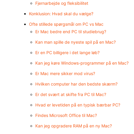
Fjernarbejde og fleksibilitet
Konklusion: Hvad skal du vælge?
Ofte stillede spørgsmål om PC vs Mac
Er Mac bedre end PC til studiebrug?
Kan man spille de nyeste spil på en Mac?
Er en PC billigere i det lange løb?
Kan jeg køre Windows-programmer på en Mac?
Er Mac mere sikker mod virus?
Hvilken computer har den bedste skærm?
Er det svært at skifte fra PC til Mac?
Hvad er levetiden på en typisk bærbar PC?
Findes Microsoft Office til Mac?
Kan jeg opgradere RAM på en ny Mac?