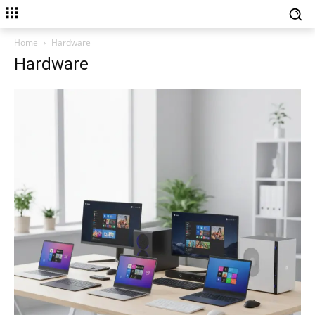
Home
Hardware
Hardware