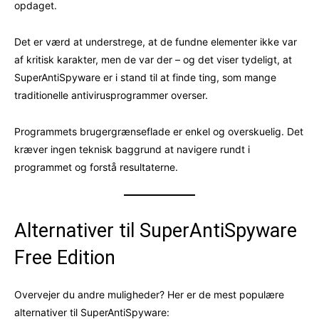
opdaget.
Det er værd at understrege, at de fundne elementer ikke var
af kritisk karakter, men de var der – og det viser tydeligt, at
SuperAntiSpyware er i stand til at finde ting, som mange
traditionelle antivirusprogrammer overser.
Programmets brugergrænseflade er enkel og overskuelig. Det
kræver ingen teknisk baggrund at navigere rundt i
programmet og forstå resultaterne.
Alternativer til SuperAntiSpyware
Free Edition
Overvejer du andre muligheder? Her er de mest populære
alternativer til SuperAntiSpyware: