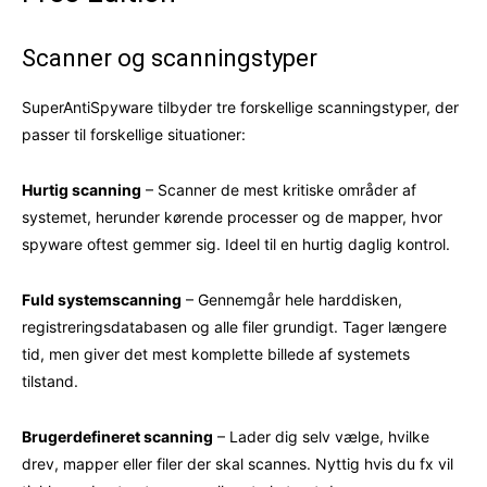
Scanner og scanningstyper
SuperAntiSpyware tilbyder tre forskellige scanningstyper, der
passer til forskellige situationer:
Hurtig scanning
– Scanner de mest kritiske områder af
systemet, herunder kørende processer og de mapper, hvor
spyware oftest gemmer sig. Ideel til en hurtig daglig kontrol.
Fuld systemscanning
– Gennemgår hele harddisken,
registreringsdatabasen og alle filer grundigt. Tager længere
tid, men giver det mest komplette billede af systemets
tilstand.
Brugerdefineret scanning
– Lader dig selv vælge, hvilke
drev, mapper eller filer der skal scannes. Nyttig hvis du fx vil