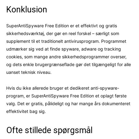
Konklusion
SuperAntiSpyware Free Edition er et effektivt og gratis
sikkerhedsværktøj, der gør en reel forskel – særligt som
supplement til et traditionelt antivirusprogram. Programmet
udmærker sig ved at finde spyware, adware og tracking
cookies, som mange andre sikkerhedsprogrammer overser,
og dets enkle brugergrænseflade gør det tilgængeligt for alle
uanset teknisk niveau.
Hvis du ikke allerede bruger et dedikeret anti-spyware-
program, er SuperAntiSpyware Free Edition et oplagt første
valg. Det er gratis, pålideligt og har mange års dokumenteret
effektivitet bag sig.
Ofte stillede spørgsmål