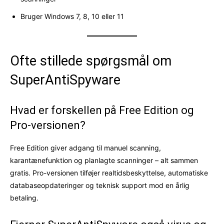
Bruger Windows 7, 8, 10 eller 11
Ofte stillede spørgsmål om
SuperAntiSpyware
Hvad er forskellen på Free Edition og
Pro-versionen?
Free Edition giver adgang til manuel scanning,
karantænefunktion og planlagte scanninger – alt sammen
gratis. Pro-versionen tilføjer realtidsbeskyttelse, automatiske
databaseopdateringer og teknisk support mod en årlig
betaling.