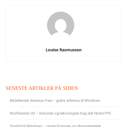
Louise Rasmussen
SENESTE ARTIKLER PÅ SIDEN
Bitdefender Antivirus Free – gratis antivirus til Windows
Wolfenstein 3D – historien og teknologien bag det første FPS
Spotify til Windows – guide til appen og abonnementer