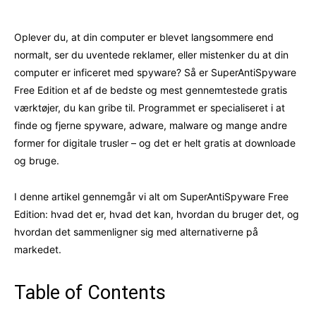
Oplever du, at din computer er blevet langsommere end
normalt, ser du uventede reklamer, eller mistenker du at din
computer er inficeret med spyware? Så er SuperAntiSpyware
Free Edition et af de bedste og mest gennemtestede gratis
værktøjer, du kan gribe til. Programmet er specialiseret i at
finde og fjerne spyware, adware, malware og mange andre
former for digitale trusler – og det er helt gratis at downloade
og bruge.
I denne artikel gennemgår vi alt om SuperAntiSpyware Free
Edition: hvad det er, hvad det kan, hvordan du bruger det, og
hvordan det sammenligner sig med alternativerne på
markedet.
Table of Contents