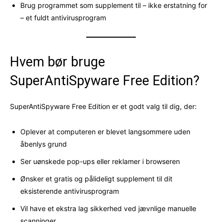
Brug programmet som supplement til – ikke erstatning for
– et fuldt antivirusprogram
Hvem bør bruge
SuperAntiSpyware Free Edition?
SuperAntiSpyware Free Edition er et godt valg til dig, der:
Oplever at computeren er blevet langsommere uden
åbenlys grund
Ser uønskede pop-ups eller reklamer i browseren
Ønsker et gratis og pålideligt supplement til dit
eksisterende antivirusprogram
Vil have et ekstra lag sikkerhed ved jævnlige manuelle
scanninger