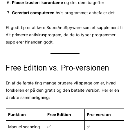
Placer trusler i karantæne
og slet dem bagefter
Genstart computeren
hvis programmet anbefaler det
Et godt tip er at køre SuperAntiSpyware som et supplement til
dit primære antivirusprogram, da de to typer programmer
supplerer hinanden godt.
Free Edition vs. Pro-versionen
En af de første ting mange brugere vil spørge om er, hvad
forskellen er på den gratis og den betalte version. Her er en
direkte sammenligning:
Funktion
Free Edition
Pro-version
Manuel scanning
✅
✅