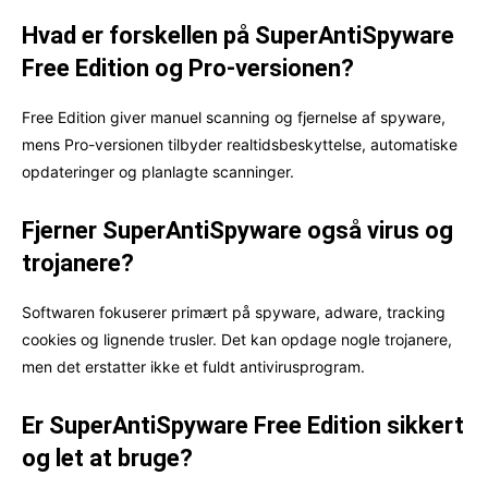
Hvad er forskellen på SuperAntiSpyware
Free Edition og Pro-versionen?
Free Edition giver manuel scanning og fjernelse af spyware,
mens Pro-versionen tilbyder realtidsbeskyttelse, automatiske
opdateringer og planlagte scanninger.
Fjerner SuperAntiSpyware også virus og
trojanere?
Softwaren fokuserer primært på spyware, adware, tracking
cookies og lignende trusler. Det kan opdage nogle trojanere,
men det erstatter ikke et fuldt antivirusprogram.
Er SuperAntiSpyware Free Edition sikkert
og let at bruge?