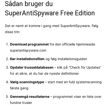
Sådan bruger du
SuperAntiSpyware Free Edition
Det er nemt at komme i gang med SuperAntiSpyware. Følg
disse trin:
Download programmet
fra den officielle hjemmeside
superantispyware.com
Kør installationsfilen
og følg installationsguiden
Opdater trusseldatabasen
– klik på “Check for Updates”
for at sikre, at du har de nyeste definitioner
Vælg scanningstype
– start med en fuld systemscanning
første gang
Gennemgå resultaterne
– programmet viser en liste over
fundne trusler