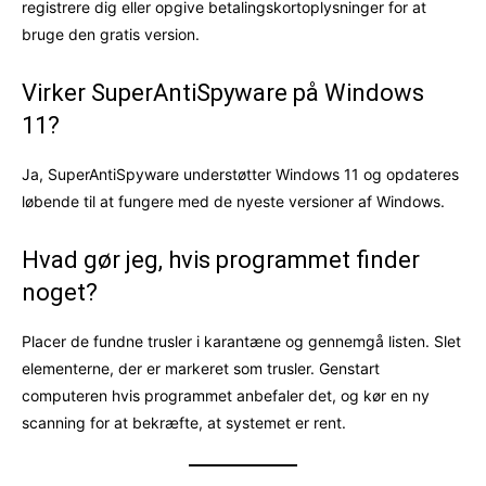
registrere dig eller opgive betalingskortoplysninger for at
bruge den gratis version.
Virker SuperAntiSpyware på Windows
11?
Ja, SuperAntiSpyware understøtter Windows 11 og opdateres
løbende til at fungere med de nyeste versioner af Windows.
Hvad gør jeg, hvis programmet finder
noget?
Placer de fundne trusler i karantæne og gennemgå listen. Slet
elementerne, der er markeret som trusler. Genstart
computeren hvis programmet anbefaler det, og kør en ny
scanning for at bekræfte, at systemet er rent.