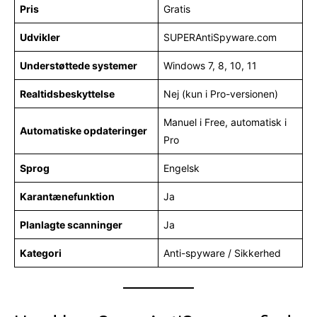
Pris
Gratis
Udvikler
SUPERAntiSpyware.com
Understøttede systemer
Windows 7, 8, 10, 11
Realtidsbeskyttelse
Nej (kun i Pro-versionen)
Manuel i Free, automatisk i
Automatiske opdateringer
Pro
Sprog
Engelsk
Karantænefunktion
Ja
Planlagte scanninger
Ja
Kategori
Anti-spyware / Sikkerhed