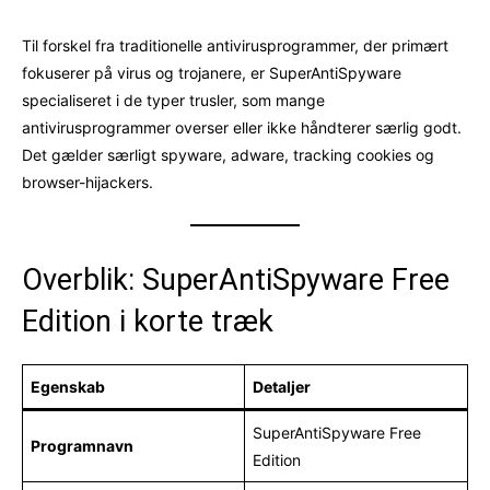
Til forskel fra traditionelle antivirusprogrammer, der primært
fokuserer på virus og trojanere, er SuperAntiSpyware
specialiseret i de typer trusler, som mange
antivirusprogrammer overser eller ikke håndterer særlig godt.
Det gælder særligt spyware, adware, tracking cookies og
browser-hijackers.
Overblik: SuperAntiSpyware Free
Edition i korte træk
Egenskab
Detaljer
SuperAntiSpyware Free
Programnavn
Edition