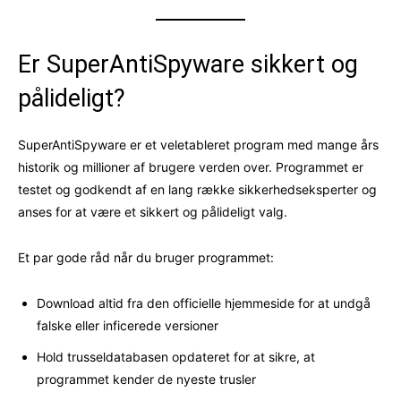
Er SuperAntiSpyware sikkert og
pålideligt?
SuperAntiSpyware er et veletableret program med mange års
historik og millioner af brugere verden over. Programmet er
testet og godkendt af en lang række sikkerhedseksperter og
anses for at være et sikkert og pålideligt valg.
Et par gode råd når du bruger programmet:
Download altid fra den officielle hjemmeside for at undgå
falske eller inficerede versioner
Hold trusseldatabasen opdateret for at sikre, at
programmet kender de nyeste trusler