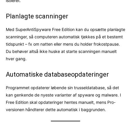
isoleret.
Planlagte scanninger
Med SuperAntiSpyware Free Edition kan du opsætte planlagte
scanninger, så computeren automatisk tjekkes på et bestemt
tidspunkt – fx om natten eller mens du holder frokostpause.
Du behøver altså ikke huske at starte scanningen manuelt
hver gang.
Automatiske databaseopdateringer
Programmet opdaterer løbende sin trusseldatabase, så det
kan genkende de nyeste varianter af spyware og malware. I
Free Edition skal opdateringer hentes manuelt, mens Pro-
versionen håndterer dette automatisk i baggrunden.