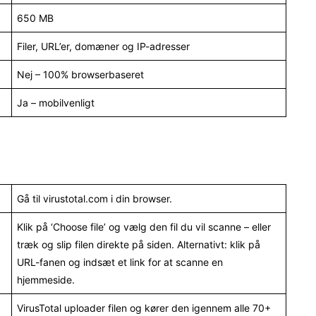
650 MB
Filer, URL’er, domæner og IP-adresser
Nej – 100% browserbaseret
Ja – mobilvenligt
Gå til virustotal.com i din browser.
Klik på ‘Choose file’ og vælg den fil du vil scanne – eller
træk og slip filen direkte på siden. Alternativt: klik på
URL-fanen og indsæt et link for at scanne en
hjemmeside.
VirusTotal uploader filen og kører den igennem alle 70+