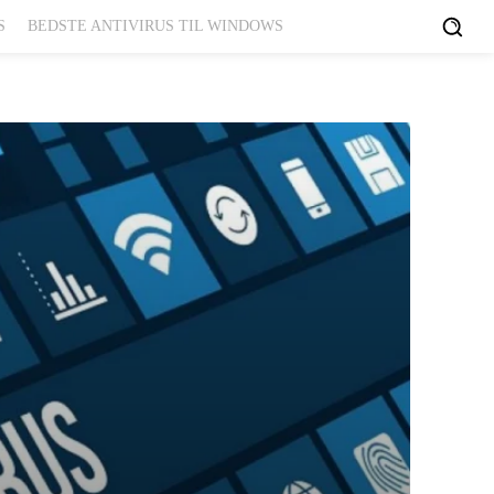
S
BEDSTE ANTIVIRUS TIL WINDOWS