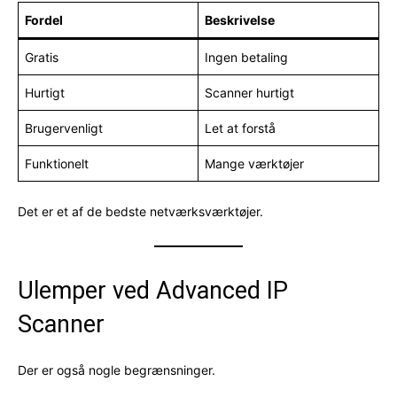
Fordel
Beskrivelse
Gratis
Ingen betaling
Hurtigt
Scanner hurtigt
Brugervenligt
Let at forstå
Funktionelt
Mange værktøjer
Det er et af de bedste netværksværktøjer.
Ulemper ved Advanced IP
Scanner
Der er også nogle begrænsninger.