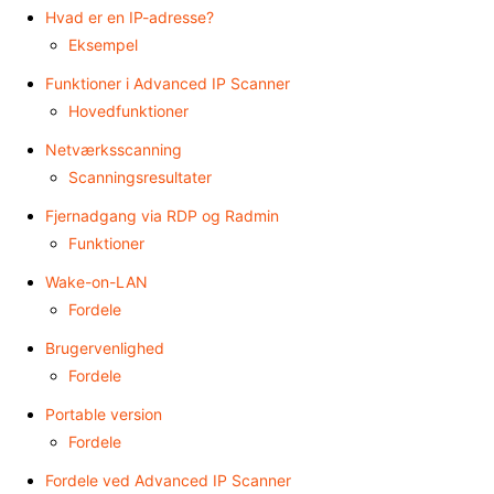
Hvad er en IP-adresse?
Eksempel
Funktioner i Advanced IP Scanner
Hovedfunktioner
Netværksscanning
Scanningsresultater
Fjernadgang via RDP og Radmin
Funktioner
Wake-on-LAN
Fordele
Brugervenlighed
Fordele
Portable version
Fordele
Fordele ved Advanced IP Scanner