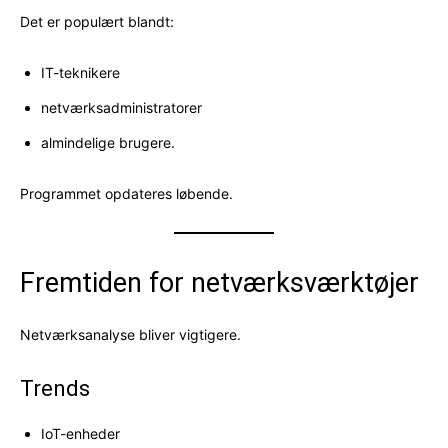
Det er populært blandt:
IT-teknikere
netværksadministratorer
almindelige brugere.
Programmet opdateres løbende.
Fremtiden for netværksværktøjer
Netværksanalyse bliver vigtigere.
Trends
IoT-enheder