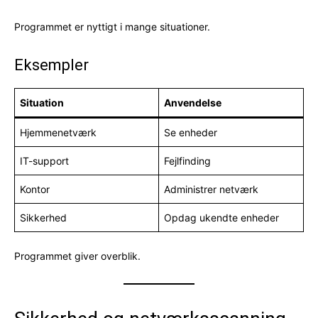
Programmet er nyttigt i mange situationer.
Eksempler
Situation
Anvendelse
Hjemmenetværk
Se enheder
IT-support
Fejlfinding
Kontor
Administrer netværk
Sikkerhed
Opdag ukendte enheder
Programmet giver overblik.