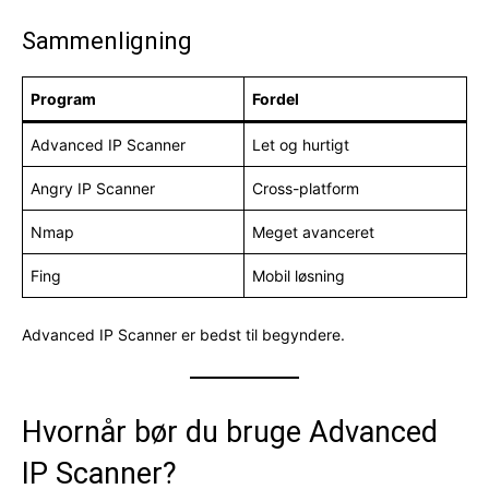
Sammenligning
Program
Fordel
Advanced IP Scanner
Let og hurtigt
Angry IP Scanner
Cross-platform
Nmap
Meget avanceret
Fing
Mobil løsning
Advanced IP Scanner er bedst til begyndere.
Hvornår bør du bruge Advanced
IP Scanner?