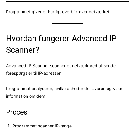
Programmet giver et hurtigt overblik over netværket.
Hvordan fungerer Advanced IP
Scanner?
Advanced IP Scanner scanner et netværk ved at sende
forespørgsler til IP-adresser.
Programmet analyserer, hvilke enheder der svarer, og viser
information om dem.
Proces
Programmet scanner IP-range