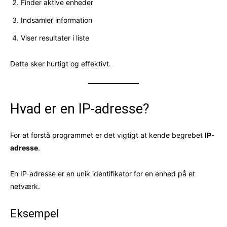
Finder aktive enheder
Indsamler information
Viser resultater i liste
Dette sker hurtigt og effektivt.
Hvad er en IP-adresse?
For at forstå programmet er det vigtigt at kende begrebet
IP-
adresse
.
En IP-adresse er en unik identifikator for en enhed på et
netværk.
Eksempel