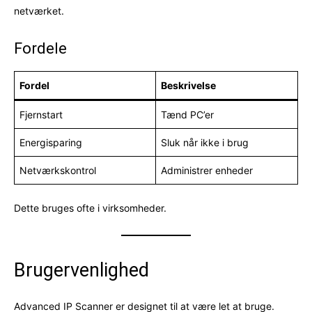
netværket.
Fordele
Fordel
Beskrivelse
Fjernstart
Tænd PC’er
Energisparing
Sluk når ikke i brug
Netværkskontrol
Administrer enheder
Dette bruges ofte i virksomheder.
Brugervenlighed
Advanced IP Scanner er designet til at være let at bruge.