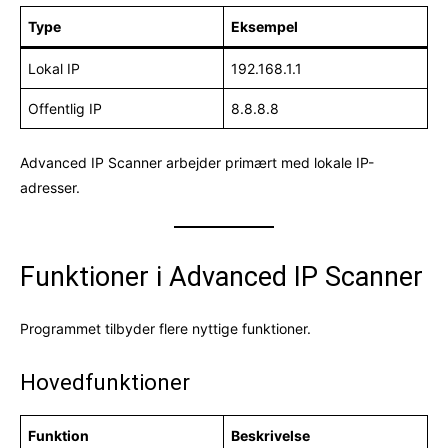
Type
Eksempel
Lokal IP
192.168.1.1
Offentlig IP
8.8.8.8
Advanced IP Scanner arbejder primært med lokale IP-
adresser.
Funktioner i Advanced IP Scanner
Programmet tilbyder flere nyttige funktioner.
Hovedfunktioner
Funktion
Beskrivelse