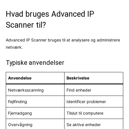
Hvad bruges Advanced IP
Scanner til?
Advanced IP Scanner bruges til at analysere og administrere
netværk.
Typiske anvendelser
Anvendelse
Beskrivelse
Netværksscanning
Find enheder
Fejlfinding
Identificer problemer
Fjernadgang
Tilslut til computere
Overvågning
Se aktive enheder