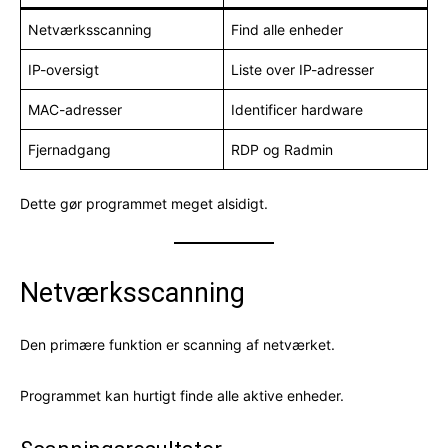
Netværksscanning
Find alle enheder
IP-oversigt
Liste over IP-adresser
MAC-adresser
Identificer hardware
Fjernadgang
RDP og Radmin
Dette gør programmet meget alsidigt.
Netværksscanning
Den primære funktion er scanning af netværket.
Programmet kan hurtigt finde alle aktive enheder.