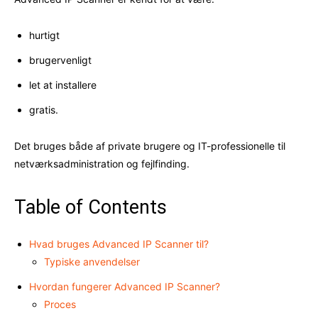
hurtigt
brugervenligt
let at installere
gratis.
Det bruges både af private brugere og IT-professionelle til
netværksadministration og fejlfinding.
Table of Contents
Hvad bruges Advanced IP Scanner til?
Typiske anvendelser
Hvordan fungerer Advanced IP Scanner?
Proces