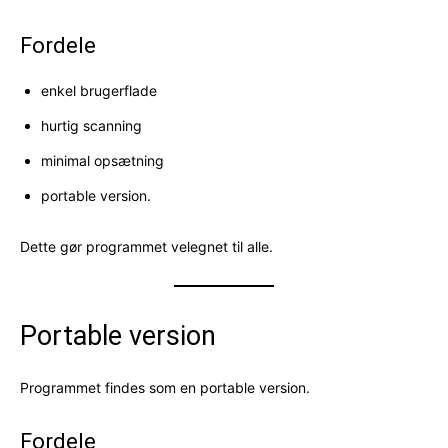
Fordele
enkel brugerflade
hurtig scanning
minimal opsætning
portable version.
Dette gør programmet velegnet til alle.
Portable version
Programmet findes som en portable version.
Fordele