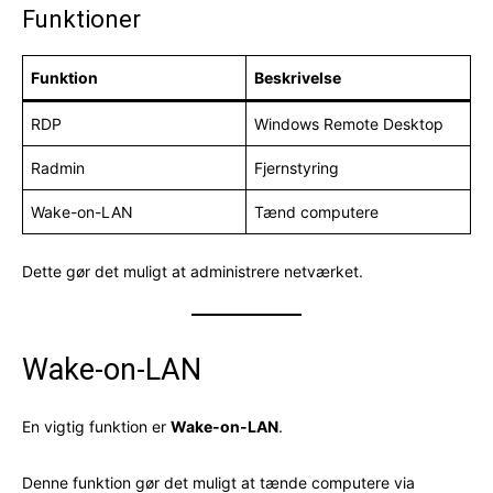
Funktioner
Funktion
Beskrivelse
RDP
Windows Remote Desktop
Radmin
Fjernstyring
Wake-on-LAN
Tænd computere
Dette gør det muligt at administrere netværket.
Wake-on-LAN
En vigtig funktion er
Wake-on-LAN
.
Denne funktion gør det muligt at tænde computere via