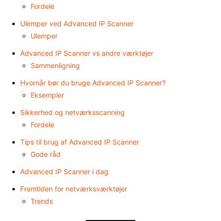
Fordele
Ulemper ved Advanced IP Scanner
Ulemper
Advanced IP Scanner vs andre værktøjer
Sammenligning
Hvornår bør du bruge Advanced IP Scanner?
Eksempler
Sikkerhed og netværksscanning
Fordele
Tips til brug af Advanced IP Scanner
Gode råd
Advanced IP Scanner i dag
Fremtiden for netværksværktøjer
Trends