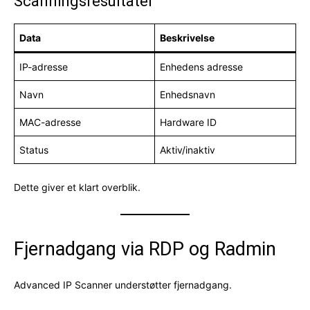
Scanningsresultater
Data
Beskrivelse
IP-adresse
Enhedens adresse
Navn
Enhedsnavn
MAC-adresse
Hardware ID
Status
Aktiv/inaktiv
Dette giver et klart overblik.
Fjernadgang via RDP og Radmin
Advanced IP Scanner understøtter fjernadgang.