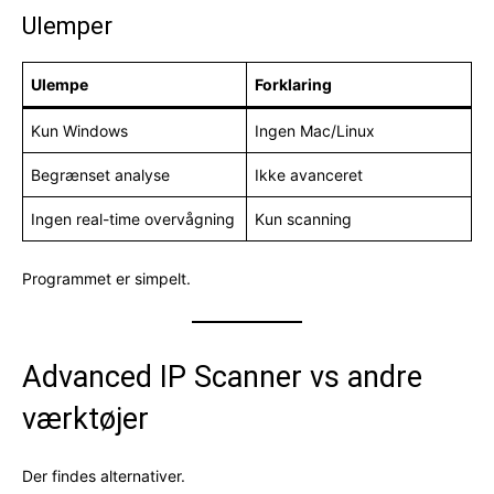
Ulemper
Ulempe
Forklaring
Kun Windows
Ingen Mac/Linux
Begrænset analyse
Ikke avanceret
Ingen real-time overvågning
Kun scanning
Programmet er simpelt.
Advanced IP Scanner vs andre
værktøjer
Der findes alternativer.