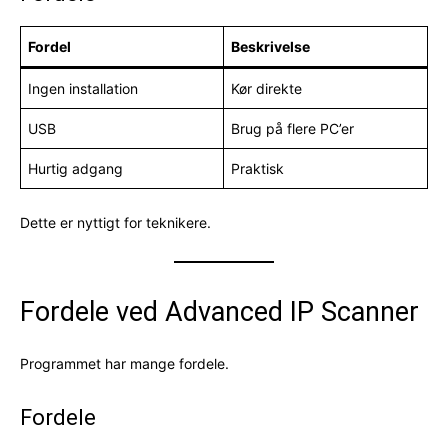
Fordel
Beskrivelse
Ingen installation
Kør direkte
USB
Brug på flere PC’er
Hurtig adgang
Praktisk
Dette er nyttigt for teknikere.
Fordele ved Advanced IP Scanner
Programmet har mange fordele.
Fordele