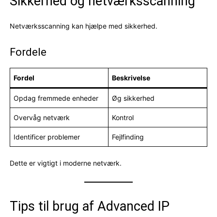
Sikkerhed og netværksscanning
Netværksscanning kan hjælpe med sikkerhed.
Fordele
Fordel
Beskrivelse
Opdag fremmede enheder
Øg sikkerhed
Overvåg netværk
Kontrol
Identificer problemer
Fejlfinding
Dette er vigtigt i moderne netværk.
Tips til brug af Advanced IP