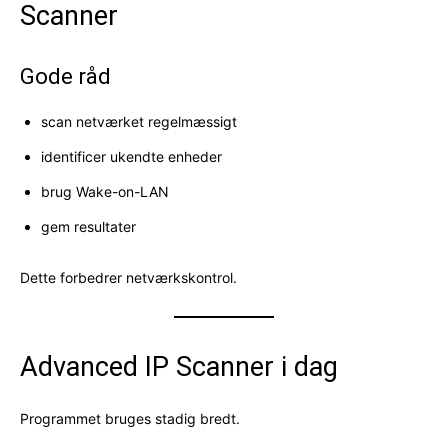
Scanner
Gode råd
scan netværket regelmæssigt
identificer ukendte enheder
brug Wake-on-LAN
gem resultater
Dette forbedrer netværkskontrol.
Advanced IP Scanner i dag
Programmet bruges stadig bredt.