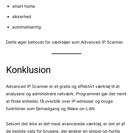
smart home
sikkerhed
automatisering.
Dette øger behovet for værktøjer som Advanced IP Scanner.
Konklusion
Advanced IP Scanner er et gratis og effektivt værktøj til at
analysere og administrere netværk. Programmet gør det nemt
at finde enheder, få overblik over IP-adresser og bruge
funktioner som fjernadgang og Wake-on-LAN.
Selvom det ikke er det mest avancerede værktøj, er det et af
de bedste valg for brugere, der ønsker en simpel og hurtig