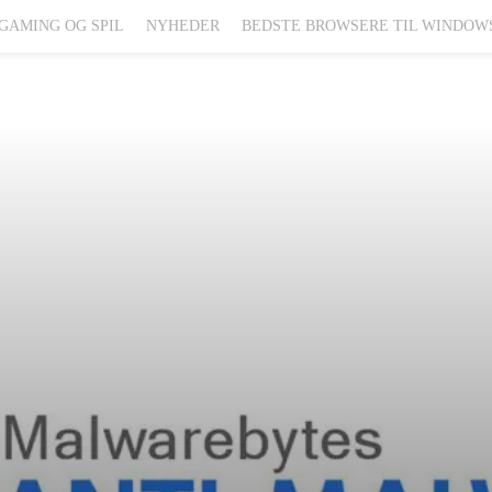
GAMING OG SPIL
NYHEDER
BEDSTE BROWSERE TIL WINDOW