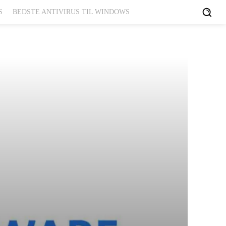
S
BEDSTE ANTIVIRUS TIL WINDOWS