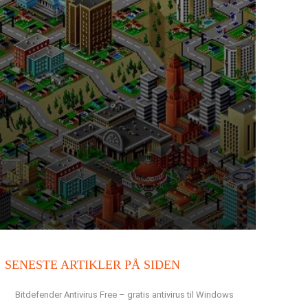
SENESTE ARTIKLER PÅ SIDEN
Bitdefender Antivirus Free – gratis antivirus til Windows