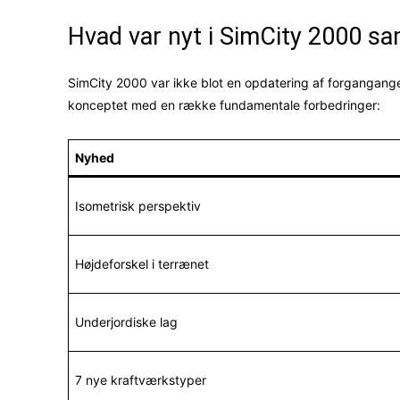
Hvad var nyt i SimCity 2000 
SimCity 2000 var ikke blot en opdatering af forgangan
konceptet med en række fundamentale forbedringer:
Nyhed
Isometrisk perspektiv
Højdeforskel i terrænet
Underjordiske lag
7 nye kraftværkstyper