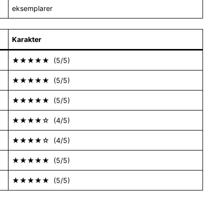
eksemplarer
Karakter
★★★★★ (5/5)
★★★★★ (5/5)
★★★★★ (5/5)
★★★★☆ (4/5)
★★★★☆ (4/5)
★★★★★ (5/5)
★★★★★ (5/5)