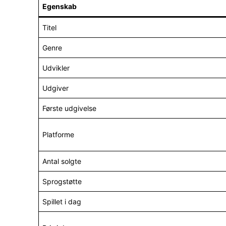
Egenskab
Titel
Genre
Udvikler
Udgiver
Første udgivelse
Platforme
Antal solgte
Sprogstøtte
Spillet i dag