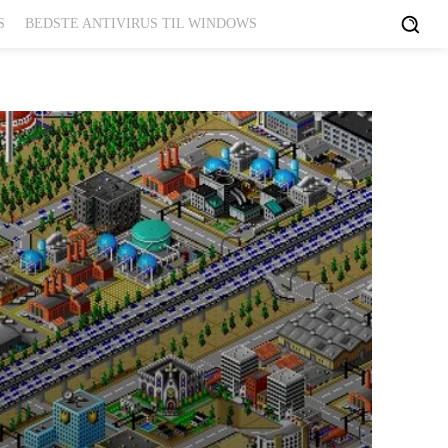
S
BEDSTE ANTIVIRUS TIL WINDOWS