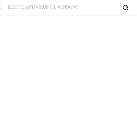
S
BEDSTE ANTIVIRUS TIL WINDOWS