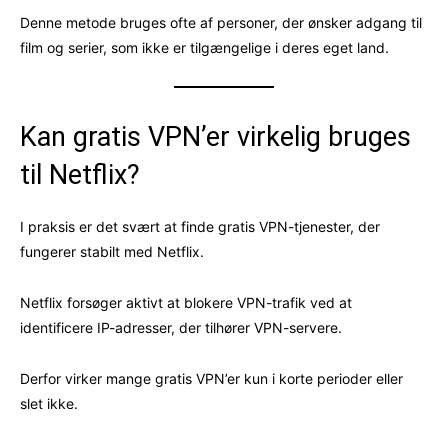
Denne metode bruges ofte af personer, der ønsker adgang til
film og serier, som ikke er tilgængelige i deres eget land.
Kan gratis VPN’er virkelig bruges
til Netflix?
I praksis er det svært at finde gratis VPN-tjenester, der
fungerer stabilt med Netflix.
Netflix forsøger aktivt at blokere VPN-trafik ved at
identificere IP-adresser, der tilhører VPN-servere.
Derfor virker mange gratis VPN’er kun i korte perioder eller
slet ikke.