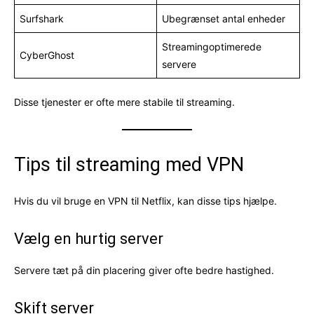
Surfshark
Ubegrænset antal enheder
Streamingoptimerede
CyberGhost
servere
Disse tjenester er ofte mere stabile til streaming.
Tips til streaming med VPN
Hvis du vil bruge en VPN til Netflix, kan disse tips hjælpe.
Vælg en hurtig server
Servere tæt på din placering giver ofte bedre hastighed.
Skift server