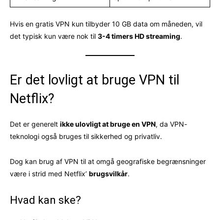
Hvis en gratis VPN kun tilbyder 10 GB data om måneden, vil
det typisk kun være nok til
3-4 timers HD streaming
.
Er det lovligt at bruge VPN til
Netflix?
Det er generelt
ikke ulovligt at bruge en VPN
, da VPN-
teknologi også bruges til sikkerhed og privatliv.
Dog kan brug af VPN til at omgå geografiske begrænsninger
være i strid med Netflix’
brugsvilkår
.
Hvad kan ske?