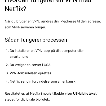
Netflix?
Når du bruger en VPN, ændres din IP-adresse til den adresse,
som VPN-serveren bruger.
Sådan fungerer processen
Du installerer en VPN-app på din computer eller
smartphone
Du vælger en server i USA
VPN-forbindelsen oprettes
Netflix ser din forbindelse som amerikansk
Resultatet er, at Netflix i nogle tilfælde viser
US-biblioteket
i
stedet for dit lokale bibliotek.