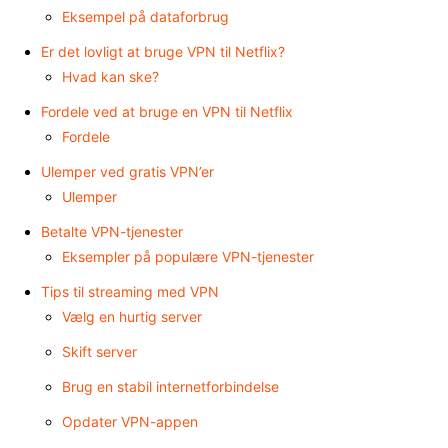
Eksempel på dataforbrug
Er det lovligt at bruge VPN til Netflix?
Hvad kan ske?
Fordele ved at bruge en VPN til Netflix
Fordele
Ulemper ved gratis VPN’er
Ulemper
Betalte VPN-tjenester
Eksempler på populære VPN-tjenester
Tips til streaming med VPN
Vælg en hurtig server
Skift server
Brug en stabil internetforbindelse
Opdater VPN-appen