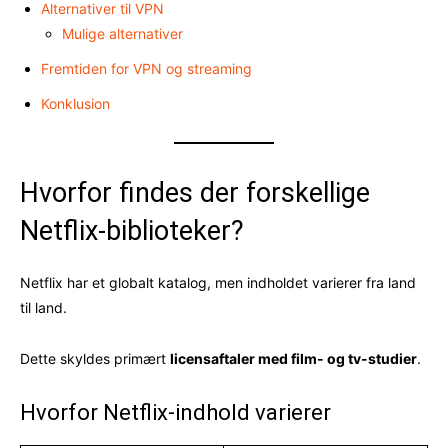
Alternativer til VPN
Mulige alternativer
Fremtiden for VPN og streaming
Konklusion
Hvorfor findes der forskellige
Netflix-biblioteker?
Netflix har et globalt katalog, men indholdet varierer fra land
til land.
Dette skyldes primært
licensaftaler med film- og tv-studier
.
Hvorfor Netflix-indhold varierer