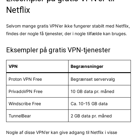
Netflix
Selvom mange gratis VPN’er ikke fungerer stabilt med Netflix,
findes der nogle få tjenester, der i nogle tilfælde kan bruges.
Eksempler på gratis VPN-tjenester
VPN
Begrænsninger
Proton VPN Free
Begrænset servervalg
PrivadoVPN Free
10 GB data pr. måned
Windscribe Free
Ca. 10-15 GB data
TunnelBear
2 GB data pr. måned
Nogle af disse VPN’er kan give adgang til Netflix i visse