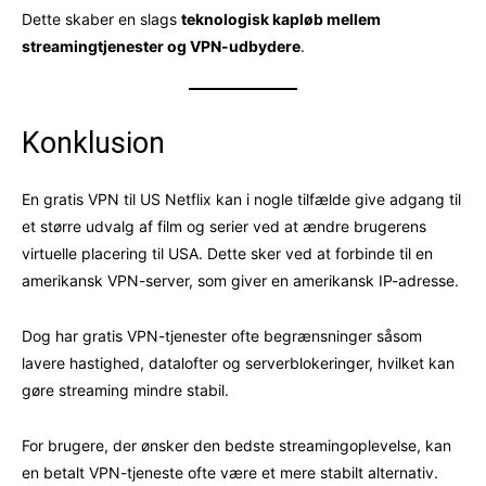
Dette skaber en slags
teknologisk kapløb mellem
streamingtjenester og VPN-udbydere
.
Konklusion
En gratis VPN til US Netflix kan i nogle tilfælde give adgang til
et større udvalg af film og serier ved at ændre brugerens
virtuelle placering til USA. Dette sker ved at forbinde til en
amerikansk VPN-server, som giver en amerikansk IP-adresse.
Dog har gratis VPN-tjenester ofte begrænsninger såsom
lavere hastighed, datalofter og serverblokeringer, hvilket kan
gøre streaming mindre stabil.
For brugere, der ønsker den bedste streamingoplevelse, kan
en betalt VPN-tjeneste ofte være et mere stabilt alternativ.