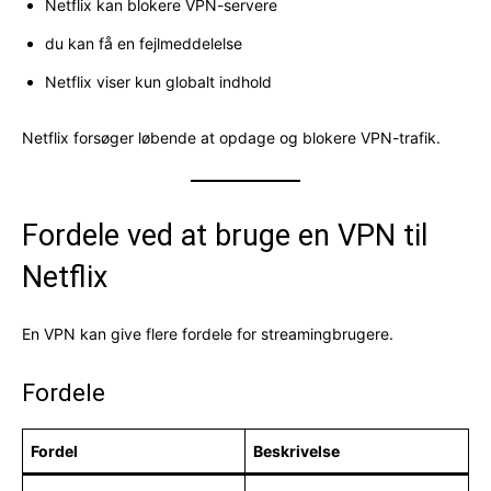
Netflix kan blokere VPN-servere
du kan få en fejlmeddelelse
Netflix viser kun globalt indhold
Netflix forsøger løbende at opdage og blokere VPN-trafik.
Fordele ved at bruge en VPN til
Netflix
En VPN kan give flere fordele for streamingbrugere.
Fordele
Fordel
Beskrivelse