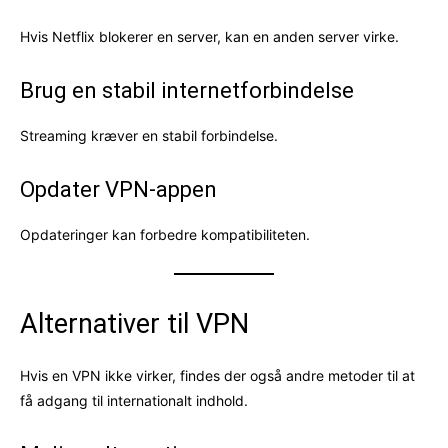
Hvis Netflix blokerer en server, kan en anden server virke.
Brug en stabil internetforbindelse
Streaming kræver en stabil forbindelse.
Opdater VPN-appen
Opdateringer kan forbedre kompatibiliteten.
Alternativer til VPN
Hvis en VPN ikke virker, findes der også andre metoder til at
få adgang til internationalt indhold.