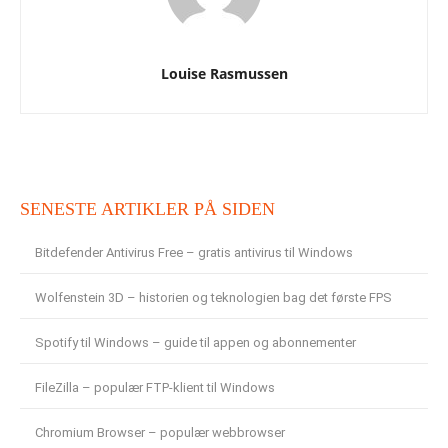
Louise Rasmussen
SENESTE ARTIKLER PÅ SIDEN
Bitdefender Antivirus Free – gratis antivirus til Windows
Wolfenstein 3D – historien og teknologien bag det første FPS
Spotify til Windows – guide til appen og abonnementer
FileZilla – populær FTP-klient til Windows
Chromium Browser – populær webbrowser