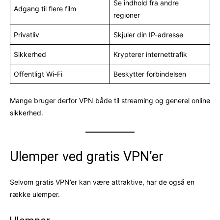
Se indhold fra andre
Adgang til flere film
regioner
Privatliv
Skjuler din IP-adresse
Sikkerhed
Krypterer internettrafik
Offentligt Wi-Fi
Beskytter forbindelsen
Mange bruger derfor VPN både til streaming og generel online
sikkerhed.
Ulemper ved gratis VPN’er
Selvom gratis VPN’er kan være attraktive, har de også en
række ulemper.