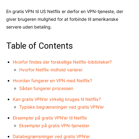
En gratis VPN til US Netflix er derfor en VPN-tjeneste, der
giver brugeren mulighed for at forbinde til amerikanske
servere uden betaling.
Table of Contents
Hvorfor findes der forskellige Netflix-biblioteker?
Hvorfor Netflix-indhold varierer
Hvordan fungerer en VPN med Netflix?
Sådan fungerer processen
Kan gratis VPN’er virkelig bruges til Netflix?
Typiske begrænsninger ved gratis VPN’er
Eksempler på gratis VPN’er til Netflix
Eksempler på gratis VPN-tjenester
Databegrænsninger ved gratis VPN’er