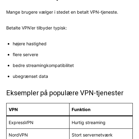
Mange brugere vælger i stedet en betalt VPN-tjeneste.
Betalte VPN’er tilbyder typisk:
højere hastighed
flere servere
bedre streamingkompatibilitet
ubegrænset data
Eksempler på populære VPN-tjenester
VPN
Funktion
ExpressVPN
Hurtig streaming
NordVPN
Stort servernetværk