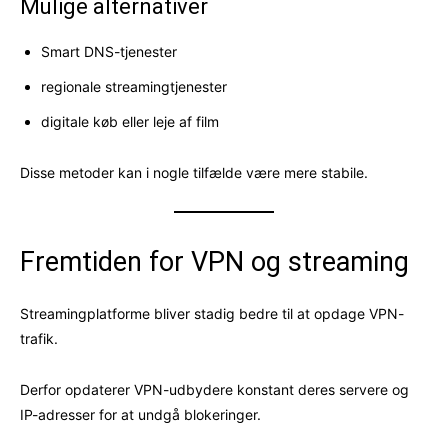
Mulige alternativer
Smart DNS-tjenester
regionale streamingtjenester
digitale køb eller leje af film
Disse metoder kan i nogle tilfælde være mere stabile.
Fremtiden for VPN og streaming
Streamingplatforme bliver stadig bedre til at opdage VPN-
trafik.
Derfor opdaterer VPN-udbydere konstant deres servere og
IP-adresser for at undgå blokeringer.