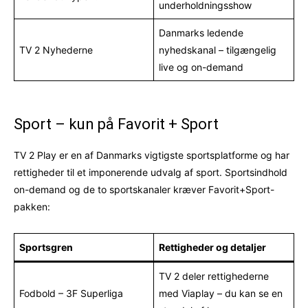
underholdningsshow
Danmarks ledende
TV 2 Nyhederne
nyhedskanal – tilgængelig
live og on-demand
Sport – kun på Favorit + Sport
TV 2 Play er en af Danmarks vigtigste sportsplatforme og har
rettigheder til et imponerende udvalg af sport. Sportsindhold
on-demand og de to sportskanaler kræver Favorit+Sport-
pakken:
Sportsgren
Rettigheder og detaljer
TV 2 deler rettighederne
Fodbold – 3F Superliga
med Viaplay – du kan se en