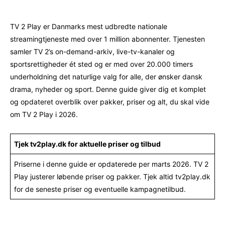
TV 2 Play er Danmarks mest udbredte nationale
streamingtjeneste med over 1 million abonnenter. Tjenesten
samler TV 2’s on-demand-arkiv, live-tv-kanaler og
sportsrettigheder ét sted og er med over 20.000 timers
underholdning det naturlige valg for alle, der ønsker dansk
drama, nyheder og sport. Denne guide giver dig et komplet
og opdateret overblik over pakker, priser og alt, du skal vide
om TV 2 Play i 2026.
Tjek tv2play.dk for aktuelle priser og tilbud
Priserne i denne guide er opdaterede per marts 2026. TV 2
Play justerer løbende priser og pakker. Tjek altid tv2play.dk
for de seneste priser og eventuelle kampagnetilbud.