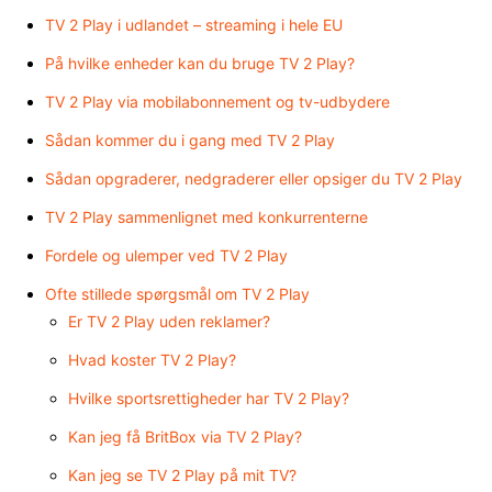
TV 2 Play i udlandet – streaming i hele EU
På hvilke enheder kan du bruge TV 2 Play?
TV 2 Play via mobilabonnement og tv-udbydere
Sådan kommer du i gang med TV 2 Play
Sådan opgraderer, nedgraderer eller opsiger du TV 2 Play
TV 2 Play sammenlignet med konkurrenterne
Fordele og ulemper ved TV 2 Play
Ofte stillede spørgsmål om TV 2 Play
Er TV 2 Play uden reklamer?
Hvad koster TV 2 Play?
Hvilke sportsrettigheder har TV 2 Play?
Kan jeg få BritBox via TV 2 Play?
Kan jeg se TV 2 Play på mit TV?