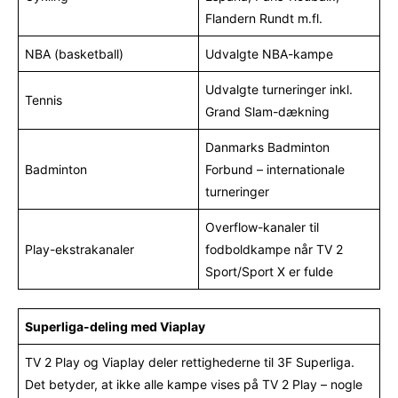
Flandern Rundt m.fl.
NBA (basketball)
Udvalgte NBA-kampe
Udvalgte turneringer inkl.
Tennis
Grand Slam-dækning
Danmarks Badminton
Badminton
Forbund – internationale
turneringer
Overflow-kanaler til
Play-ekstrakanaler
fodboldkampe når TV 2
Sport/Sport X er fulde
Superliga-deling med Viaplay
TV 2 Play og Viaplay deler rettighederne til 3F Superliga.
Det betyder, at ikke alle kampe vises på TV 2 Play – nogle