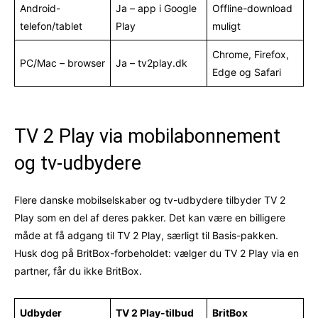
Android-
Ja – app i Google
Offline-download
telefon/tablet
Play
muligt
Chrome, Firefox,
PC/Mac – browser
Ja – tv2play.dk
Edge og Safari
TV 2 Play via mobilabonnement
og tv-udbydere
Flere danske mobilselskaber og tv-udbydere tilbyder TV 2
Play som en del af deres pakker. Det kan være en billigere
måde at få adgang til TV 2 Play, særligt til Basis-pakken.
Husk dog på BritBox-forbeholdet: vælger du TV 2 Play via en
partner, får du ikke BritBox.
Udbyder
TV 2 Play-tilbud
BritBox