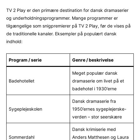
TV 2 Play er den primære destination for dansk dramaserier
og underholdningsprogrammer. Mange programmer er
tilgængelige som snigpremierer på TV 2 Play, før de vises på
de traditionelle kanaler. Eksempler på populært dansk
indhold:
Program / serie
Genre / beskrivelse
Meget populær dansk
Badehotellet
dramaserie om livet på et
badehotel i 1930’erne
Dansk dramaserie fra
Sygeplejeskolen
1950’ernes sygeplejerske-
verden – stor seerskære
Dansk krimiserie med
Sommerdahl
Anders Matthesen og Laura