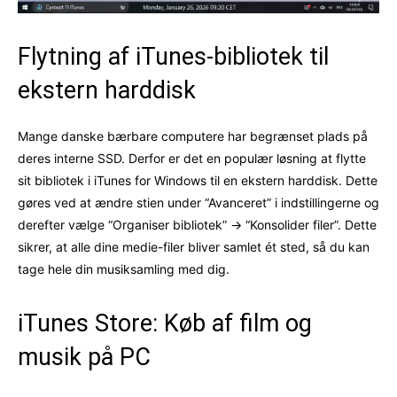
Flytning af iTunes-bibliotek til
ekstern harddisk
Mange danske bærbare computere har begrænset plads på
deres interne SSD. Derfor er det en populær løsning at flytte
sit bibliotek i iTunes for Windows til en ekstern harddisk. Dette
gøres ved at ændre stien under “Avanceret” i indstillingerne og
derefter vælge “Organiser bibliotek” -> “Konsolider filer”. Dette
sikrer, at alle dine medie-filer bliver samlet ét sted, så du kan
tage hele din musiksamling med dig.
iTunes Store: Køb af film og
musik på PC