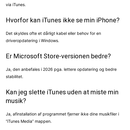
via iTunes.
Hvorfor kan iTunes ikke se min iPhone?
Det skyldes ofte et dårligt kabel eller behov for en
driveropdatering i Windows.
Er Microsoft Store-versionen bedre?
Ja, den anbefales i 2026 pga. lettere opdatering og bedre
stabilitet.
Kan jeg slette iTunes uden at miste min
musik?
Ja, afinstallation af programmet fjerner ikke dine musikfiler i
“iTunes Media” mappen.