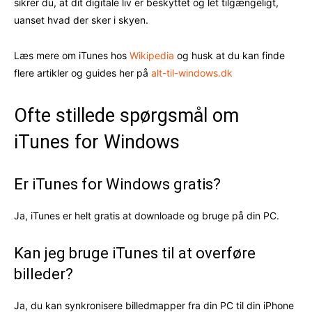
sikrer du, at dit digitale liv er beskyttet og let tilgængeligt,
uanset hvad der sker i skyen.
Læs mere om iTunes hos
Wikipedia
og husk at du kan finde
flere artikler og guides her på
alt-til-windows.dk
Ofte stillede spørgsmål om
iTunes for Windows
Er iTunes for Windows gratis?
Ja, iTunes er helt gratis at downloade og bruge på din PC.
Kan jeg bruge iTunes til at overføre
billeder?
Ja, du kan synkronisere billedmapper fra din PC til din iPhone