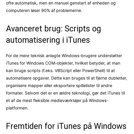
ofte automatisk, men en manuel genstart af enheden og
computeren løser 90% af problemerne.
Avanceret brug: Scripts og
automatisering i iTunes
For de mere teknisk anlagte Windows-brugere understøtter
iTunes for Windows COM-objekter, hvilket betyder, at man
kan bruge scripts (f.eks. VBScript eller PowerShell) til at
automatisere opgaver. Dette kan bruges til at fjerne dubletter,
organisere mapper eller eksportere spillelister til andre
formater. Selvom det er en ældre teknologi, gør det iTunes til
et af de mest fleksible medieværktøjer på Windows-
platformen.
Fremtiden for iTunes på Windows