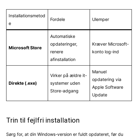
Installationsmetod
Fordele
Ulemper
e
Automatiske
opdateringer,
Kræver Microsoft-
Microsoft Store
renere
konto log-ind
afinstallation
Manuel
Virker på ældre it-
opdatering via
Direkte (.exe)
systemer uden
Apple Software
Store-adgang
Update
Trin til fejlfri installation
Sørg for, at din Windows-version er fuldt opdateret, før du