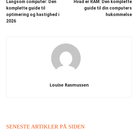
Langsom computer: Den
Hvad er RAM: Den komplette
komplette guide til
guide til din computers
optimering og hastighed i
hukommelse
2026
Louise Rasmussen
SENESTE ARTIKLER PÅ SIDEN