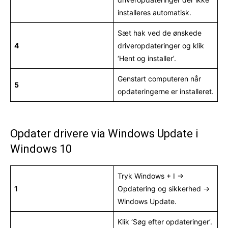
installeres automatisk.
Sæt hak ved de ønskede
4
driveropdateringer og klik
‘Hent og installer’.
Genstart computeren når
5
opdateringerne er installeret.
Opdater drivere via Windows Update i
Windows 10
Tryk Windows + I →
1
Opdatering og sikkerhed →
Windows Update.
Klik ‘Søg efter opdateringer’.