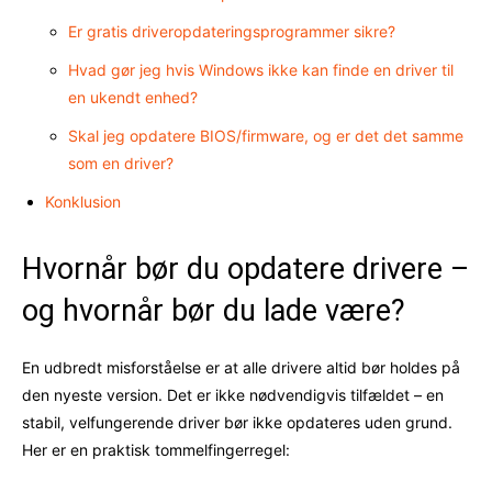
Er gratis driveropdateringsprogrammer sikre?
Hvad gør jeg hvis Windows ikke kan finde en driver til
en ukendt enhed?
Skal jeg opdatere BIOS/firmware, og er det det samme
som en driver?
Konklusion
Hvornår bør du opdatere drivere –
og hvornår bør du lade være?
En udbredt misforståelse er at alle drivere altid bør holdes på
den nyeste version. Det er ikke nødvendigvis tilfældet – en
stabil, velfungerende driver bør ikke opdateres uden grund.
Her er en praktisk tommelfingerregel: