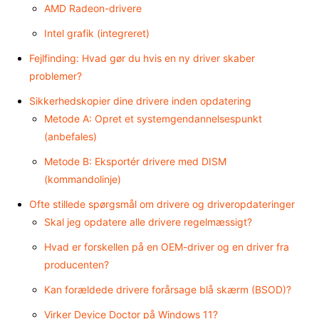
AMD Radeon-drivere
Intel grafik (integreret)
Fejlfinding: Hvad gør du hvis en ny driver skaber
problemer?
Sikkerhedskopier dine drivere inden opdatering
Metode A: Opret et systemgendannelsespunkt
(anbefales)
Metode B: Eksportér drivere med DISM
(kommandolinje)
Ofte stillede spørgsmål om drivere og driveropdateringer
Skal jeg opdatere alle drivere regelmæssigt?
Hvad er forskellen på en OEM-driver og en driver fra
producenten?
Kan forældede drivere forårsage blå skærm (BSOD)?
Virker Device Doctor på Windows 11?