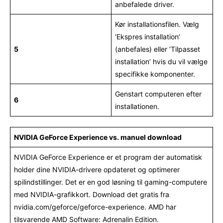
anbefalede driver.
Kør installationsfilen. Vælg
‘Ekspres installation’
5
(anbefales) eller ‘Tilpasset
installation’ hvis du vil vælge
specifikke komponenter.
Genstart computeren efter
6
installationen.
NVIDIA GeForce Experience vs. manuel download
NVIDIA GeForce Experience er et program der automatisk
holder dine NVIDIA-drivere opdateret og optimerer
spilindstillinger. Det er en god løsning til gaming-computere
med NVIDIA-grafikkort. Download det gratis fra
nvidia.com/geforce/geforce-experience. AMD har
tilsvarende AMD Software: Adrenalin Edition.