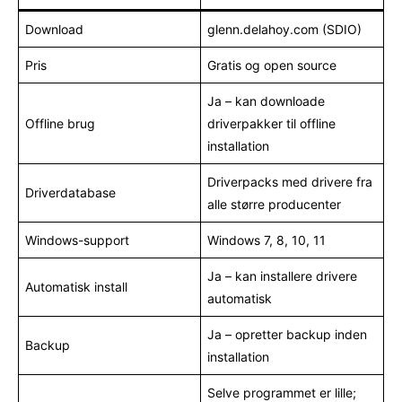
Download
glenn.delahoy.com (SDIO)
Pris
Gratis og open source
Ja – kan downloade
Offline brug
driverpakker til offline
installation
Driverpacks med drivere fra
Driverdatabase
alle større producenter
Windows-support
Windows 7, 8, 10, 11
Ja – kan installere drivere
Automatisk install
automatisk
Ja – opretter backup inden
Backup
installation
Selve programmet er lille;