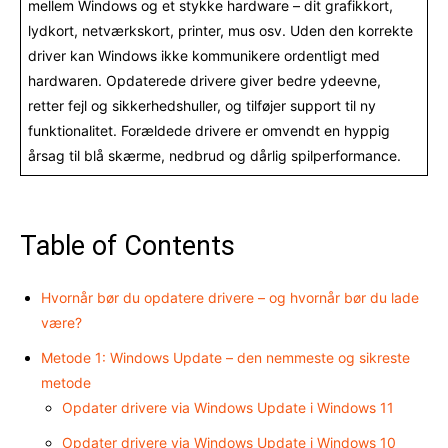
mellem Windows og et stykke hardware – dit grafikkort,
lydkort, netværkskort, printer, mus osv. Uden den korrekte
driver kan Windows ikke kommunikere ordentligt med
hardwaren. Opdaterede drivere giver bedre ydeevne,
retter fejl og sikkerhedshuller, og tilføjer support til ny
funktionalitet. Forældede drivere er omvendt en hyppig
årsag til blå skærme, nedbrud og dårlig spilperformance.
Table of Contents
Hvornår bør du opdatere drivere – og hvornår bør du lade
være?
Metode 1: Windows Update – den nemmeste og sikreste
metode
Opdater drivere via Windows Update i Windows 11
Opdater drivere via Windows Update i Windows 10