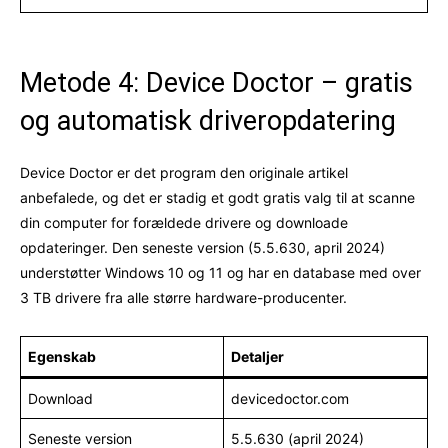
Metode 4: Device Doctor – gratis
og automatisk driveropdatering
Device Doctor er det program den originale artikel
anbefalede, og det er stadig et godt gratis valg til at scanne
din computer for forældede drivere og downloade
opdateringer. Den seneste version (5.5.630, april 2024)
understøtter Windows 10 og 11 og har en database med over
3 TB drivere fra alle større hardware-producenter.
Egenskab
Detaljer
Download
devicedoctor.com
Seneste version
5.5.630 (april 2024)