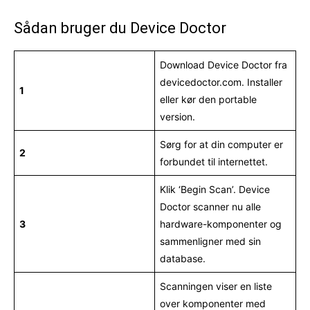
Sådan bruger du Device Doctor
Download Device Doctor fra
devicedoctor.com. Installer
1
eller kør den portable
version.
Sørg for at din computer er
2
forbundet til internettet.
Klik ‘Begin Scan’. Device
Doctor scanner nu alle
3
hardware-komponenter og
sammenligner med sin
database.
Scanningen viser en liste
over komponenter med