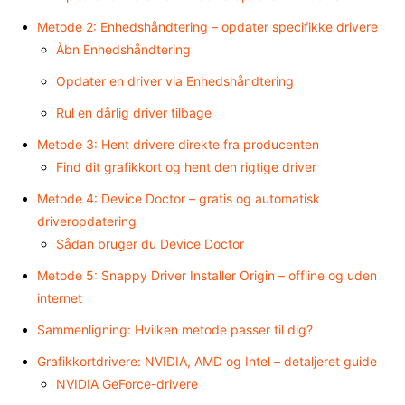
Metode 2: Enhedshåndtering – opdater specifikke drivere
Åbn Enhedshåndtering
Opdater en driver via Enhedshåndtering
Rul en dårlig driver tilbage
Metode 3: Hent drivere direkte fra producenten
Find dit grafikkort og hent den rigtige driver
Metode 4: Device Doctor – gratis og automatisk
driveropdatering
Sådan bruger du Device Doctor
Metode 5: Snappy Driver Installer Origin – offline og uden
internet
Sammenligning: Hvilken metode passer til dig?
Grafikkortdrivere: NVIDIA, AMD og Intel – detaljeret guide
NVIDIA GeForce-drivere