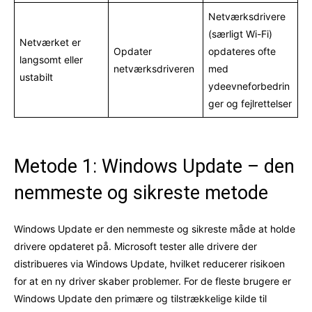
Netværksdrivere
(særligt Wi-Fi)
Netværket er
Opdater
opdateres ofte
langsomt eller
netværksdriveren
med
ustabilt
ydeevneforbedrin
ger og fejlrettelser
Metode 1: Windows Update – den
nemmeste og sikreste metode
Windows Update er den nemmeste og sikreste måde at holde
drivere opdateret på. Microsoft tester alle drivere der
distribueres via Windows Update, hvilket reducerer risikoen
for at en ny driver skaber problemer. For de fleste brugere er
Windows Update den primære og tilstrækkelige kilde til