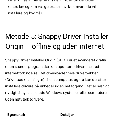
kontrollen og kan vælge præcis hvilke drivere du vil
installere og hvornår.
Metode 5: Snappy Driver Installer
Origin – offline og uden internet
Snappy Driver Installer Origin (SDIO) er et avanceret gratis
open source-program der kan opdatere drivere helt uden
internetforbindelse. Det downloader hele driverpakker
(Driverpack-samlinger) til din computer, og du kan derefter
installere drivere på enheder uden netadgang. Det er særligt
nyttigt til nyinstallerede Windows-systemer eller computere
uden netværksdrivere.
Egenskab
Detaljer