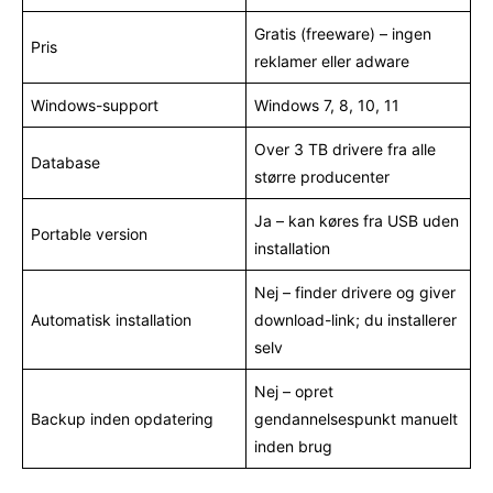
Gratis (freeware) – ingen
Pris
reklamer eller adware
Windows-support
Windows 7, 8, 10, 11
Over 3 TB drivere fra alle
Database
større producenter
Ja – kan køres fra USB uden
Portable version
installation
Nej – finder drivere og giver
Automatisk installation
download-link; du installerer
selv
Nej – opret
Backup inden opdatering
gendannelsespunkt manuelt
inden brug