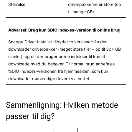
Størrelse
driverpakkerne er store (op
til mange GB)
Advarsel: Brug kun SDIO Indexes-version til online brug
Snappy Driver Installer tilbyder to versioner: én der
downloader driverpakker (meget store filer – op til 30+ GB
samlet), og én der bruger online indekser til kun at
downloade hvad du behøver. Til normal brug anbefales
‘SDIO Indexes’-versionen fra hjemmesiden, som kun
downloader nødvendige drivere via nettet.
Sammenligning: Hvilken metode
passer til dig?