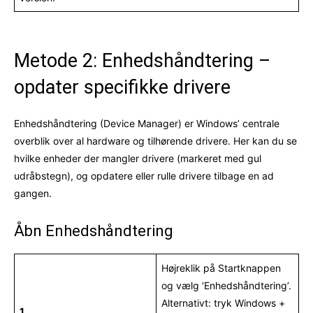
Metode 2: Enhedshåndtering –
opdater specifikke drivere
Enhedshåndtering (Device Manager) er Windows’ centrale
overblik over al hardware og tilhørende drivere. Her kan du se
hvilke enheder der mangler drivere (markeret med gul
udråbstegn), og opdatere eller rulle drivere tilbage en ad
gangen.
Åbn Enhedshåndtering
Højreklik på Startknappen
og vælg ‘Enhedshåndtering’.
Alternativt: tryk Windows +
1