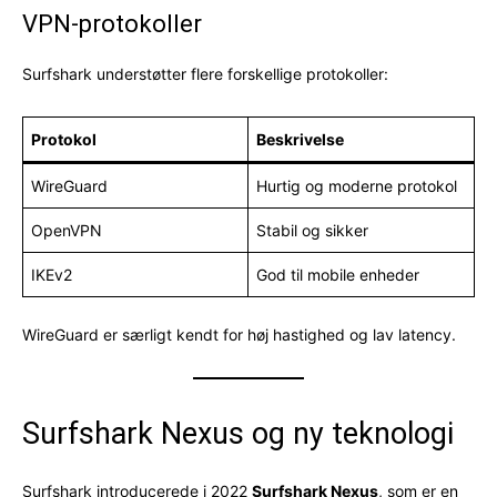
VPN-protokoller
Surfshark understøtter flere forskellige protokoller:
Protokol
Beskrivelse
WireGuard
Hurtig og moderne protokol
OpenVPN
Stabil og sikker
IKEv2
God til mobile enheder
WireGuard er særligt kendt for høj hastighed og lav latency.
Surfshark Nexus og ny teknologi
Surfshark introducerede i 2022
Surfshark Nexus
, som er en