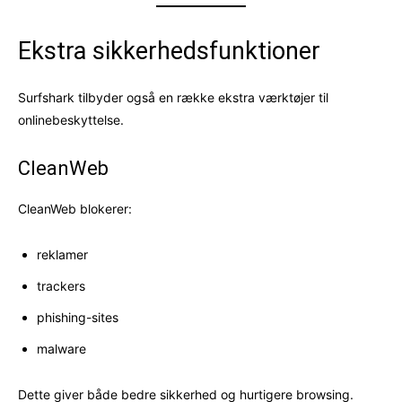
Ekstra sikkerhedsfunktioner
Surfshark tilbyder også en række ekstra værktøjer til
onlinebeskyttelse.
CleanWeb
CleanWeb blokerer:
reklamer
trackers
phishing-sites
malware
Dette giver både bedre sikkerhed og hurtigere browsing.