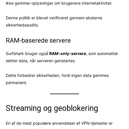
ikke gemmer oplysninger om brugerens internetaktivitet.
Denne politik er blevet verificeret gennem eksterne
sikkerhedsaudits.
RAM-baserede servere
Surfshark bruger også
RAM-only-servere
, som automatisk
sletter data, når serveren genstartes.
Dette forbedrer sikkerheden, fordi ingen data gemmes
permanent.
Streaming og geoblokering
En af de mest populære anvendelser af VPN-tjenester er