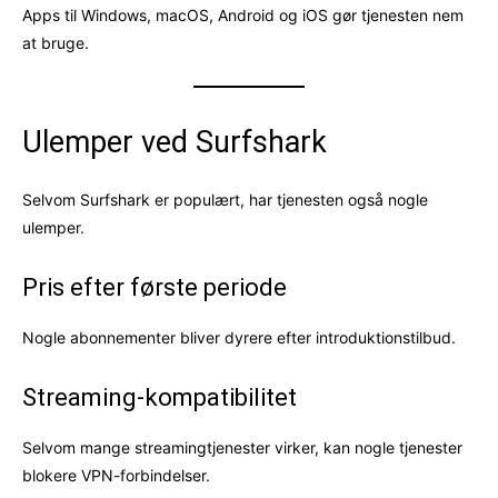
Apps til Windows, macOS, Android og iOS gør tjenesten nem
at bruge.
Ulemper ved Surfshark
Selvom Surfshark er populært, har tjenesten også nogle
ulemper.
Pris efter første periode
Nogle abonnementer bliver dyrere efter introduktionstilbud.
Streaming-kompatibilitet
Selvom mange streamingtjenester virker, kan nogle tjenester
blokere VPN-forbindelser.