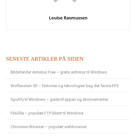
Louise Rasmussen
SENESTE ARTIKLER PÅ SIDEN
Bitdefender Antivirus Free – gratis antivirus til Windows
Wolfenstein 3D – historien og teknologien bag det første FPS
Spotify til Windows – guide til appen og abonnementer
FileZilla – populær FTP-klient til Windows
Chromium Browser – populær webbrowser