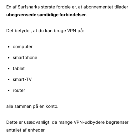
En af Surfsharks største fordele er, at abonnementet tillader
ubegrænsede samtidige forbindelser
.
Det betyder, at du kan bruge VPN på:
computer
smartphone
tablet
smart-TV
router
alle sammen på én konto.
Dette er usædvanligt, da mange VPN-udbydere begrænser
antallet af enheder.