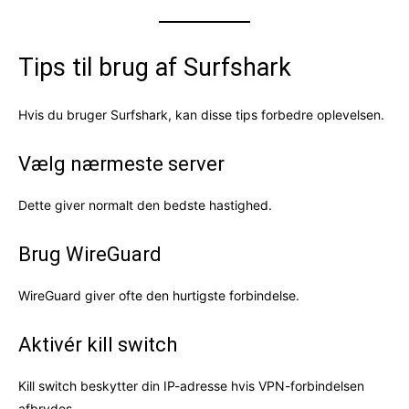
Tips til brug af Surfshark
Hvis du bruger Surfshark, kan disse tips forbedre oplevelsen.
Vælg nærmeste server
Dette giver normalt den bedste hastighed.
Brug WireGuard
WireGuard giver ofte den hurtigste forbindelse.
Aktivér kill switch
Kill switch beskytter din IP-adresse hvis VPN-forbindelsen
afbrydes.