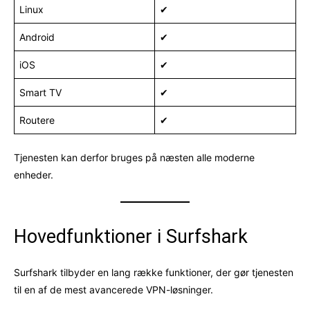
Linux
✔
Android
✔
iOS
✔
Smart TV
✔
Routere
✔
Tjenesten kan derfor bruges på næsten alle moderne
enheder.
Hovedfunktioner i Surfshark
Surfshark tilbyder en lang række funktioner, der gør tjenesten
til en af de mest avancerede VPN-løsninger.