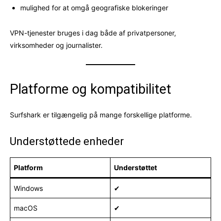
mulighed for at omgå geografiske blokeringer
VPN-tjenester bruges i dag både af privatpersoner,
virksomheder og journalister.
Platforme og kompatibilitet
Surfshark er tilgængelig på mange forskellige platforme.
Understøttede enheder
Platform
Understøttet
Windows
✔
macOS
✔