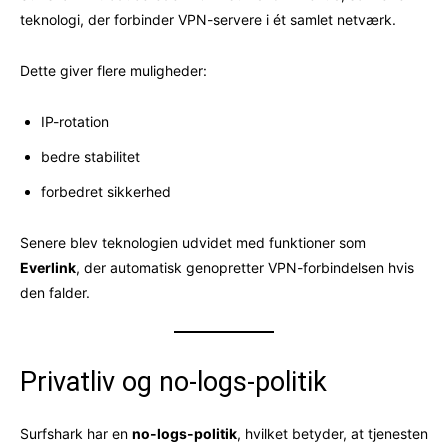
teknologi, der forbinder VPN-servere i ét samlet netværk.
Dette giver flere muligheder:
IP-rotation
bedre stabilitet
forbedret sikkerhed
Senere blev teknologien udvidet med funktioner som
Everlink
, der automatisk genopretter VPN-forbindelsen hvis
den falder.
Privatliv og no-logs-politik
Surfshark har en
no-logs-politik
, hvilket betyder, at tjenesten