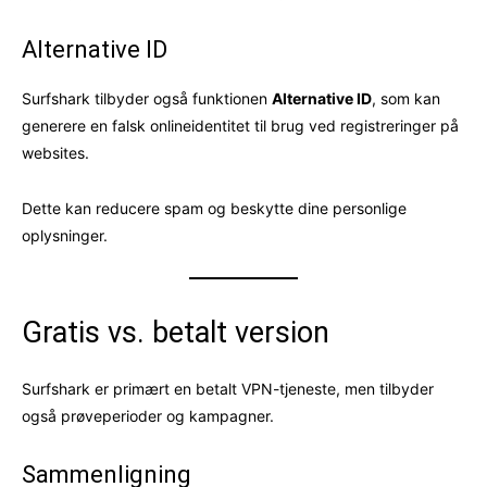
Alternative ID
Surfshark tilbyder også funktionen
Alternative ID
, som kan
generere en falsk onlineidentitet til brug ved registreringer på
websites.
Dette kan reducere spam og beskytte dine personlige
oplysninger.
Gratis vs. betalt version
Surfshark er primært en betalt VPN-tjeneste, men tilbyder
også prøveperioder og kampagner.
Sammenligning