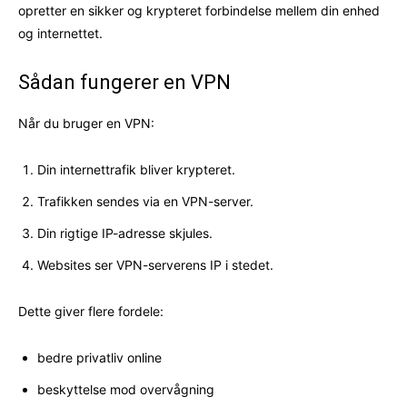
opretter en sikker og krypteret forbindelse mellem din enhed
og internettet.
Sådan fungerer en VPN
Når du bruger en VPN:
Din internettrafik bliver krypteret.
Trafikken sendes via en VPN-server.
Din rigtige IP-adresse skjules.
Websites ser VPN-serverens IP i stedet.
Dette giver flere fordele:
bedre privatliv online
beskyttelse mod overvågning