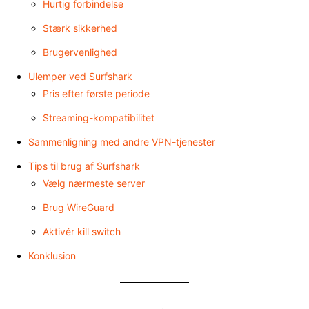
Hurtig forbindelse
Stærk sikkerhed
Brugervenlighed
Ulemper ved Surfshark
Pris efter første periode
Streaming-kompatibilitet
Sammenligning med andre VPN-tjenester
Tips til brug af Surfshark
Vælg nærmeste server
Brug WireGuard
Aktivér kill switch
Konklusion