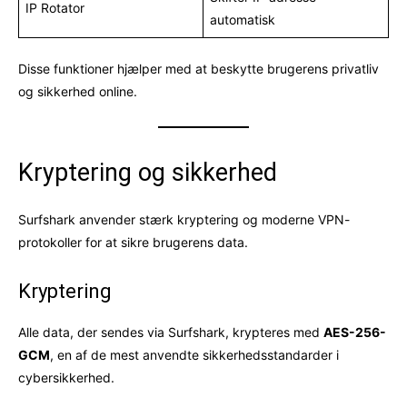
IP Rotator
automatisk
Disse funktioner hjælper med at beskytte brugerens privatliv
og sikkerhed online.
Kryptering og sikkerhed
Surfshark anvender stærk kryptering og moderne VPN-
protokoller for at sikre brugerens data.
Kryptering
Alle data, der sendes via Surfshark, krypteres med
AES-256-
GCM
, en af de mest anvendte sikkerhedsstandarder i
cybersikkerhed.