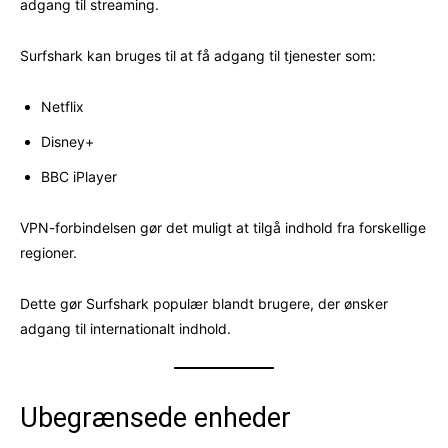
adgang til streaming.
Surfshark kan bruges til at få adgang til tjenester som:
Netflix
Disney+
BBC iPlayer
VPN-forbindelsen gør det muligt at tilgå indhold fra forskellige
regioner.
Dette gør Surfshark populær blandt brugere, der ønsker
adgang til internationalt indhold.
Ubegrænsede enheder