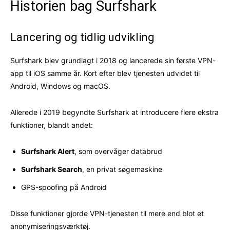
Historien bag Surfshark
Lancering og tidlig udvikling
Surfshark blev grundlagt i 2018 og lancerede sin første VPN-
app til iOS samme år. Kort efter blev tjenesten udvidet til
Android, Windows og macOS.
Allerede i 2019 begyndte Surfshark at introducere flere ekstra
funktioner, blandt andet:
Surfshark Alert
, som overvåger databrud
Surfshark Search
, en privat søgemaskine
GPS-spoofing på Android
Disse funktioner gjorde VPN-tjenesten til mere end blot et
anonymiseringsværktøj.