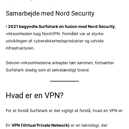
Samarbejde med Nord Security
I
2021 begyndte Surfshark en fusion med Nord Security
,
virksomheden bag NordVPN. Formålet var at styrke
udviklingen af cybersikkerhedsprodukter og udvide
infrastrukturen.
Selvom virksomhederne arbejder tæt sammen, fortsætter
Surfshark stadig som et selvstændigt brand.
Hvad er en VPN?
For at forstå Surfshark er det vigtigt at forstå, hvad en VPN er.
En
VPN (Virtual Private Network)
er en teknologi, der