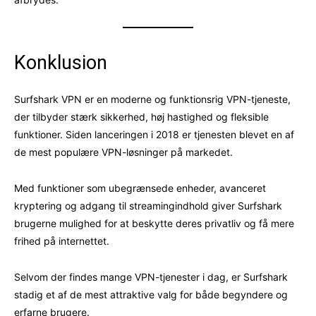
Konklusion
Surfshark VPN er en moderne og funktionsrig VPN-tjeneste,
der tilbyder stærk sikkerhed, høj hastighed og fleksible
funktioner. Siden lanceringen i 2018 er tjenesten blevet en af
de mest populære VPN-løsninger på markedet.
Med funktioner som ubegrænsede enheder, avanceret
kryptering og adgang til streamingindhold giver Surfshark
brugerne mulighed for at beskytte deres privatliv og få mere
frihed på internettet.
Selvom der findes mange VPN-tjenester i dag, er Surfshark
stadig et af de mest attraktive valg for både begyndere og
erfarne brugere.