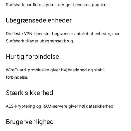
Surfshark har flere styrker, der gør tjenesten populær.
Ubegrænsede enheder
De fleste VPN-tjenester begrænser antallet af enheder, men
Surfshark tillader ubegrænset brug.
Hurtig forbindelse
WireGuard-protokollen giver høj hastighed og stabil
forbindelse.
Stærk sikkerhed
AES-kryptering og RAM-servere giver høj datasikkerhed.
Brugervenlighed