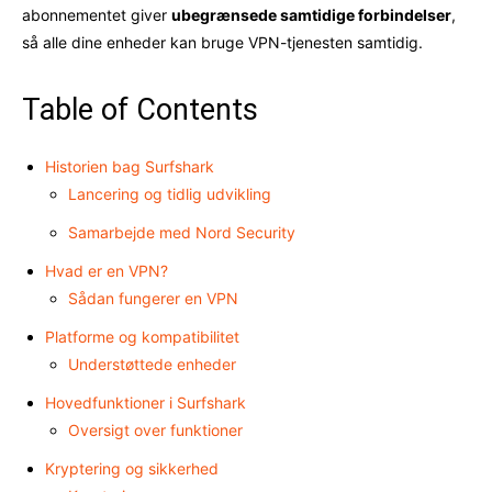
abonnementet giver
ubegrænsede samtidige forbindelser
,
så alle dine enheder kan bruge VPN-tjenesten samtidig.
Table of Contents
Historien bag Surfshark
Lancering og tidlig udvikling
Samarbejde med Nord Security
Hvad er en VPN?
Sådan fungerer en VPN
Platforme og kompatibilitet
Understøttede enheder
Hovedfunktioner i Surfshark
Oversigt over funktioner
Kryptering og sikkerhed