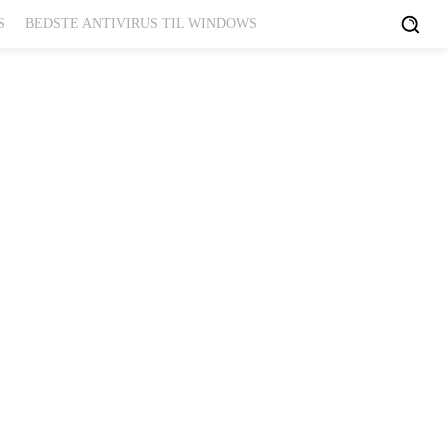
S
BEDSTE ANTIVIRUS TIL WINDOWS