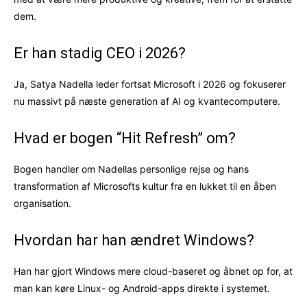
dem.
Er han stadig CEO i 2026?
Ja, Satya Nadella leder fortsat Microsoft i 2026 og fokuserer
nu massivt på næste generation af AI og kvantecomputere.
Hvad er bogen “Hit Refresh” om?
Bogen handler om Nadellas personlige rejse og hans
transformation af Microsofts kultur fra en lukket til en åben
organisation.
Hvordan har han ændret Windows?
Han har gjort Windows mere cloud-baseret og åbnet op for, at
man kan køre Linux- og Android-apps direkte i systemet.