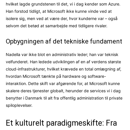
hvilket lagde grundstenen til det, vi i dag kender som Azure.
Han forstod tidligt, at Microsoft ikke kunne vinde ved at
isolere sig, men ved at være der, hvor kunderne var – også
selvom det betød at samarbejde med tidligere rivaler.
Opbygningen af det tekniske fundament
Nadella var ikke blot en administrativ leder; han var teknisk
velfunderet. Han ledede udviklingen af en af verdens største
cloud-infrastrukturer, hvilket krævede en total omlægning af,
hvordan Microsoft tænkte på hardware og software-
interaktion. Dette skift var afgørende for, at Microsoft kunne
skalere deres tjenester globalt, herunder de services vi i dag
benytter i Danmark til alt fra offentlig administration til private
spiloplevelser.
Et kulturelt paradigmeskifte: Fra