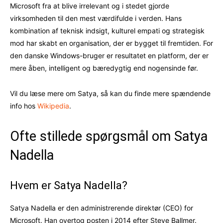
Microsoft fra at blive irrelevant og i stedet gjorde
virksomheden til den mest værdifulde i verden. Hans
kombination af teknisk indsigt, kulturel empati og strategisk
mod har skabt en organisation, der er bygget til fremtiden. For
den danske Windows-bruger er resultatet en platform, der er
mere åben, intelligent og bæredygtig end nogensinde før.
Vil du læse mere om Satya, så kan du finde mere spændende
info hos
Wikipedia
.
Ofte stillede spørgsmål om Satya
Nadella
Hvem er Satya Nadella?
Satya Nadella er den administrerende direktør (CEO) for
Microsoft. Han overtog posten i 2014 efter Steve Ballmer.