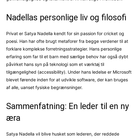
Nadellas personlige liv og filosofi
Privat er Satya Nadella kendt for sin passion for cricket og
poesi. Han har ofte brugt metaforer fra begge verdener til at
forklare komplekse forretningsstrategier. Hans personlige
erfaring som far til et barn med særlige behov har også dybt
påvirket hans syn på teknologi som et værktøj til
tilgængelighed (accessibility). Under hans ledelse er Microsoft
blevet førende inden for at udvikle software, der kan bruges
af alle, uanset fysiske begrænsninger.
Sammenfatning: En leder til en ny
æra
Satya Nadella vil blive husket som lederen, der reddede