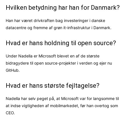
Hvilken betydning har han for Danmark?
Han har været drivkraften bag investeringer i danske
datacentre og fremme af grøn it-infrastruktur i Danmark.
Hvad er hans holdning til open source?
Under Nadella er Microsoft blevet en af de største
bidragydere til open source-projekter i verden og ejer nu
GitHub.
Hvad er hans største fejltagelse?
Nadella har selv peget på, at Microsoft var for langsomme til
at indse vigtigheden af mobilmarkedet, før han overtog som
CEO.