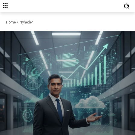
Home
Nyheder