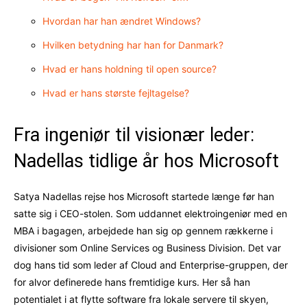
Hvordan har han ændret Windows?
Hvilken betydning har han for Danmark?
Hvad er hans holdning til open source?
Hvad er hans største fejltagelse?
Fra ingeniør til visionær leder:
Nadellas tidlige år hos Microsoft
Satya Nadellas rejse hos Microsoft startede længe før han
satte sig i CEO-stolen. Som uddannet elektroingeniør med en
MBA i bagagen, arbejdede han sig op gennem rækkerne i
divisioner som Online Services og Business Division. Det var
dog hans tid som leder af Cloud and Enterprise-gruppen, der
for alvor definerede hans fremtidige kurs. Her så han
potentialet i at flytte software fra lokale servere til skyen,