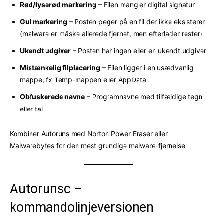
Rød/lyserød markering
– Filen mangler digital signatur
Gul markering
– Posten peger på en fil der ikke eksisterer
(malware er måske allerede fjernet, men efterlader rester)
Ukendt udgiver
– Posten har ingen eller en ukendt udgiver
Mistænkelig filplacering
– Filen ligger i en usædvanlig
mappe, fx Temp-mappen eller AppData
Obfuskerede navne
– Programnavne med tilfældige tegn
eller tal
Kombiner Autoruns med Norton Power Eraser eller
Malwarebytes for den mest grundige malware-fjernelse.
Autorunsc –
kommandolinjeversionen