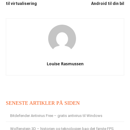
til virtualisering
Android til din bil
Louise Rasmussen
SENESTE ARTIKLER PÅ SIDEN
Bitdefender Antivirus Free – gratis antivirus til Windows
Wolfenstein 3D – historien og teknologien bag det første FPS