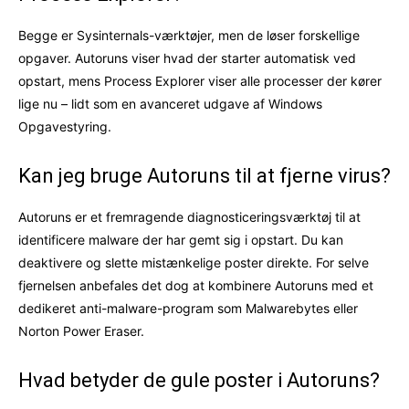
Begge er Sysinternals-værktøjer, men de løser forskellige
opgaver. Autoruns viser hvad der starter automatisk ved
opstart, mens Process Explorer viser alle processer der kører
lige nu – lidt som en avanceret udgave af Windows
Opgavestyring.
Kan jeg bruge Autoruns til at fjerne virus?
Autoruns er et fremragende diagnosticeringsværktøj til at
identificere malware der har gemt sig i opstart. Du kan
deaktivere og slette mistænkelige poster direkte. For selve
fjernelsen anbefales det dog at kombinere Autoruns med et
dedikeret anti-malware-program som Malwarebytes eller
Norton Power Eraser.
Hvad betyder de gule poster i Autoruns?