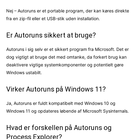
Nej – Autoruns er et portable program, der kan køres direkte
fra en zip-fil eller et USB-stik uden installation.
Er Autoruns sikkert at bruge?
Autoruns i sig selv er et sikkert program fra Microsoft. Det er
dog vigtigt at bruge det med omtanke, da forkert brug kan
deaktivere vigtige systemkomponenter og potentielt gøre
Windows ustabilt.
Virker Autoruns på Windows 11?
Ja, Autoruns er fuldt kompatibelt med Windows 10 og
Windows 11 og opdateres løbende af Microsoft Sysinternals.
Hvad er forskellen på Autoruns og
Process Explorer?