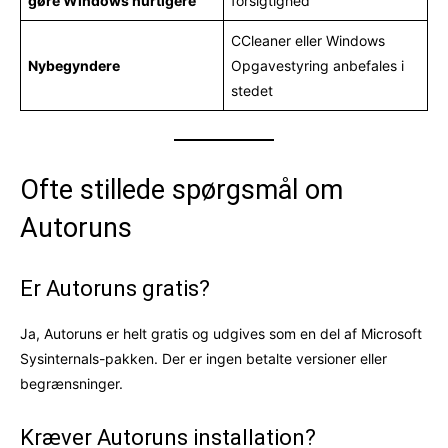
gøre Windows hurtigere
forsigtighed
CCleaner eller Windows
Nybegyndere
Opgavestyring anbefales i
stedet
Ofte stillede spørgsmål om
Autoruns
Er Autoruns gratis?
Ja, Autoruns er helt gratis og udgives som en del af Microsoft
Sysinternals-pakken. Der er ingen betalte versioner eller
begrænsninger.
Kræver Autoruns installation?