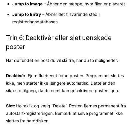
Jump to Image
– Åbner den mappe, hvor filen er placeret
Jump to Entry
– Åbner det tilsvarende sted i
registreringsdatabasen
Trin 6: Deaktivér eller slet uønskede
poster
Har du fundet en post du vil slå fra, har du to muligheder:
Deaktivér:
Fjern fluebenet foran posten. Programmet slettes
ikke, men starter ikke længere automatisk. Dette er den
sikreste tilgang, da du nemt kan genaktivere posten igen.
Slet:
Højreklik og vælg “Delete”. Posten fjernes permanent fra
autostart-registreringen. Bemærk at selve programmet ikke
slettes fra harddisken.