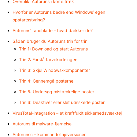
Overblik: Autoruns i korte træk
Hvorfor er Autoruns bedre end Windows’ egen
opstartsstyring?
Autoruns’ faneblade – hvad dækker de?
Sådan bruger du Autoruns trin for trin
Trin 1: Download og start Autoruns
Trin 2: Forstå farvekodningen
Trin 3: Skjul Windows-komponenter
Trin 4: Gennemgå posterne
Trin 5: Undersøg mistænkelige poster
Trin 6: Deaktivér eller slet uønskede poster
VirusTotal-integration – et kraftfuldt sikkerhedsværktøj
Autoruns til malware-fjernelse
Autorunsc – kommandolinjeversionen