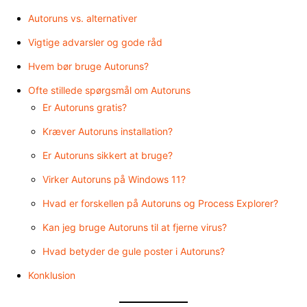
Autoruns vs. alternativer
Vigtige advarsler og gode råd
Hvem bør bruge Autoruns?
Ofte stillede spørgsmål om Autoruns
Er Autoruns gratis?
Kræver Autoruns installation?
Er Autoruns sikkert at bruge?
Virker Autoruns på Windows 11?
Hvad er forskellen på Autoruns og Process Explorer?
Kan jeg bruge Autoruns til at fjerne virus?
Hvad betyder de gule poster i Autoruns?
Konklusion