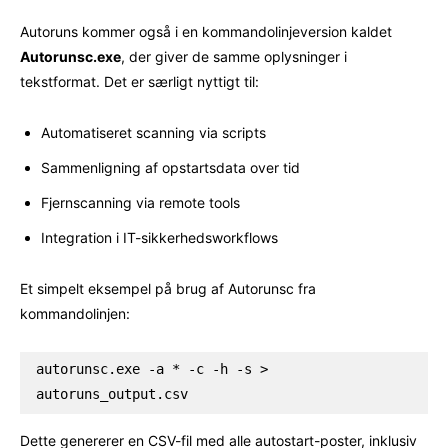
Autoruns kommer også i en kommandolinjeversion kaldet
Autorunsc.exe
, der giver de samme oplysninger i
tekstformat. Det er særligt nyttigt til:
Automatiseret scanning via scripts
Sammenligning af opstartsdata over tid
Fjernscanning via remote tools
Integration i IT-sikkerhedsworkflows
Et simpelt eksempel på brug af Autorunsc fra
kommandolinjen:
autorunsc.exe -a * -c -h -s > 
autoruns_output.csv
Dette genererer en CSV-fil med alle autostart-poster, inklusiv