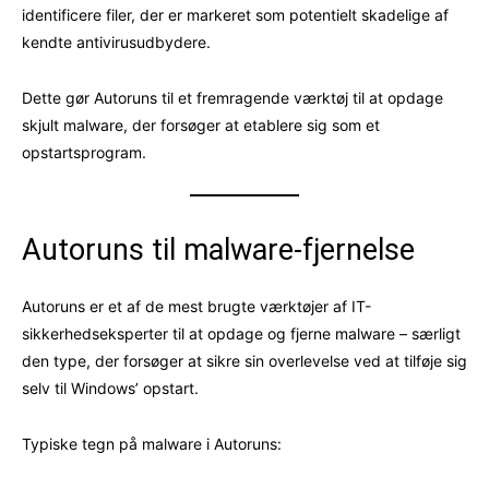
identificere filer, der er markeret som potentielt skadelige af
kendte antivirusudbydere.
Dette gør Autoruns til et fremragende værktøj til at opdage
skjult malware, der forsøger at etablere sig som et
opstartsprogram.
Autoruns til malware-fjernelse
Autoruns er et af de mest brugte værktøjer af IT-
sikkerhedseksperter til at opdage og fjerne malware – særligt
den type, der forsøger at sikre sin overlevelse ved at tilføje sig
selv til Windows’ opstart.
Typiske tegn på malware i Autoruns: