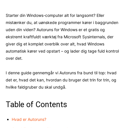
Starter din Windows-computer alt for langsomt? Eller
mistænker du, at uønskede programmer kører i baggrunden
uden din viden? Autoruns for Windows er et gratis og
ekstremt kraftfuldt værktøj fra Microsoft Sysinternals, der
giver dig et komplet overblik over alt, hvad Windows
automatisk kører ved opstart – og lader dig tage fuld kontrol
over det.
I denne guide gennemgår vi Autoruns fra bund til top: hvad
det er, hvad det kan, hvordan du bruger det trin for trin, og
hvilke faldgruber du skal undgå.
Table of Contents
Hvad er Autoruns?