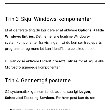
Trin 3: Skjul Windows-komponenter
Et af de første ting du bør gøre er at aktivere
Options → Hide
Windows Entries
. Det fjerner alle legitime Windows-
systemkomponenter fra visningen, så du kun ser tredjeparts
programmer og mere let kan identificere uønskede poster.
Du kan også aktivere
Hide Microsoft Entries
for at skjule alle
Microsoft-signerede komponenter.
Trin 4: Gennemgå posterne
Gå systematisk igennem fanebladene, særligt
Logon
,
Scheduled Tasks
og
Services
. For hver post kan du se: