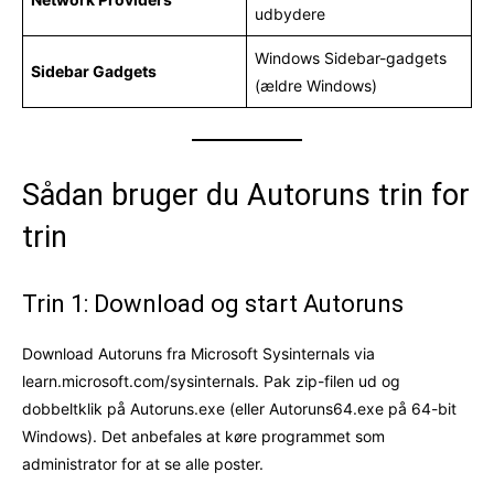
udbydere
Windows Sidebar-gadgets
Sidebar Gadgets
(ældre Windows)
Sådan bruger du Autoruns trin for
trin
Trin 1: Download og start Autoruns
Download Autoruns fra Microsoft Sysinternals via
learn.microsoft.com/sysinternals. Pak zip-filen ud og
dobbeltklik på Autoruns.exe (eller Autoruns64.exe på 64-bit
Windows). Det anbefales at køre programmet som
administrator for at se alle poster.