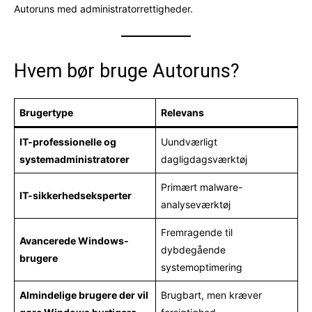
Autoruns med administratorrettigheder.
Hvem bør bruge Autoruns?
Brugertype
Relevans
IT-professionelle og
Uundværligt
systemadministratorer
dagligdagsværktøj
Primært malware-
IT-sikkerhedseksperter
analyseværktøj
Fremragende til
Avancerede Windows-
dybdegående
brugere
systemoptimering
Almindelige brugere der vil
Brugbart, men kræver