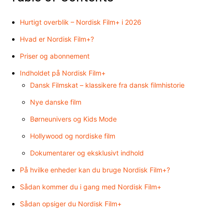
Hurtigt overblik – Nordisk Film+ i 2026
Hvad er Nordisk Film+?
Priser og abonnement
Indholdet på Nordisk Film+
Dansk Filmskat – klassikere fra dansk filmhistorie
Nye danske film
Børneunivers og Kids Mode
Hollywood og nordiske film
Dokumentarer og eksklusivt indhold
På hvilke enheder kan du bruge Nordisk Film+?
Sådan kommer du i gang med Nordisk Film+
Sådan opsiger du Nordisk Film+