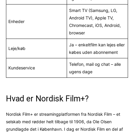
Smart TV (Samsung, LG,
Android TV), Apple TV,
Enheder
Chromecast, iOS, Android,
browser
Ja – enkeltfilm kan lejes eller
Leje/køb
købes uden abonnement
Telefon, mail og chat – alle
Kundeservice
ugens dage
Hvad er Nordisk Film+?
Nordisk Film+ er streamingplatformen fra Nordisk Film – et
selskab med rødder helt tilbage til 1906, da Ole Olsen
grundlagde det i København. I dag er Nordisk Film en del af