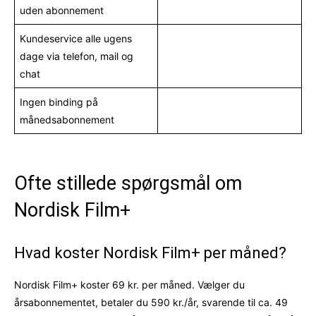
uden abonnement
Kundeservice alle ugens
dage via telefon, mail og
chat
Ingen binding på
månedsabonnement
Ofte stillede spørgsmål om
Nordisk Film+
Hvad koster Nordisk Film+ per måned?
Nordisk Film+ koster 69 kr. per måned. Vælger du
årsabonnementet, betaler du 590 kr./år, svarende til ca. 49