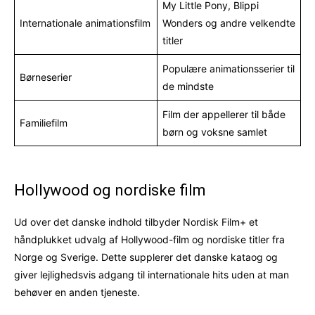
My Little Pony, Blippi
Internationale animationsfilm
Wonders og andre velkendte
titler
Populære animationsserier til
Børneserier
de mindste
Film der appellerer til både
Familiefilm
børn og voksne samlet
Hollywood og nordiske film
Ud over det danske indhold tilbyder Nordisk Film+ et
håndplukket udvalg af Hollywood-film og nordiske titler fra
Norge og Sverige. Dette supplerer det danske kataog og
giver lejlighedsvis adgang til internationale hits uden at man
behøver en anden tjeneste.