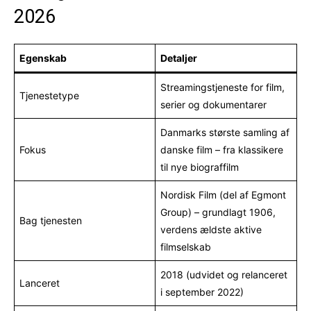
2026
Egenskab
Detaljer
Streamingstjeneste for film,
Tjenestetype
serier og dokumentarer
Danmarks største samling af
Fokus
danske film – fra klassikere
til nye biograffilm
Nordisk Film (del af Egmont
Group) – grundlagt 1906,
Bag tjenesten
verdens ældste aktive
filmselskab
2018 (udvidet og relanceret
Lanceret
i september 2022)