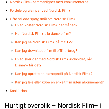
Nordisk Film+ sammenlignet med konkurrenterne
Fordele og ulemper ved Nordisk Film+
Ofte stillede spørgsmål om Nordisk Film+
Hvad koster Nordisk Film+ per måned?
Har Nordisk Film+ alle danske film?
Kan jeg se Nordisk Film+ på mit TV?
Kan jeg downloade film til offline-brug?
Hvad sker der med Nordisk Film+-indholdet, når
Disney+ får det?
Kan jeg oprette en børneprofil på Nordisk Film+?
Kan jeg leje eller købe en enkelt film uden abonnement?
Konklusion
Hurtigt overblik – Nordisk Film+ i