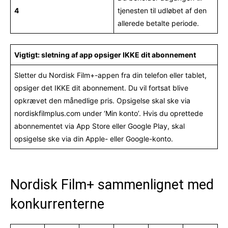
4
tjenesten til udløbet af den
allerede betalte periode.
Vigtigt: sletning af app opsiger IKKE dit abonnement
Sletter du Nordisk Film+-appen fra din telefon eller tablet,
opsiger det IKKE dit abonnement. Du vil fortsat blive
opkrævet den månedlige pris. Opsigelse skal ske via
nordiskfilmplus.com under ‘Min konto’. Hvis du oprettede
abonnementet via App Store eller Google Play, skal
opsigelse ske via din Apple- eller Google-konto.
Nordisk Film+ sammenlignet med
konkurrenterne