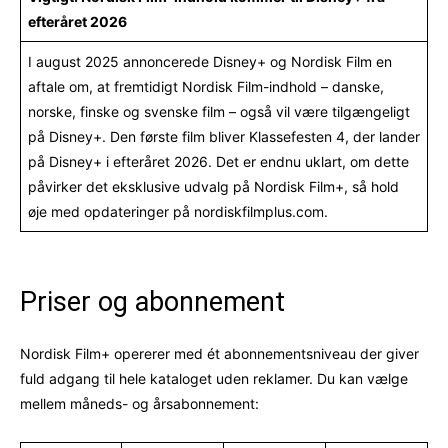
efteråret 2026
I august 2025 annoncerede Disney+ og Nordisk Film en
aftale om, at fremtidigt Nordisk Film-indhold – danske,
norske, finske og svenske film – også vil være tilgængeligt
på Disney+. Den første film bliver Klassefesten 4, der lander
på Disney+ i efteråret 2026. Det er endnu uklart, om dette
påvirker det eksklusive udvalg på Nordisk Film+, så hold
øje med opdateringer på nordiskfilmplus.com.
Priser og abonnement
Nordisk Film+ opererer med ét abonnementsniveau der giver
fuld adgang til hele kataloget uden reklamer. Du kan vælge
mellem måneds- og årsabonnement: