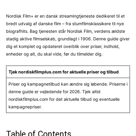
Nordisk Film+ er en dansk streamingtjeneste dedikeret til et
bredt udvalg af danske film – fra stumfilmsklassikere til nye
biografhits. Bag tjenesten står Nordisk Film, verdens ældste
stadig aktive filmselskab, grundlagt i 1906. Denne guide giver
dig et komplet og opdateret overblik over priser, indhold,
enheder og alt, du skal vide, før du tilmelder dig.
Tjek nordiskfilmplus.com for aktuelle priser og tilbud
Priser og kampagnetilbud kan ændre sig løbende. Priserne i
denne guide er vejledende for 2026. Tjek altid
nordiskfilmplus.com for det aktuelle tilbud og eventuelle
kampagnepriser.
Table of Contents