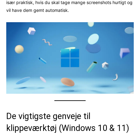
især praktisk, hvis du skal tage mange screenshots hurtigt og
vil have dem gemt automatisk.
De vigtigste genveje til
klippeværktøj (Windows 10 & 11)