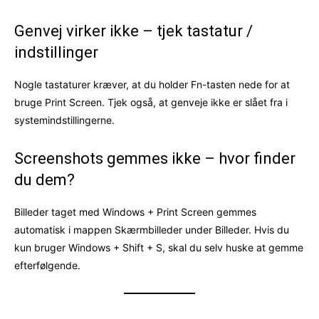
Genvej virker ikke – tjek tastatur /
indstillinger
Nogle tastaturer kræver, at du holder Fn-tasten nede for at
bruge Print Screen. Tjek også, at genveje ikke er slået fra i
systemindstillingerne.
Screenshots gemmes ikke – hvor finder
du dem?
Billeder taget med Windows + Print Screen gemmes
automatisk i mappen Skærmbilleder under Billeder. Hvis du
kun bruger Windows + Shift + S, skal du selv huske at gemme
efterfølgende.