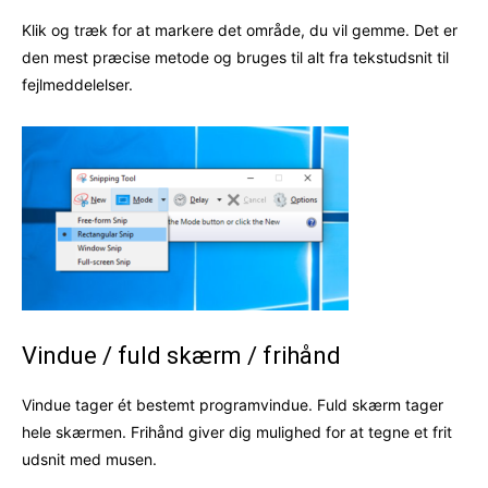
Klik og træk for at markere det område, du vil gemme. Det er
den mest præcise metode og bruges til alt fra tekstudsnit til
fejlmeddelelser.
Vindue / fuld skærm / frihånd
Vindue tager ét bestemt programvindue. Fuld skærm tager
hele skærmen. Frihånd giver dig mulighed for at tegne et frit
udsnit med musen.