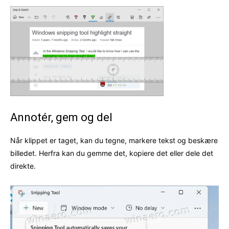
Annotér, gem og del
Når klippet er taget, kan du tegne, markere tekst og beskære
billedet. Herfra kan du gemme det, kopiere det eller dele det
direkte.