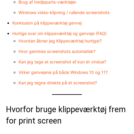
Brug af tredjeparts-værktøjer
Windows video-klipning / rullende screenshots
Konklusion på klippeværktøj genvej
Hurtige svar om klippeværktøj og genveje (FAQ)
Hvordan åbner jeg Klippeværktøj hurtigst?
Hvor gemmes screenshots automatisk?
Kan jeg tage et screenshot af kun ét vindue?
Virker genvejene på både Windows 10 og 11?
Kan jeg tegne direkte på et screenshot?
Hvorfor bruge klippeværktøj frem
for print screen