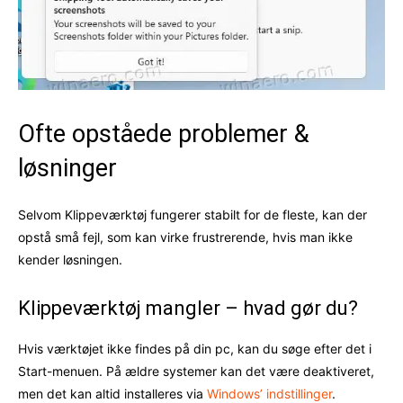
Ofte opståede problemer &
løsninger
Selvom Klippeværktøj fungerer stabilt for de fleste, kan der
opstå små fejl, som kan virke frustrerende, hvis man ikke
kender løsningen.
Klippeværktøj mangler – hvad gør du?
Hvis værktøjet ikke findes på din pc, kan du søge efter det i
Start-menuen. På ældre systemer kan det være deaktiveret,
men det kan altid installeres via
Windows’ indstillinger
.