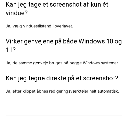
Kan jeg tage et screenshot af kun ét
vindue?
Ja, vælg vinduestilstand i overlayet.
Virker genvejene på både Windows 10 og
11?
Ja, de samme genveje bruges på begge Windows systemer.
Kan jeg tegne direkte på et screenshot?
Ja, efter klippet åbnes redigeringsværktøjer helt automatisk.