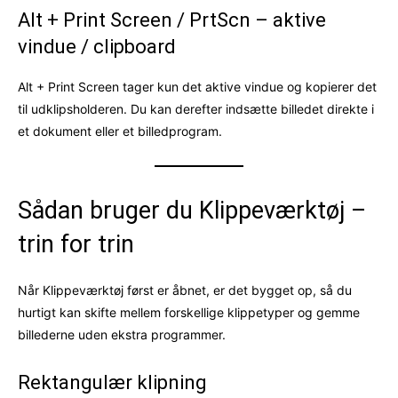
Alt + Print Screen / PrtScn – aktive
vindue / clipboard
Alt + Print Screen tager kun det aktive vindue og kopierer det
til udklipsholderen. Du kan derefter indsætte billedet direkte i
et dokument eller et billedprogram.
Sådan bruger du Klippeværktøj –
trin for trin
Når Klippeværktøj først er åbnet, er det bygget op, så du
hurtigt kan skifte mellem forskellige klippetyper og gemme
billederne uden ekstra programmer.
Rektangulær klipning