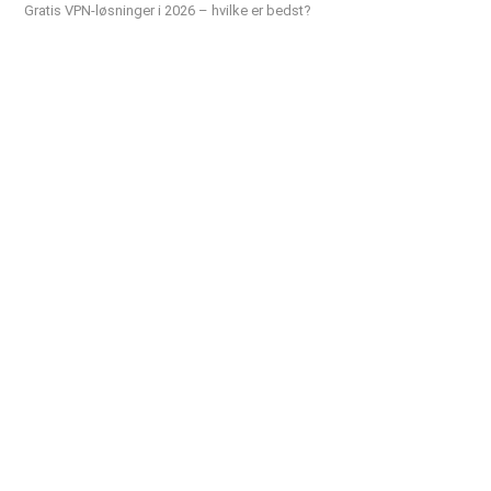
Gratis VPN-løsninger i 2026 – hvilke er bedst?