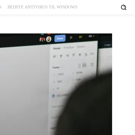
S
BEDSTE ANTIVIRUS TIL WINDOWS