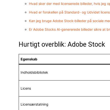
Hvad sker der med licenserede billeder, hvis jeg 
Hvad er forskellen på Standard- og Udvidet licens
Kan jeg bruge Adobe Stock-billeder på sociale me
Er Adobe Stocks AI-genererede billeder sikre at 
Hurtigt overblik: Adobe Stock
Egenskab
Indholdsbibliotek
Licens
Licensærstatning