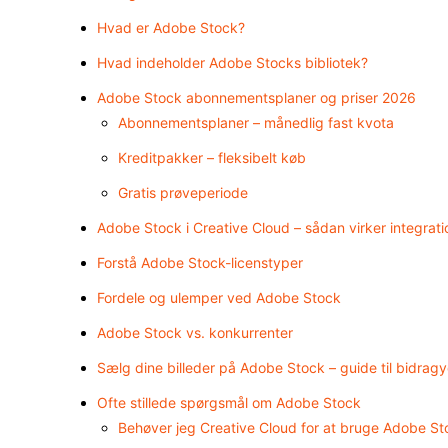
Hvad er Adobe Stock?
Hvad indeholder Adobe Stocks bibliotek?
Adobe Stock abonnementsplaner og priser 2026
Abonnementsplaner – månedlig fast kvota
Kreditpakker – fleksibelt køb
Gratis prøveperiode
Adobe Stock i Creative Cloud – sådan virker integrat
Forstå Adobe Stock-licenstyper
Fordele og ulemper ved Adobe Stock
Adobe Stock vs. konkurrenter
Sælg dine billeder på Adobe Stock – guide til bidrag
Ofte stillede spørgsmål om Adobe Stock
Behøver jeg Creative Cloud for at bruge Adobe St