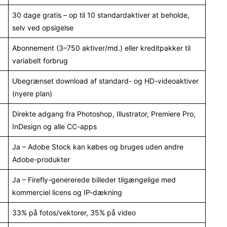
30 dage gratis – op til 10 standardaktiver at beholde,
selv ved opsigelse
Abonnement (3–750 aktiver/md.) eller kreditpakker til
variabelt forbrug
Ubegrænset download af standard- og HD-videoaktiver
(nyere plan)
Direkte adgang fra Photoshop, Illustrator, Premiere Pro,
InDesign og alle CC-apps
Ja – Adobe Stock kan købes og bruges uden andre
Adobe-produkter
Ja – Firefly-genererede billeder tilgængelige med
kommerciel licens og IP-dækning
33% på fotos/vektorer, 35% på video