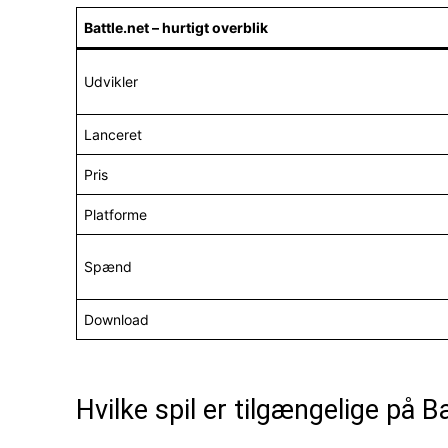
Battle.net – hurtigt overblik
Udvikler
Lanceret
Pris
Platforme
Spænd
Download
Hvilke spil er tilgængelige på B