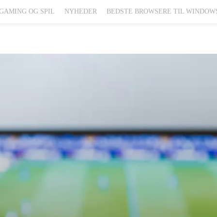
GAMING OG SPIL
NYHEDER
BEDSTE BROWSERE TIL WINDOW