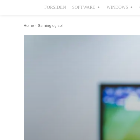
FORSIDEN
SOFTWARE
WINDOWS
Home
Gaming og spil