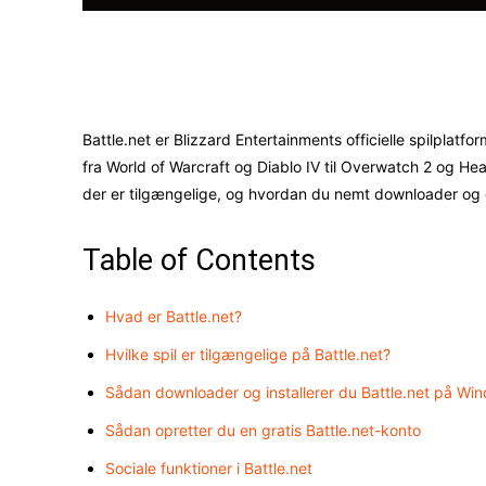
Facebook
X
Battle.net er Blizzard Entertainments officielle spilplatf
fra World of Warcraft og Diablo IV til Overwatch 2 og Hear
der er tilgængelige, og hvordan du nemt downloader og
Table of Contents
Hvad er Battle.net?
Hvilke spil er tilgængelige på Battle.net?
Sådan downloader og installerer du Battle.net på Wi
Sådan opretter du en gratis Battle.net-konto
Sociale funktioner i Battle.net