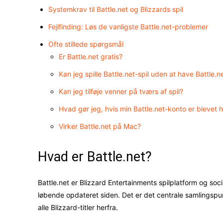
Systemkrav til Battle.net og Blizzards spil
Fejlfinding: Løs de vanligste Battle.net-problemer
Ofte stillede spørgsmål
Er Battle.net gratis?
Kan jeg spille Battle.net-spil uden at have Battle.n
Kan jeg tilføje venner på tværs af spil?
Hvad gør jeg, hvis min Battle.net-konto er blevet 
Virker Battle.net på Mac?
Hvad er Battle.net?
Battle.net er Blizzard Entertainments spilplatform og soc
løbende opdateret siden. Det er det centrale samlingspunk
alle Blizzard-titler herfra.