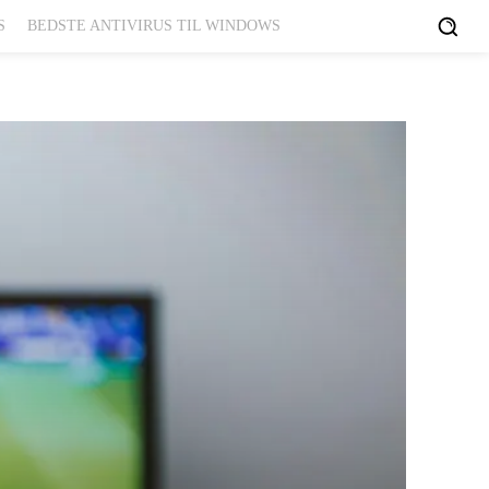
S
BEDSTE ANTIVIRUS TIL WINDOWS