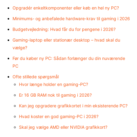
Opgradér enkeltkomponenter eller køb en hel ny PC?
Minimums- og anbefalede hardware-krav til gaming i 2026
Budgetvejledning: Hvad får du for pengene i 2026?
Gaming-laptop eller stationær desktop – hvad skal du
vælge?
Før du køber ny PC: Sådan forlænger du din nuværende
PC
Ofte stillede spørgsmål
Hvor længe holder en gaming-PC?
Er 16 GB RAM nok til gaming i 2026?
Kan jeg opgradere grafikkortet i min eksisterende PC?
Hvad koster en god gaming-PC i 2026?
Skal jeg vælge AMD eller NVIDIA grafikkort?