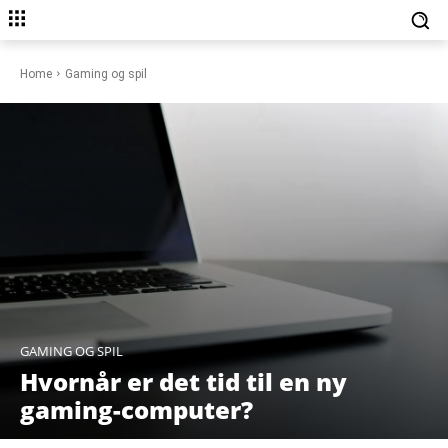
Home
Gaming og spil
GAMING OG SPIL
Hvornår er det tid til en ny
gaming-computer?