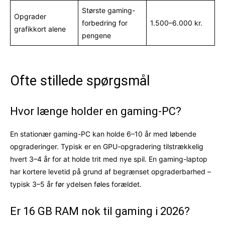
Største gaming-
Opgrader
forbedring for
1.500–6.000 kr.
grafikkort alene
pengene
Ofte stillede spørgsmål
Hvor længe holder en gaming-PC?
En stationær gaming-PC kan holde 6–10 år med løbende
opgraderinger. Typisk er en GPU-opgradering tilstrækkelig
hvert 3–4 år for at holde trit med nye spil. En gaming-laptop
har kortere levetid på grund af begrænset opgraderbarhed –
typisk 3–5 år før ydelsen føles forældet.
Er 16 GB RAM nok til gaming i 2026?