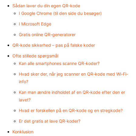
Sådan laver du din egen QR-kode
I Google Chrome (til den side du besøger)
I Microsoft Edge
Gratis online QR-generatorer
QR-kode sikkerhed – pas på falske koder
Ofte stillede spørgsmål
Kan alle smartphones scanne QR-koder?
Hvad sker der, når jeg scanner en QR-kode med Wi-Fi-
info?
Kan man ændre indholdet af en QR-kode efter den er
lavet?
Hvad er forskellen på en QR-kode og en stregkode?
Er det gratis at lave QR-koder?
Konklusion