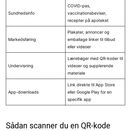
COVID-pas,
Sundhedsinfo
vaccinationsbeviser,
recepter på apoteket
Plakater, annoncer og
Markedsføring
emballage linker til tilbud
eller videoer
Lærebøger med QR-koder til
Undervisning
videoer og supplerende
materiale
Link direkte til App Store
App-downloads
eller Google Play for en
specifik app
Sådan scanner du en QR-kode