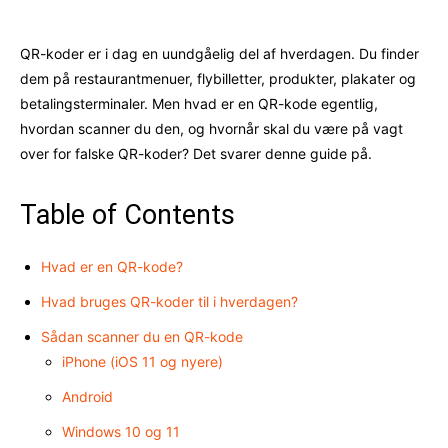
QR-koder er i dag en uundgåelig del af hverdagen. Du finder
dem på restaurantmenuer, flybilletter, produkter, plakater og
betalingsterminaler. Men hvad er en QR-kode egentlig,
hvordan scanner du den, og hvornår skal du være på vagt
over for falske QR-koder? Det svarer denne guide på.
Table of Contents
Hvad er en QR-kode?
Hvad bruges QR-koder til i hverdagen?
Sådan scanner du en QR-kode
iPhone (iOS 11 og nyere)
Android
Windows 10 og 11