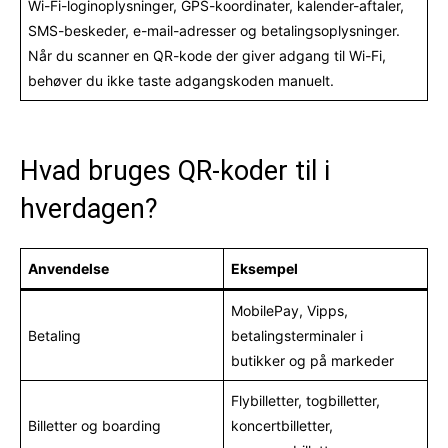
Wi-Fi-loginoplysninger, GPS-koordinater, kalender-aftaler,
SMS-beskeder, e-mail-adresser og betalingsoplysninger.
Når du scanner en QR-kode der giver adgang til Wi-Fi,
behøver du ikke taste adgangskoden manuelt.
Hvad bruges QR-koder til i
hverdagen?
Anvendelse
Eksempel
MobilePay, Vipps,
Betaling
betalingsterminaler i
butikker og på markeder
Flybilletter, togbilletter,
Billetter og boarding
koncertbilletter,