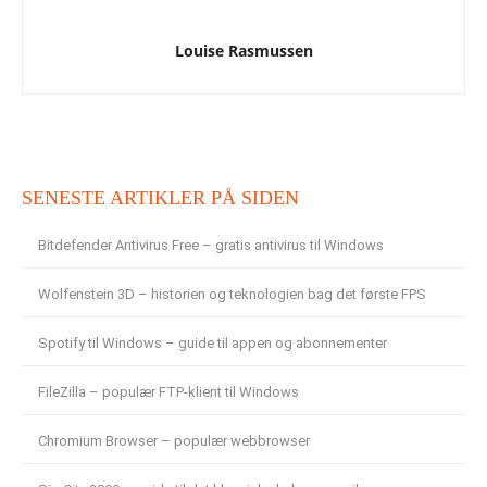
Louise Rasmussen
SENESTE ARTIKLER PÅ SIDEN
Bitdefender Antivirus Free – gratis antivirus til Windows
Wolfenstein 3D – historien og teknologien bag det første FPS
Spotify til Windows – guide til appen og abonnementer
FileZilla – populær FTP-klient til Windows
Chromium Browser – populær webbrowser