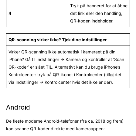
Tryk på banneret for at åbne
4
det link eller den handling,
QR-koden indeholder.
QR-scanning virker ikke? Tjek dine indstillinger
Virker QR-scanning ikke automatisk i kameraet på din
iPhone? Gå til Indstillinger → Kamera og kontrollér at ‘Scan
QR-koder’ er slået TIL. Alternativt kan du bruge iPhone’s
Kontrolcenter: tryk på QR-ikonet i Kontrolcenter (tilføj det
via Indstillinger → Kontrolcenter hvis det ikke er der).
Android
De fleste moderne Android-telefoner (fra ca. 2018 og frem)
kan scanne QR-koder direkte med kameraappen: