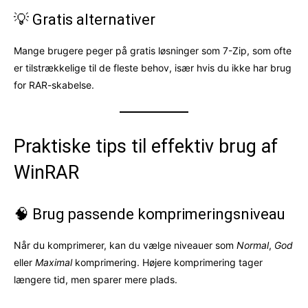
💡 Gratis alternativer
Mange brugere peger på gratis løsninger som 7-Zip, som ofte
er tilstrækkelige til de fleste behov, især hvis du ikke har brug
for RAR-skabelse.
Praktiske tips til effektiv brug af
WinRAR
🧠 Brug passende komprimeringsniveau
Når du komprimerer, kan du vælge niveauer som
Normal
,
God
eller
Maximal
komprimering. Højere komprimering tager
længere tid, men sparer mere plads.