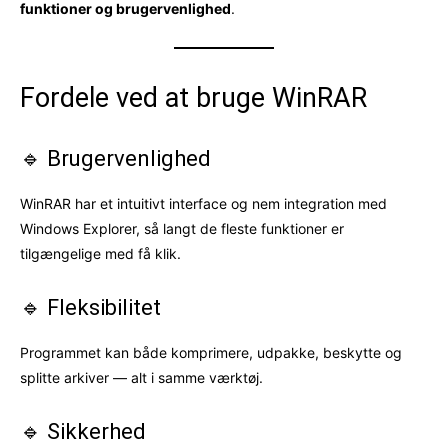
funktioner og brugervenlighed
.
Fordele ved at bruge WinRAR
🔹 Brugervenlighed
WinRAR har et intuitivt interface og nem integration med
Windows Explorer, så langt de fleste funktioner er
tilgængelige med få klik.
🔹 Fleksibilitet
Programmet kan både komprimere, udpakke, beskytte og
splitte arkiver — alt i samme værktøj.
🔹 Sikkerhed