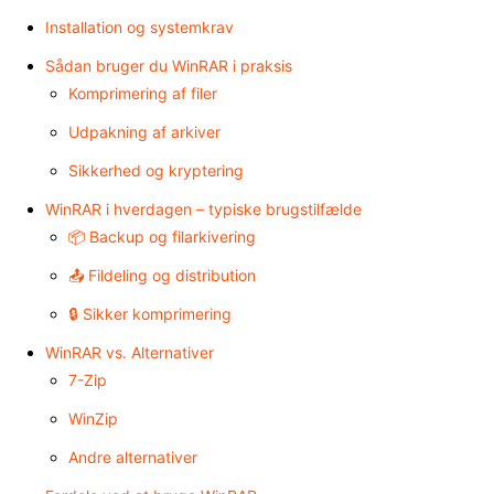
Installation og systemkrav
Sådan bruger du WinRAR i praksis
Komprimering af filer
Udpakning af arkiver
Sikkerhed og kryptering
WinRAR i hverdagen – typiske brugstilfælde
📦 Backup og filarkivering
📤 Fildeling og distribution
🔒 Sikker komprimering
WinRAR vs. Alternativer
7-Zip
WinZip
Andre alternativer