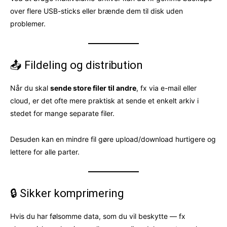
over flere USB-sticks eller brænde dem til disk uden
problemer.
📤 Fildeling og distribution
Når du skal
sende store filer til andre
, fx via e-mail eller
cloud, er det ofte mere praktisk at sende et enkelt arkiv i
stedet for mange separate filer.
Desuden kan en mindre fil gøre upload/download hurtigere og
lettere for alle parter.
🔒 Sikker komprimering
Hvis du har følsomme data, som du vil beskytte — fx