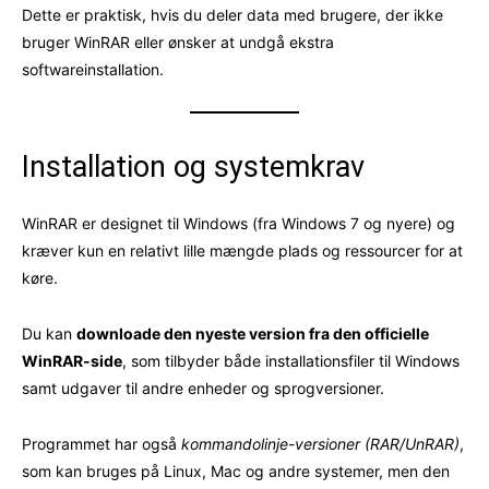
Dette er praktisk, hvis du deler data med brugere, der ikke
bruger WinRAR eller ønsker at undgå ekstra
softwareinstallation.
Installation og systemkrav
WinRAR er designet til Windows (fra Windows 7 og nyere) og
kræver kun en relativt lille mængde plads og ressourcer for at
køre.
Du kan
downloade den nyeste version fra den officielle
WinRAR-side
, som tilbyder både installationsfiler til Windows
samt udgaver til andre enheder og sprogversioner.
Programmet har også
kommandolinje-versioner (RAR/UnRAR)
,
som kan bruges på Linux, Mac og andre systemer, men den