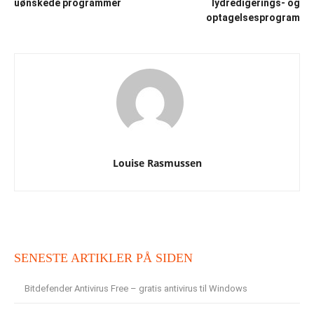
uønskede programmer
lydredigerings- og
optagelsesprogram
Louise Rasmussen
SENESTE ARTIKLER PÅ SIDEN
Bitdefender Antivirus Free – gratis antivirus til Windows