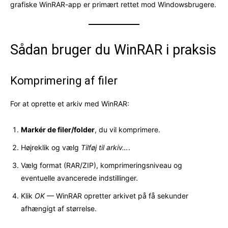
grafiske WinRAR-app er primært rettet mod Windowsbrugere.
Sådan bruger du WinRAR i praksis
Komprimering af filer
For at oprette et arkiv med WinRAR:
Markér de filer/folder
, du vil komprimere.
Højreklik og vælg
Tilføj til arkiv…
.
Vælg format (RAR/ZIP), komprimeringsniveau og
eventuelle avancerede indstillinger.
Klik
OK
— WinRAR opretter arkivet på få sekunder
afhængigt af størrelse.