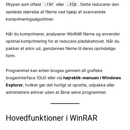
filtypen som oftest
.rar
eller
.zip
. Dette reducerer den
samlede størrelse af filerne ved hjælp af avancerede
komprimeringsalgoritmer.
Når du komprimerer, analyserer WinRAR filerne og anvender
optimal komprimering for at reducere pladsbehovet. Når du
pakker et arkiv ud, gendannes filerne til deres oprindelige
form.
Programmet kan enten bruges gennem sit grafiske
brugerinterface (GUI) eller via
højreklik-menuen i Windows
Explorer
, hvilket gør det hurtigt at oprette, udpakke eller
administrere arkiver uden at åbne selve programmet.
Hovedfunktioner i WinRAR