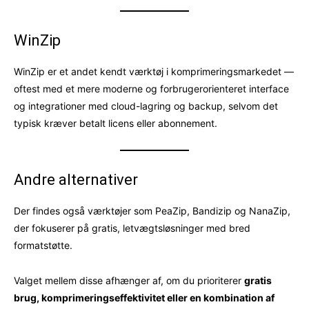
WinZip
WinZip er et andet kendt værktøj i komprimeringsmarkedet —
oftest med et mere moderne og forbrugerorienteret interface
og integrationer med cloud-lagring og backup, selvom det
typisk kræver betalt licens eller abonnement.
Andre alternativer
Der findes også værktøjer som PeaZip, Bandizip og NanaZip,
der fokuserer på gratis, letvægtsløsninger med bred
formatstøtte.
Valget mellem disse afhænger af, om du prioriterer
gratis
brug, komprimeringseffektivitet eller en kombination af