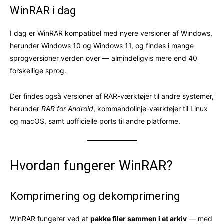
WinRAR i dag
I dag er WinRAR kompatibel med nyere versioner af Windows,
herunder Windows 10 og Windows 11, og findes i mange
sprogversioner verden over — almindeligvis mere end 40
forskellige sprog.
Der findes også versioner af RAR-værktøjer til andre systemer,
herunder
RAR for Android
, kommandolinje-værktøjer til Linux
og macOS, samt uofficielle ports til andre platforme.
Hvordan fungerer WinRAR?
Komprimering og dekomprimering
WinRAR fungerer ved at
pakke filer sammen i et arkiv
— med