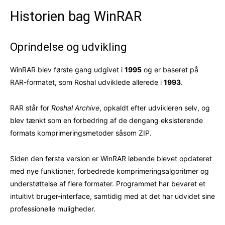
Historien bag WinRAR
Oprindelse og udvikling
WinRAR blev første gang udgivet i
1995
og er baseret på
RAR-formatet, som Roshal udviklede allerede i
1993
.
RAR står for
Roshal Archive
, opkaldt efter udvikleren selv, og
blev tænkt som en forbedring af de dengang eksisterende
formats komprimeringsmetoder såsom ZIP.
Siden den første version er WinRAR løbende blevet opdateret
med nye funktioner, forbedrede komprimeringsalgoritmer og
understøttelse af flere formater. Programmet har bevaret et
intuitivt bruger-interface, samtidig med at det har udvidet sine
professionelle muligheder.