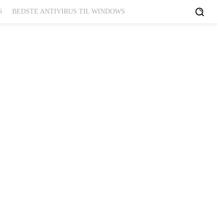
S
BEDSTE ANTIVIRUS TIL WINDOWS