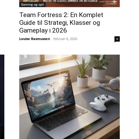
Gaming og spil
Team Fortress 2: En Komplet
Guide til Strategi, Klasser og
Gameplay i 2026
Louise Rasmussen
-
februar 4, 2026
0