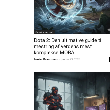
Gaming og spil
Dota 2: Den ultimative guide til
mestring af verdens mest
komplekse MOBA
Louise Rasmussen
-
januar 23, 2026